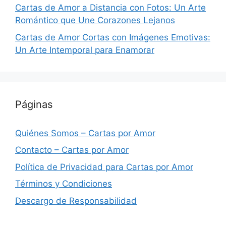
Cartas de Amor a Distancia con Fotos: Un Arte
Romántico que Une Corazones Lejanos
Cartas de Amor Cortas con Imágenes Emotivas:
Un Arte Intemporal para Enamorar
Páginas
Quiénes Somos – Cartas por Amor
Contacto – Cartas por Amor
Política de Privacidad para Cartas por Amor
Términos y Condiciones
Descargo de Responsabilidad