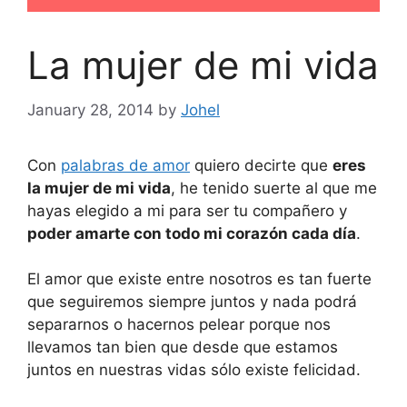
La mujer de mi vida
January 28, 2014
by
Johel
Con
palabras de amor
quiero decirte que
eres
la mujer de mi vida
, he tenido suerte al que me
hayas elegido a mi para ser tu compañero y
poder amarte con todo mi corazón cada día
.
El amor que existe entre nosotros es tan fuerte
que seguiremos siempre juntos y nada podrá
separarnos o hacernos pelear porque nos
llevamos tan bien que desde que estamos
juntos en nuestras vidas sólo existe felicidad.