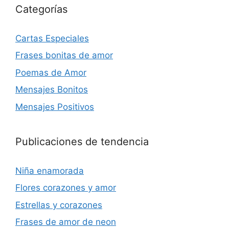
Categorías
Cartas Especiales
Frases bonitas de amor
Poemas de Amor
Mensajes Bonitos
Mensajes Positivos
Publicaciones de tendencia
Niña enamorada
Flores corazones y amor
Estrellas y corazones
Frases de amor de neon