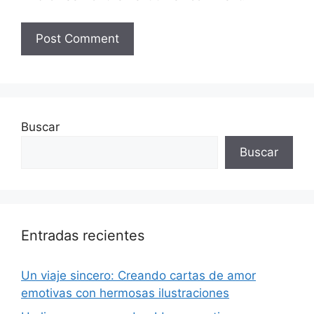
Buscar
Buscar
Entradas recientes
Un viaje sincero: Creando cartas de amor
emotivas con hermosas ilustraciones