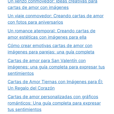
Un lienzo conmovedor: Ideas creativas para
cartas de amor con imágenes
Un viaje conmovedor: Creando cartas de amor
con fotos para aniversarios
Un romance atemporal: Creando cartas de
amor estéticas con imágenes para ella
Cómo crear emotivas cartas de amor con
imágenes para parejas: una guía completa
Cartas de amor para San Valentín con
imágenes: una guía completa para expresar tus
sentimientos
Cartas de Amor Tiernas con Imágenes para Él:
Un Regalo del Corazón
Cartas de amor personalizadas con gráficos
románticos: Una guía completa para expresar
tus sentimientos