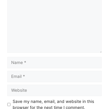
Comment
Name
Email
Website
Save my name, email, and website in this
browser for the next time I comment.