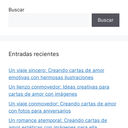
Buscar
Buscar
Entradas recientes
Un viaje sincero: Creando cartas de amor
emotivas con hermosas ilustraciones
Un lienzo conmovedor: Ideas creativas para
cartas de amor con imágenes
Un viaje conmovedor: Creando cartas de amor
con fotos para aniversarios
Un romance atemporal: Creando cartas de
amor estéticas con imágenes para ella