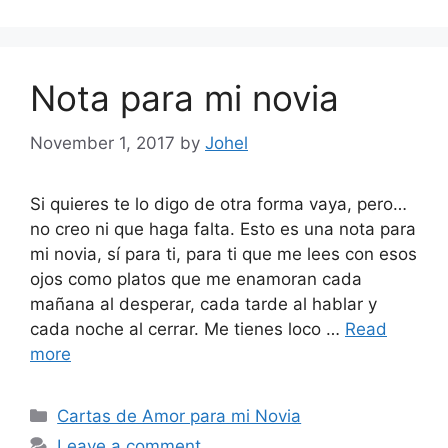
Nota para mi novia
November 1, 2017
by
Johel
Si quieres te lo digo de otra forma vaya, pero…
no creo ni que haga falta. Esto es una nota para
mi novia, sí para ti, para ti que me lees con esos
ojos como platos que me enamoran cada
mañana al desperar, cada tarde al hablar y
cada noche al cerrar. Me tienes loco …
Read
more
Categories
Cartas de Amor para mi Novia
Leave a comment