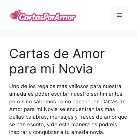
Skip
to
Menu
content
Cartas de Amor
para mi Novia
Uno de los regalos más valiosos para nuestra
amada es poder escribir nuestro sentimientos,
pero sino sabemos como hacerlo, en Cartas de
Amor para mi Novia se encuentran las más
bellas palabras, mensajes y frases de amor que
se han escrito, y de esta manera os podréis
inspirar y conquistar a tu amada novia.