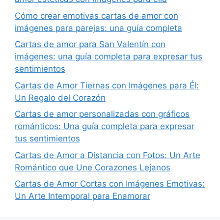
Cómo crear emotivas cartas de amor con
imágenes para parejas: una guía completa
Cartas de amor para San Valentín con
imágenes: una guía completa para expresar tus
sentimientos
Cartas de Amor Tiernas con Imágenes para Él:
Un Regalo del Corazón
Cartas de amor personalizadas con gráficos
románticos: Una guía completa para expresar
tus sentimientos
Cartas de Amor a Distancia con Fotos: Un Arte
Romántico que Une Corazones Lejanos
Cartas de Amor Cortas con Imágenes Emotivas:
Un Arte Intemporal para Enamorar