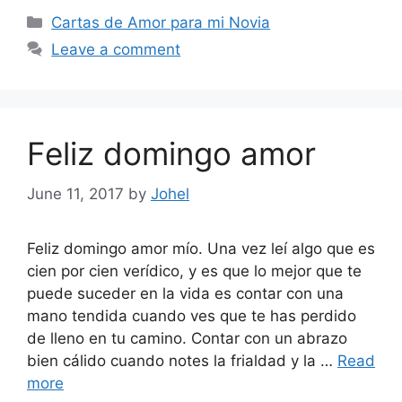
Categories
Cartas de Amor para mi Novia
Leave a comment
Feliz domingo amor
June 11, 2017
by
Johel
Feliz domingo amor mío. Una vez leí algo que es
cien por cien verídico, y es que lo mejor que te
puede suceder en la vida es contar con una
mano tendida cuando ves que te has perdido
de lleno en tu camino. Contar con un abrazo
bien cálido cuando notes la frialdad y la …
Read
more