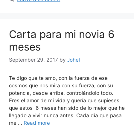
Carta para mi novia 6
meses
September 29, 2017
by
Johel
Te digo que te amo, con la fuerza de ese
cosmos que nos mira con su fuerza, con su
potencia, desde arriba, controlándolo todo.
Eres el amor de mi vida y quería que supieses
que estos 6 meses han sido de lo mejor que he
llegado a vivir nunca antes. Cada día que pasa
me …
Read more