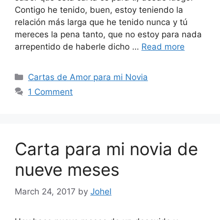
Contigo he tenido, buen, estoy teniendo la
relación más larga que he tenido nunca y tú
mereces la pena tanto, que no estoy para nada
arrepentido de haberle dicho …
Read more
Categories
Cartas de Amor para mi Novia
1 Comment
Carta para mi novia de
nueve meses
March 24, 2017
by
Johel