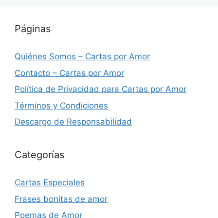
Páginas
Quiénes Somos – Cartas por Amor
Contacto – Cartas por Amor
Política de Privacidad para Cartas por Amor
Términos y Condiciones
Descargo de Responsabilidad
Categorías
Cartas Especiales
Frases bonitas de amor
Poemas de Amor