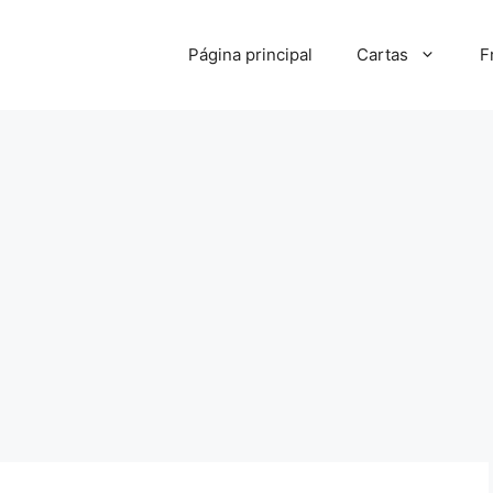
Página principal
Cartas
F