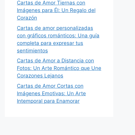
Cartas de Amor Tiernas con
Imágenes para Él: Un Regalo del
Corazón
Cartas de amor personalizadas
con gráficos románticos: Una guía
completa para expresar tus
sentimientos
Cartas de Amor a Distancia con
Fotos: Un Arte Romántico que Une
Corazones Lejanos
Cartas de Amor Cortas con
Imágenes Emotivas: Un Arte
Intemporal para Enamorar