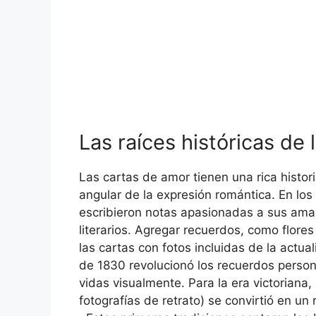
Las raíces históricas de
Las cartas de amor tienen una rica histor
angular de la expresión romántica. En los
escribieron notas apasionadas a sus am
literarios. Agregar recuerdos, como flor
las cartas con fotos incluidas de la actua
de 1830 revolucionó los recuerdos person
vidas visualmente. Para la era victoriana,
fotografías de retrato) se convirtió en un