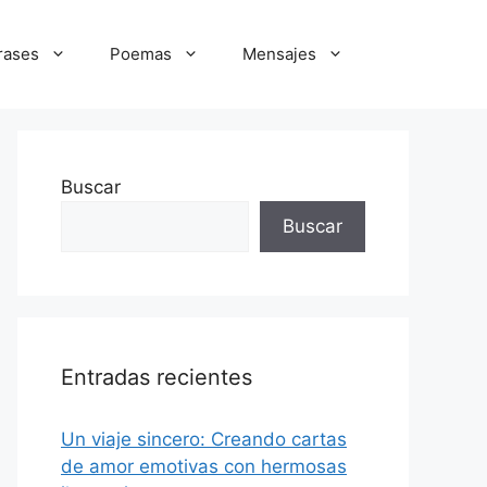
rases
Poemas
Mensajes
Buscar
Buscar
Entradas recientes
Un viaje sincero: Creando cartas
de amor emotivas con hermosas