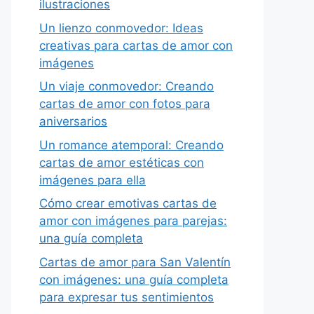
ilustraciones
Un lienzo conmovedor: Ideas
creativas para cartas de amor con
imágenes
Un viaje conmovedor: Creando
cartas de amor con fotos para
aniversarios
Un romance atemporal: Creando
cartas de amor estéticas con
imágenes para ella
Cómo crear emotivas cartas de
amor con imágenes para parejas:
una guía completa
Cartas de amor para San Valentín
con imágenes: una guía completa
para expresar tus sentimientos