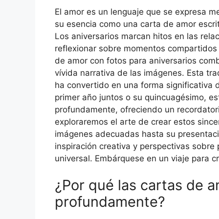
El amor es un lenguaje que se expresa me
su esencia como una carta de amor escri
Los aniversarios marcan hitos en las rela
reflexionar sobre momentos compartidos y
de amor con fotos para aniversarios comb
vívida narrativa de las imágenes. Esta tra
ha convertido en una forma significativa 
primer año juntos o su quincuagésimo, e
profundamente, ofreciendo un recordatorio
exploraremos el arte de crear estos since
imágenes adecuadas hasta su presentación
inspiración creativa y perspectivas sobre 
universal. Embárquese en un viaje para cr
¿Por qué las cartas de 
profundamente?