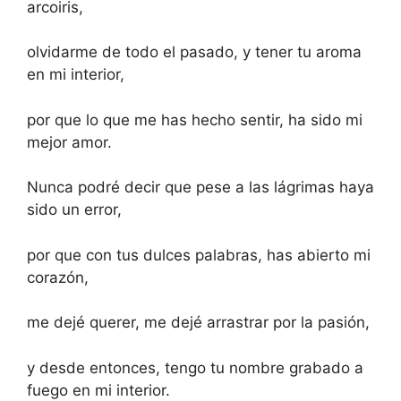
arcoiris,
olvidarme de todo el pasado, y tener tu aroma
en mi interior,
por que lo que me has hecho sentir, ha sido mi
mejor amor.
Nunca podré decir que pese a las lágrimas haya
sido un error,
por que con tus dulces palabras, has abierto mi
corazón,
me dejé querer, me dejé arrastrar por la pasión,
y desde entonces, tengo tu nombre grabado a
fuego en mi interior.