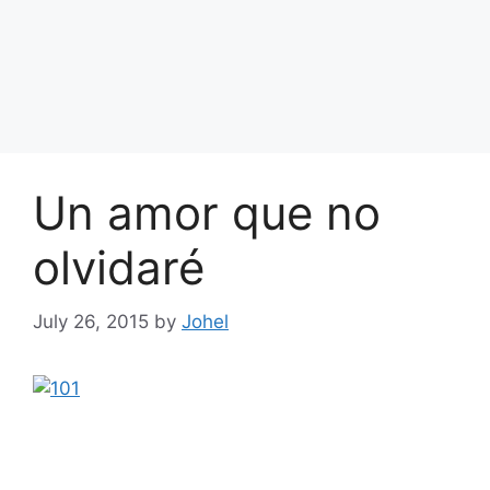
Un amor que no
olvidaré
July 26, 2015
by
Johel