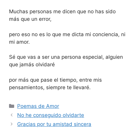
Muchas personas me dicen que no has sido
más que un error,
pero eso no es lo que me dicta mi conciencia, ni
mi amor.
Sé que vas a ser una persona especial, alguien
que jamás olvidaré
por más que pase el tiempo, entre mis
pensamientos, siempre te llevaré.
Categories
Poemas de Amor
No he conseguido olvidarte
Gracias por tu amistad sincera