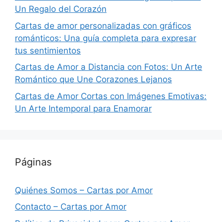
Un Regalo del Corazón
Cartas de amor personalizadas con gráficos
románticos: Una guía completa para expresar
tus sentimientos
Cartas de Amor a Distancia con Fotos: Un Arte
Romántico que Une Corazones Lejanos
Cartas de Amor Cortas con Imágenes Emotivas:
Un Arte Intemporal para Enamorar
Páginas
Quiénes Somos – Cartas por Amor
Contacto – Cartas por Amor