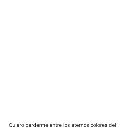
Quiero perderme entre los eternos colores del