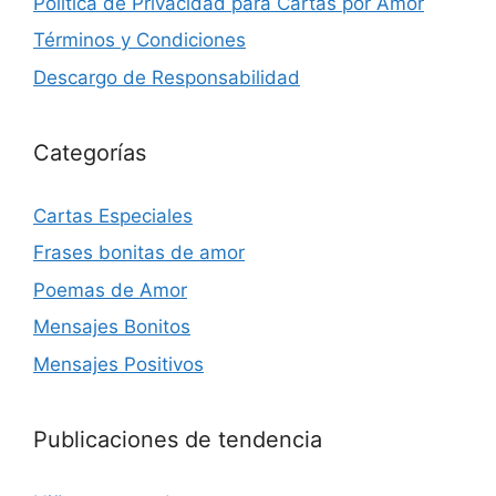
Política de Privacidad para Cartas por Amor
Términos y Condiciones
Descargo de Responsabilidad
Categorías
Cartas Especiales
Frases bonitas de amor
Poemas de Amor
Mensajes Bonitos
Mensajes Positivos
Publicaciones de tendencia