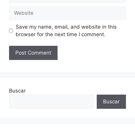
Website
Save my name, email, and website in this
browser for the next time I comment.
Buscar
Buscar