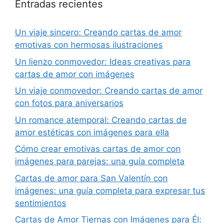
Entradas recientes
Un viaje sincero: Creando cartas de amor
emotivas con hermosas ilustraciones
Un lienzo conmovedor: Ideas creativas para
cartas de amor con imágenes
Un viaje conmovedor: Creando cartas de amor
con fotos para aniversarios
Un romance atemporal: Creando cartas de
amor estéticas con imágenes para ella
Cómo crear emotivas cartas de amor con
imágenes para parejas: una guía completa
Cartas de amor para San Valentín con
imágenes: una guía completa para expresar tus
sentimientos
Cartas de Amor Tiernas con Imágenes para Él: