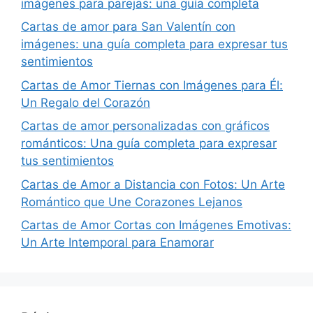
imágenes para parejas: una guía completa
Cartas de amor para San Valentín con
imágenes: una guía completa para expresar tus
sentimientos
Cartas de Amor Tiernas con Imágenes para Él:
Un Regalo del Corazón
Cartas de amor personalizadas con gráficos
románticos: Una guía completa para expresar
tus sentimientos
Cartas de Amor a Distancia con Fotos: Un Arte
Romántico que Une Corazones Lejanos
Cartas de Amor Cortas con Imágenes Emotivas:
Un Arte Intemporal para Enamorar