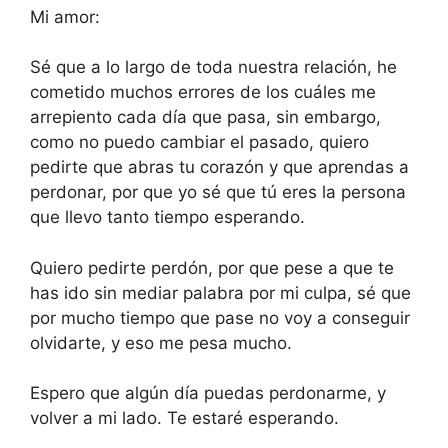
Mi amor:
Sé que a lo largo de toda nuestra relación, he
cometido muchos errores de los cuáles me
arrepiento cada día que pasa, sin embargo,
como no puedo cambiar el pasado, quiero
pedirte que abras tu corazón y que aprendas a
perdonar, por que yo sé que tú eres la persona
que llevo tanto tiempo esperando.
Quiero pedirte perdón, por que pese a que te
has ido sin mediar palabra por mi culpa, sé que
por mucho tiempo que pase no voy a conseguir
olvidarte, y eso me pesa mucho.
Espero que algún día puedas perdonarme, y
volver a mi lado. Te estaré esperando.