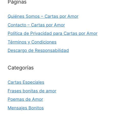
Páginas
Quiénes Somos – Cartas por Amor
Contacto – Cartas por Amor
Política de Privacidad para Cartas por Amor
Términos y Condiciones
Descargo de Responsabilidad
Categorías
Cartas Especiales
Frases bonitas de amor
Poemas de Amor
Mensajes Bonitos