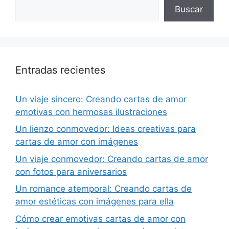
Buscar
Entradas recientes
Un viaje sincero: Creando cartas de amor
emotivas con hermosas ilustraciones
Un lienzo conmovedor: Ideas creativas para
cartas de amor con imágenes
Un viaje conmovedor: Creando cartas de amor
con fotos para aniversarios
Un romance atemporal: Creando cartas de
amor estéticas con imágenes para ella
Cómo crear emotivas cartas de amor con