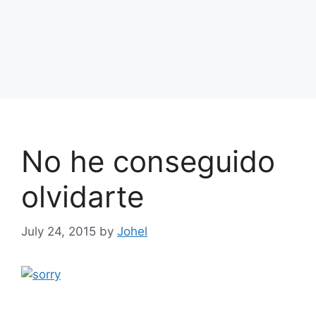
No he conseguido
olvidarte
July 24, 2015
by
Johel