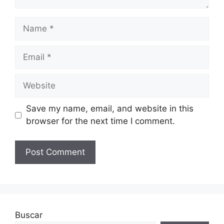
Name
Email
Website
Save my name, email, and website in this
browser for the next time I comment.
Buscar