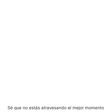
Sé que no estás atravesando el mejor momento