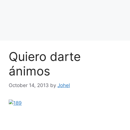
Quiero darte
ánimos
October 14, 2013
by
Johel