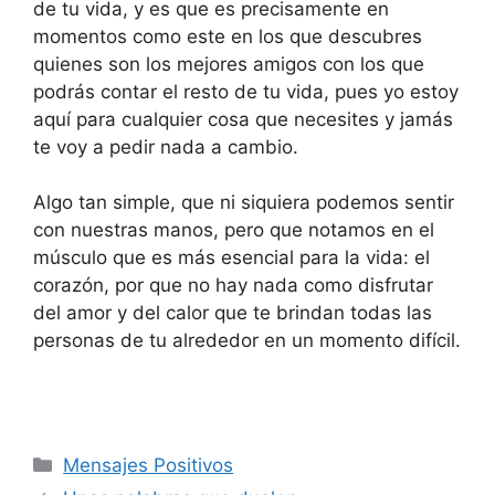
de tu vida, y es que es precisamente en
momentos como este en los que descubres
quienes son los mejores amigos con los que
podrás contar el resto de tu vida, pues yo estoy
aquí para cualquier cosa que necesites y jamás
te voy a pedir nada a cambio.
Algo tan simple, que ni siquiera podemos sentir
con nuestras manos, pero que notamos en el
músculo que es más esencial para la vida: el
corazón, por que no hay nada como disfrutar
del amor y del calor que te brindan todas las
personas de tu alrededor en un momento difícil.
Categories
Mensajes Positivos