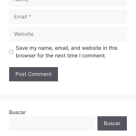
Email
Website
Save my name, email, and website in this
browser for the next time I comment.
Buscar
Buscar