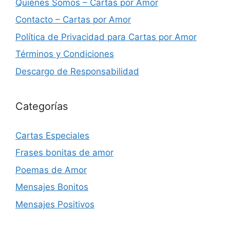
Quiénes Somos – Cartas por Amor
Contacto – Cartas por Amor
Política de Privacidad para Cartas por Amor
Términos y Condiciones
Descargo de Responsabilidad
Categorías
Cartas Especiales
Frases bonitas de amor
Poemas de Amor
Mensajes Bonitos
Mensajes Positivos