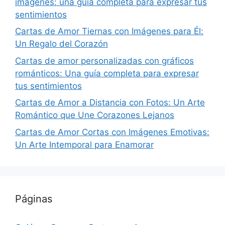
imágenes: una guía completa para expresar tus
sentimientos
Cartas de Amor Tiernas con Imágenes para Él:
Un Regalo del Corazón
Cartas de amor personalizadas con gráficos
románticos: Una guía completa para expresar
tus sentimientos
Cartas de Amor a Distancia con Fotos: Un Arte
Romántico que Une Corazones Lejanos
Cartas de Amor Cortas con Imágenes Emotivas:
Un Arte Intemporal para Enamorar
Páginas