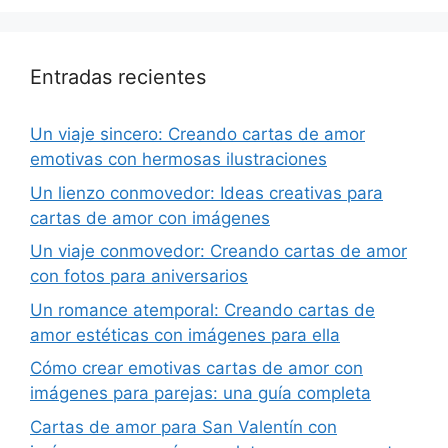
Entradas recientes
Un viaje sincero: Creando cartas de amor
emotivas con hermosas ilustraciones
Un lienzo conmovedor: Ideas creativas para
cartas de amor con imágenes
Un viaje conmovedor: Creando cartas de amor
con fotos para aniversarios
Un romance atemporal: Creando cartas de
amor estéticas con imágenes para ella
Cómo crear emotivas cartas de amor con
imágenes para parejas: una guía completa
Cartas de amor para San Valentín con