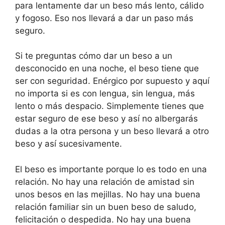
para lentamente dar un beso más lento, cálido
y fogoso. Eso nos llevará a dar un paso más
seguro.
Si te preguntas cómo dar un beso a un
desconocido en una noche, el beso tiene que
ser con seguridad. Enérgico por supuesto y aquí
no importa si es con lengua, sin lengua, más
lento o más despacio. Simplemente tienes que
estar seguro de ese beso y así no albergarás
dudas a la otra persona y un beso llevará a otro
beso y así sucesivamente.
El beso es importante porque lo es todo en una
relación. No hay una relación de amistad sin
unos besos en las mejillas. No hay una buena
relación familiar sin un buen beso de saludo,
felicitación o despedida. No hay una buena