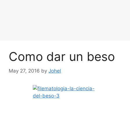
Como dar un beso
May 27, 2016
by
Johel