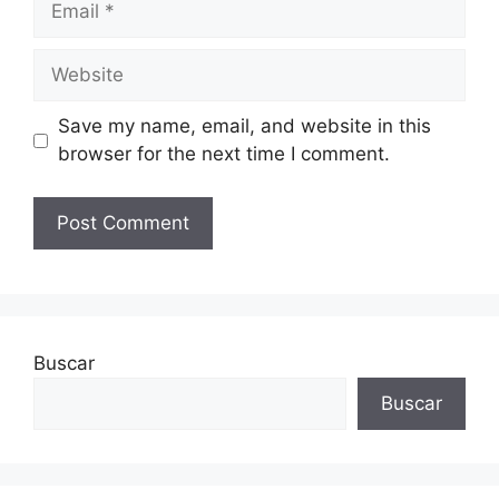
Website
Save my name, email, and website in this
browser for the next time I comment.
Buscar
Buscar