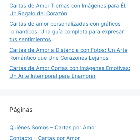
Cartas de Amor Tiernas con Imágenes para Él:
Un Regalo del Corazón
Cartas de amor personalizadas con gráficos
románticos: Una guía completa para expresar
tus sentimientos
Cartas de Amor a Distancia con Fotos: Un Arte
Romántico que Une Corazones Lejanos
Cartas de Amor Cortas con Imágenes Emotivas:
Un Arte Intemporal para Enamorar
Páginas
Quiénes Somos – Cartas por Amor
Contacto – Cartas por Amor