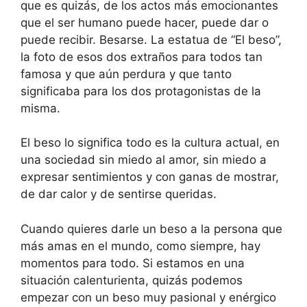
que es quizás, de los actos más emocionantes
que el ser humano puede hacer, puede dar o
puede recibir. Besarse. La estatua de “El beso”,
la foto de esos dos extraños para todos tan
famosa y que aún perdura y que tanto
significaba para los dos protagonistas de la
misma.
El beso lo significa todo es la cultura actual, en
una sociedad sin miedo al amor, sin miedo a
expresar sentimientos y con ganas de mostrar,
de dar calor y de sentirse queridas.
Cuando quieres darle un beso a la persona que
más amas en el mundo, como siempre, hay
momentos para todo. Si estamos en una
situación calenturienta, quizás podemos
empezar con un beso muy pasional y enérgico