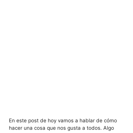
En este post de hoy vamos a hablar de cómo
hacer una cosa que nos gusta a todos. Algo