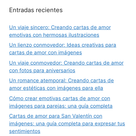
Entradas recientes
Un viaje sincero: Creando cartas de amor
emotivas con hermosas ilustraciones
Un lienzo conmovedor: Ideas creativas para
cartas de amor con imágenes
Un viaje conmovedor: Creando cartas de amor
con fotos para aniversarios
Un romance atemporal: Creando cartas de
amor estéticas con imágenes para ella
Cómo crear emotivas cartas de amor con
imágenes para parejas: una guía completa
Cartas de amor para San Valentín con
imágenes: una guía completa para expresar tus
sentimientos