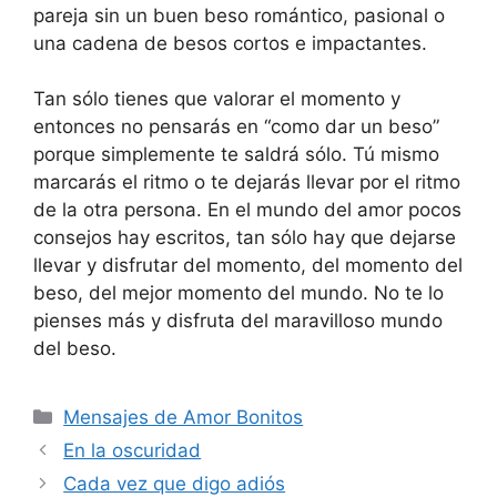
pareja sin un buen beso romántico, pasional o
una cadena de besos cortos e impactantes.
Tan sólo tienes que valorar el momento y
entonces no pensarás en “como dar un beso”
porque simplemente te saldrá sólo. Tú mismo
marcarás el ritmo o te dejarás llevar por el ritmo
de la otra persona. En el mundo del amor pocos
consejos hay escritos, tan sólo hay que dejarse
llevar y disfrutar del momento, del momento del
beso, del mejor momento del mundo. No te lo
pienses más y disfruta del maravilloso mundo
del beso.
Categories
Mensajes de Amor Bonitos
En la oscuridad
Cada vez que digo adiós