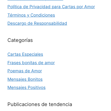
Política de Privacidad para Cartas por Amor
Términos y Condiciones
Descargo de Responsabilidad
Categorías
Cartas Especiales
Frases bonitas de amor
Poemas de Amor
Mensajes Bonitos
Mensajes Positivos
Publicaciones de tendencia