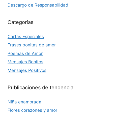
Descargo de Responsabilidad
Categorías
Cartas Especiales
Frases bonitas de amor
Poemas de Amor
Mensajes Bonitos
Mensajes Positivos
Publicaciones de tendencia
Niña enamorada
Flores corazones y amor