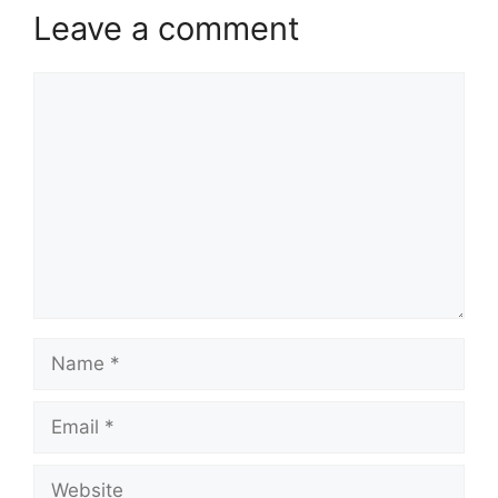
Leave a comment
Comment
Name
Email
Website