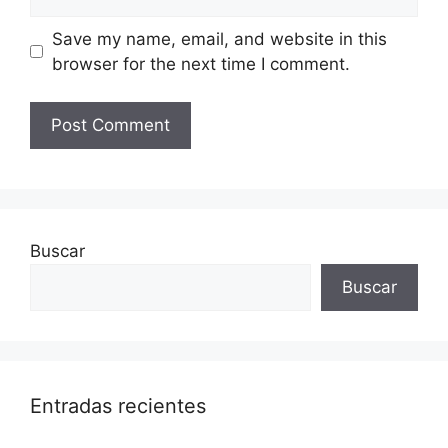
Save my name, email, and website in this
browser for the next time I comment.
Buscar
Buscar
Entradas recientes