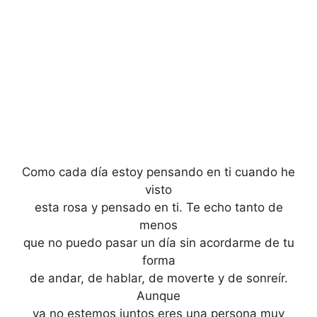
Como cada día estoy pensando en ti cuando he
visto
esta rosa y pensado en ti. Te echo tanto de
menos
que no puedo pasar un día sin acordarme de tu
forma
de andar, de hablar, de moverte y de sonreír.
Aunque
ya no estemos juntos eres una persona muy