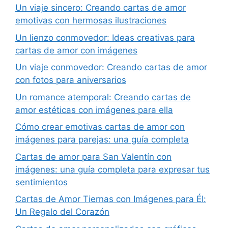
Un viaje sincero: Creando cartas de amor
emotivas con hermosas ilustraciones
Un lienzo conmovedor: Ideas creativas para
cartas de amor con imágenes
Un viaje conmovedor: Creando cartas de amor
con fotos para aniversarios
Un romance atemporal: Creando cartas de
amor estéticas con imágenes para ella
Cómo crear emotivas cartas de amor con
imágenes para parejas: una guía completa
Cartas de amor para San Valentín con
imágenes: una guía completa para expresar tus
sentimientos
Cartas de Amor Tiernas con Imágenes para Él:
Un Regalo del Corazón