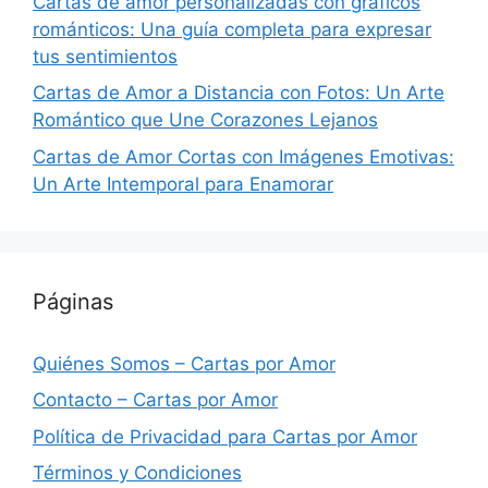
Cartas de amor personalizadas con gráficos
románticos: Una guía completa para expresar
tus sentimientos
Cartas de Amor a Distancia con Fotos: Un Arte
Romántico que Une Corazones Lejanos
Cartas de Amor Cortas con Imágenes Emotivas:
Un Arte Intemporal para Enamorar
Páginas
Quiénes Somos – Cartas por Amor
Contacto – Cartas por Amor
Política de Privacidad para Cartas por Amor
Términos y Condiciones