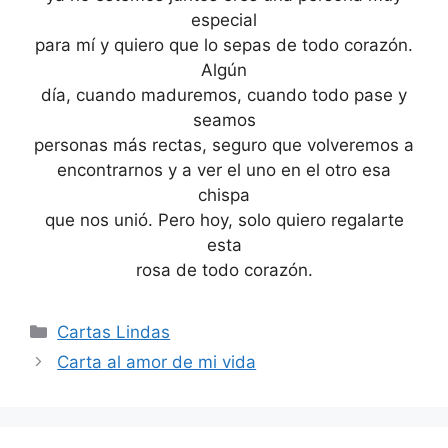
especial
para mí y quiero que lo sepas de todo corazón.
Algún
día, cuando maduremos, cuando todo pase y
seamos
personas más rectas, seguro que volveremos a
encontrarnos y a ver el uno en el otro esa
chispa
que nos unió. Pero hoy, solo quiero regalarte
esta
rosa de todo corazón.
Categories
Cartas Lindas
Carta al amor de mi vida