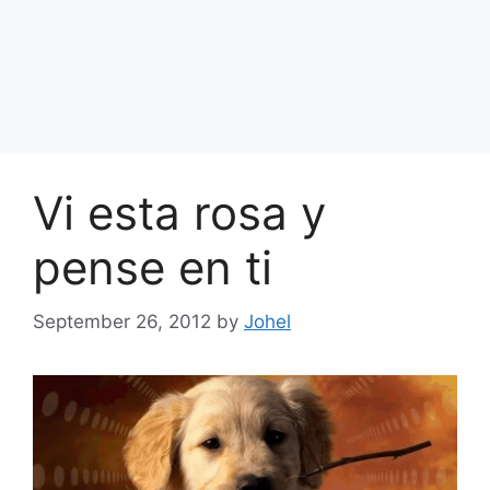
Vi esta rosa y
pense en ti
September 26, 2012
by
Johel