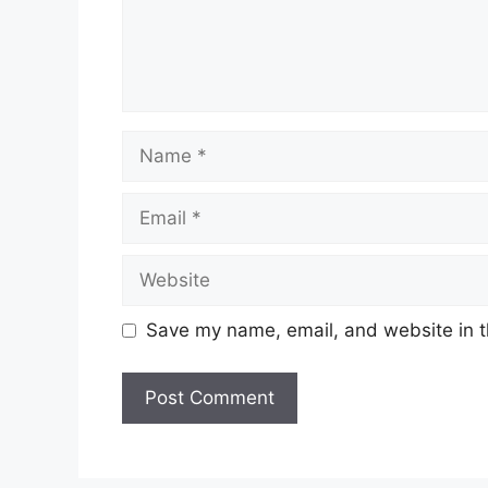
Name
Email
Website
Save my name, email, and website in t