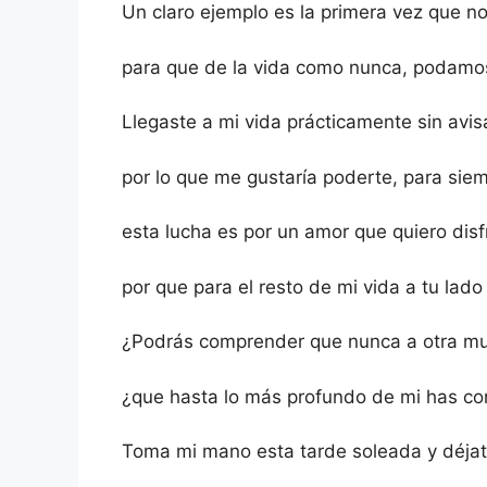
Un claro ejemplo es la primera vez que 
para que de la vida como nunca, podamos 
Llegaste a mi vida prácticamente sin avisa
por lo que me gustaría poderte, para siem
esta lucha es por un amor que quiero disf
por que para el resto de mi vida a tu lado 
¿Podrás comprender que nunca a otra mu
¿que hasta lo más profundo de mi has co
Toma mi mano esta tarde soleada y déjate