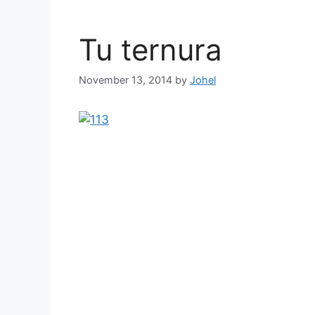
Tu ternura
November 13, 2014
by
Johel