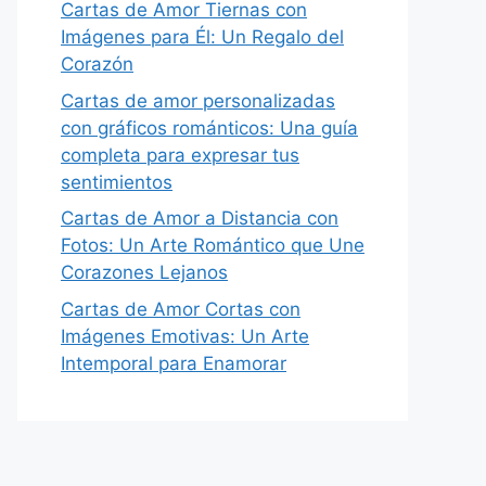
Cartas de Amor Tiernas con
Imágenes para Él: Un Regalo del
Corazón
Cartas de amor personalizadas
con gráficos románticos: Una guía
completa para expresar tus
sentimientos
Cartas de Amor a Distancia con
Fotos: Un Arte Romántico que Une
Corazones Lejanos
Cartas de Amor Cortas con
Imágenes Emotivas: Un Arte
Intemporal para Enamorar