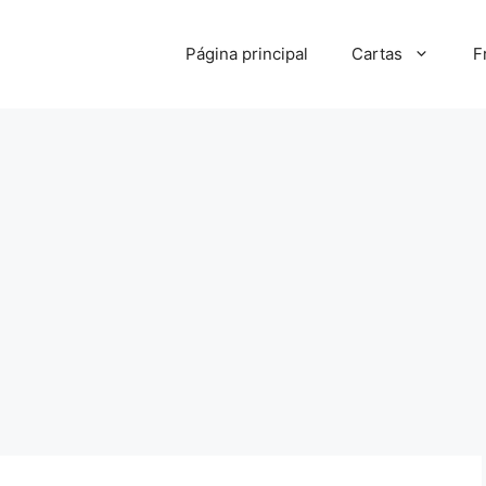
Página principal
Cartas
F