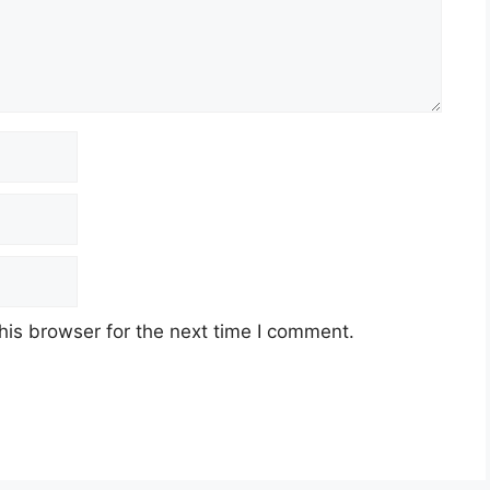
his browser for the next time I comment.