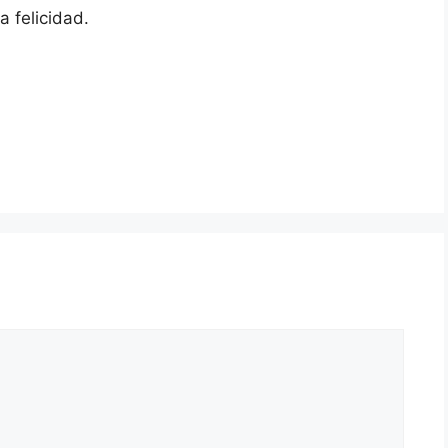
a felicidad.