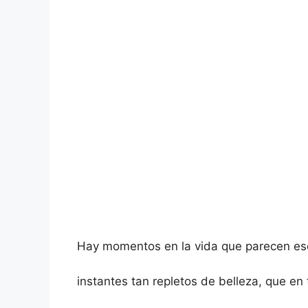
Hay momentos en la vida que parecen esc
instantes tan repletos de belleza, que en