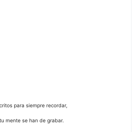
ritos para siempre recordar,
 tu mente se han de grabar.