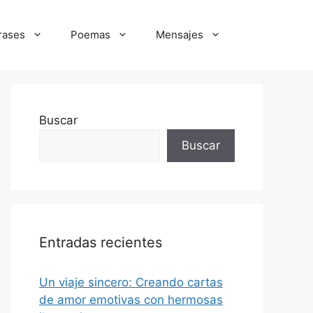
rases
Poemas
Mensajes
Buscar
Buscar
Entradas recientes
Un viaje sincero: Creando cartas
de amor emotivas con hermosas