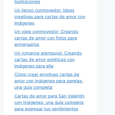
ilustraciones
Un lienzo conmovedor: Ideas
creativas para cartas de amor con
imágenes
Un viaje conmovedor: Creando
cartas de amor con fotos para
aniversarios
Un romance atemporal: Creando
cartas de amor estéticas con
imágenes para ella
Cómo crear emotivas cartas de
amor con imágenes para parejas:
una guía completa
Cartas de amor para San Valentín
con imágenes: una guía completa
para expresar tus sentimientos