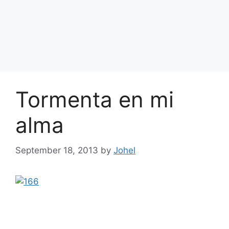
Tormenta en mi
alma
September 18, 2013
by
Johel