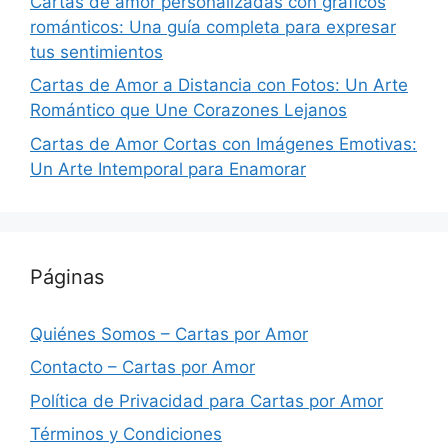
Cartas de amor personalizadas con gráficos
románticos: Una guía completa para expresar
tus sentimientos
Cartas de Amor a Distancia con Fotos: Un Arte
Romántico que Une Corazones Lejanos
Cartas de Amor Cortas con Imágenes Emotivas:
Un Arte Intemporal para Enamorar
Páginas
Quiénes Somos – Cartas por Amor
Contacto – Cartas por Amor
Política de Privacidad para Cartas por Amor
Términos y Condiciones