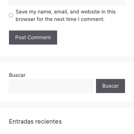
Save my name, email, and website in this
browser for the next time I comment.
Buscar
Buscar
Entradas recientes