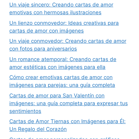
Un viaje sincero: Creando cartas de amor
emotivas con hermosas ilustraciones
Un lienzo conmovedor: Ideas creativas para
cartas de amor con imágenes
Un viaje conmovedor: Creando cartas de amor
con fotos para aniversarios
Un romance atemporal: Creando cartas de
amor estéticas con imágenes para ella
Cómo crear emotivas cartas de amor con
imágenes para parejas: una guía completa
Cartas de amor para San Valentín con
imágenes: una guía completa para expresar tus
sentimientos
Cartas de Amor Tiernas con Imágenes para Él:
Un Regalo del Corazón