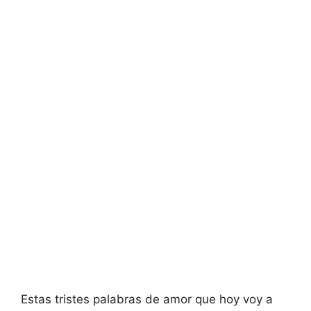
Estas tristes palabras de amor que hoy voy a