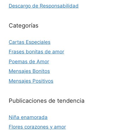
Descargo de Responsabilidad
Categorías
Cartas Especiales
Frases bonitas de amor
Poemas de Amor
Mensajes Bonitos
Mensajes Positivos
Publicaciones de tendencia
Niña enamorada
Flores corazones y amor