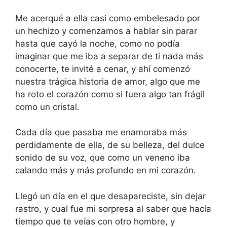
Me acerqué a ella casi como embelesado por
un hechizo y comenzamos a hablar sin parar
hasta que cayó la noche, como no podía
imaginar que me iba a separar de ti nada más
conocerte, te invité a cenar, y ahí comenzó
nuestra trágica historia de amor, algo que me
ha roto el corazón como si fuera algo tan frágil
como un cristal.
Cada día que pasaba me enamoraba más
perdidamente de ella, de su belleza, del dulce
sonido de su voz, que como un veneno iba
calando más y más profundo en mi corazón.
Llegó un día en el que desapareciste, sin dejar
rastro, y cual fue mi sorpresa al saber que hacía
tiempo que te veías con otro hombre, y