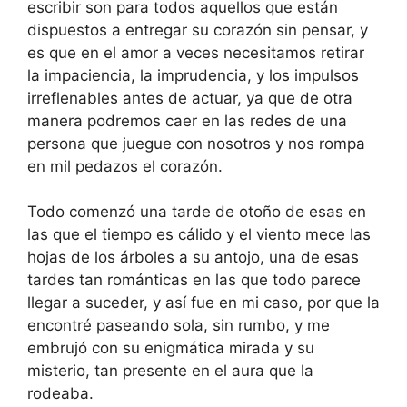
escribir son para todos aquellos que están
dispuestos a entregar su corazón sin pensar, y
es que en el amor a veces necesitamos retirar
la impaciencia, la imprudencia, y los impulsos
irreflenables antes de actuar, ya que de otra
manera podremos caer en las redes de una
persona que juegue con nosotros y nos rompa
en mil pedazos el corazón.
Todo comenzó una tarde de otoño de esas en
las que el tiempo es cálido y el viento mece las
hojas de los árboles a su antojo, una de esas
tardes tan románticas en las que todo parece
llegar a suceder, y así fue en mi caso, por que la
encontré paseando sola, sin rumbo, y me
embrujó con su enigmática mirada y su
misterio, tan presente en el aura que la
rodeaba.