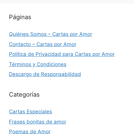
Páginas
Quiénes Somos – Cartas por Amor
Contacto – Cartas por Amor
Política de Privacidad para Cartas por Amor
Términos y Condiciones
Descargo de Responsabilidad
Categorías
Cartas Especiales
Frases bonitas de amor
Poemas de Amor