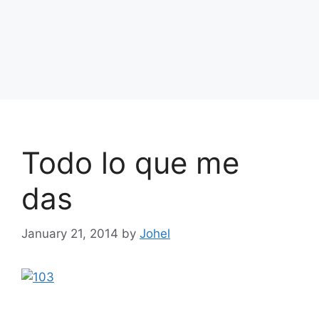
Todo lo que me
das
January 21, 2014
by
Johel