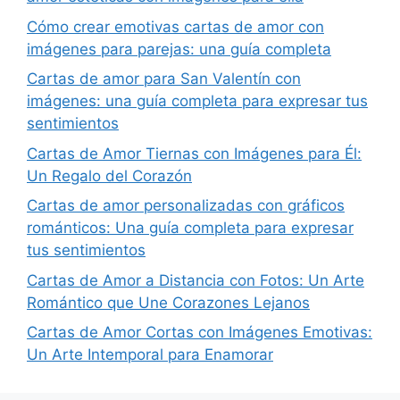
Cómo crear emotivas cartas de amor con
imágenes para parejas: una guía completa
Cartas de amor para San Valentín con
imágenes: una guía completa para expresar tus
sentimientos
Cartas de Amor Tiernas con Imágenes para Él:
Un Regalo del Corazón
Cartas de amor personalizadas con gráficos
románticos: Una guía completa para expresar
tus sentimientos
Cartas de Amor a Distancia con Fotos: Un Arte
Romántico que Une Corazones Lejanos
Cartas de Amor Cortas con Imágenes Emotivas:
Un Arte Intemporal para Enamorar