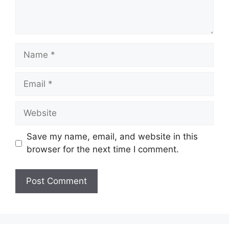
Name
Email
Website
Save my name, email, and website in this
browser for the next time I comment.