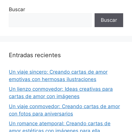
Buscar
Buscar
Entradas recientes
Un viaje sincero: Creando cartas de amor
emotivas con hermosas ilustraciones
Un lienzo conmovedor: Ideas creativas para
cartas de amor con imágenes
Un viaje conmovedor: Creando cartas de amor
con fotos para aniversarios
Un romance atemporal: Creando cartas de
amor estéticas con imágenes para ella