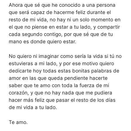
Ahora que sé que he conocido a una persona
que será capaz de hacerme feliz durante el
resto de mi vida, no hay ni un solo momento en
el que no piense en estar a tu lado, y compartir
cada segundo contigo, por que sé que de tu
mano es donde quiero estar.
No quiero ni imaginar como sería la vida si tú no
estuvieras a mi lado, y por ese motivo quiero
dedicarte hoy todas estas bonitas palabras de
amor en las que queda pendiente hacerte
saber que te amo con toda la fuerza de mi
corazón, y que no hay nada que me pudiera
hacer más feliz que pasar el resto de los días
de mi vida a tu lado.
Te amo.