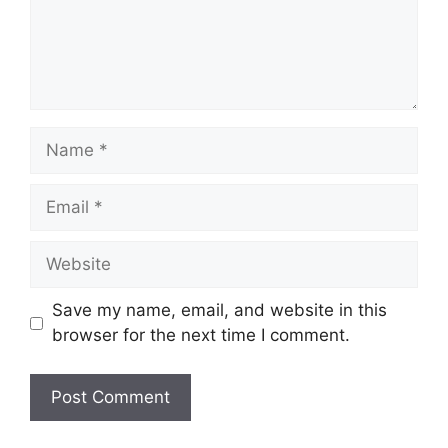
Name
Email
Website
Save my name, email, and website in this
browser for the next time I comment.