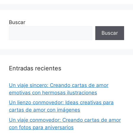
Buscar
Buscar
Entradas recientes
Un viaje sincero: Creando cartas de amor
emotivas con hermosas ilustraciones
Un lienzo conmovedor: Ideas creativas para
cartas de amor con imágenes
Un viaje conmovedor: Creando cartas de amor
con fotos para aniversarios