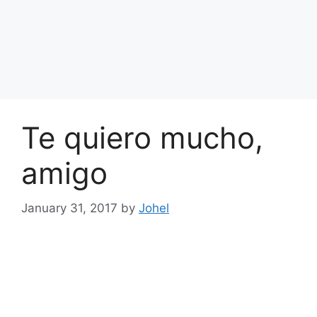
Te quiero mucho,
amigo
January 31, 2017
by
Johel