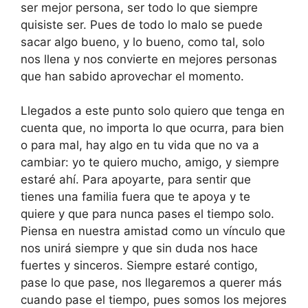
ser mejor persona, ser todo lo que siempre
quisiste ser. Pues de todo lo malo se puede
sacar algo bueno, y lo bueno, como tal, solo
nos llena y nos convierte en mejores personas
que han sabido aprovechar el momento.
Llegados a este punto solo quiero que tenga en
cuenta que, no importa lo que ocurra, para bien
o para mal, hay algo en tu vida que no va a
cambiar: yo te quiero mucho, amigo, y siempre
estaré ahí. Para apoyarte, para sentir que
tienes una familia fuera que te apoya y te
quiere y que para nunca pases el tiempo solo.
Piensa en nuestra amistad como un vínculo que
nos unirá siempre y que sin duda nos hace
fuertes y sinceros. Siempre estaré contigo,
pase lo que pase, nos llegaremos a querer más
cuando pase el tiempo, pues somos los mejores