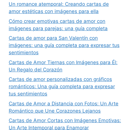
Un romance atemporal: Creando cartas de
amor estéticas con imágenes para ella
Cómo crear emotivas cartas de amor con
imágenes para parejas: una guía completa
Cartas de amor para San Valentín con
imágenes: una guía completa para expresar tus
sentimientos
Cartas de Amor Tiernas con Imágenes para Él:
Un Regalo del Corazón
Cartas de amor personalizadas con gráficos
románticos: Una guía completa para expresar
tus sentimientos
Cartas de Amor a Distancia con Fotos: Un Arte
Romántico que Une Corazones Lejanos
Cartas de Amor Cortas con Imágenes Emotivas:
Un Arte Intemporal para Enamorar