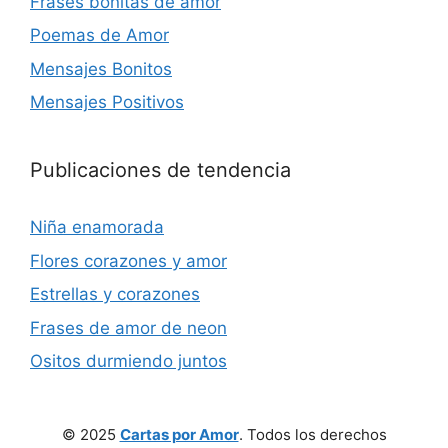
Frases bonitas de amor
Poemas de Amor
Mensajes Bonitos
Mensajes Positivos
Publicaciones de tendencia
Niña enamorada
Flores corazones y amor
Estrellas y corazones
Frases de amor de neon
Ositos durmiendo juntos
© 2025
Cartas por Amor
. Todos los derechos