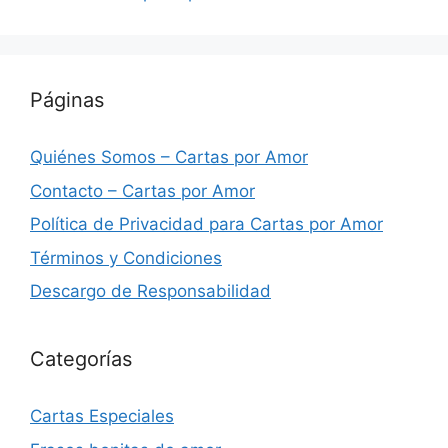
Páginas
Quiénes Somos – Cartas por Amor
Contacto – Cartas por Amor
Política de Privacidad para Cartas por Amor
Términos y Condiciones
Descargo de Responsabilidad
Categorías
Cartas Especiales