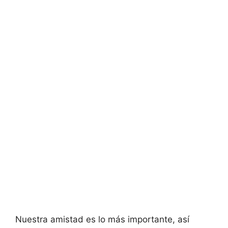
Nuestra amistad es lo más importante, así