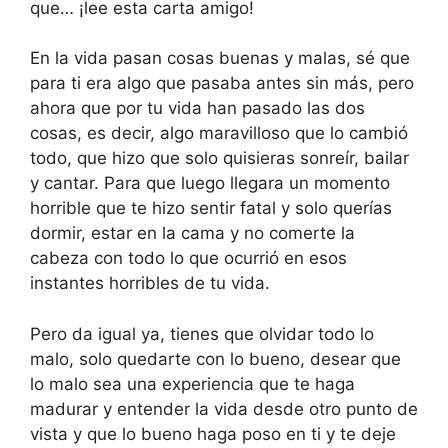
que… ¡lee esta carta amigo!
En la vida pasan cosas buenas y malas, sé que
para ti era algo que pasaba antes sin más, pero
ahora que por tu vida han pasado las dos
cosas, es decir, algo maravilloso que lo cambió
todo, que hizo que solo quisieras sonreír, bailar
y cantar. Para que luego llegara un momento
horrible que te hizo sentir fatal y solo querías
dormir, estar en la cama y no comerte la
cabeza con todo lo que ocurrió en esos
instantes horribles de tu vida.
Pero da igual ya, tienes que olvidar todo lo
malo, solo quedarte con lo bueno, desear que
lo malo sea una experiencia que te haga
madurar y entender la vida desde otro punto de
vista y que lo bueno haga poso en ti y te deje