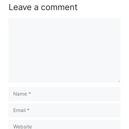
Leave a comment
Comment
Name
Email
Website