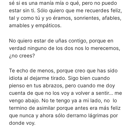
sé si es una manía mía o qué, pero no puedo
estar sin ti. Sólo quiero que me recuerdes feliz,
tal y como tú y yo éramos, sonrientes, afables,
amables y empáticos.
No quiero estar de uñas contigo, porque en
verdad ninguno de los dos nos lo merecemos,
¿no crees?
Te echo de menos, porque creo que has sido
idiota al dejarme tirado. Sigo bien cuando
pienso en tus abrazos, pero cuando me doy
cuenta de que no los voy a volver a sentir… me
vengo abajo. No te tengo ya a mi lado, no lo
termino de asimilar porque antes era más feliz
que nunca y ahora sólo derramo lágrimas por
donde voy.