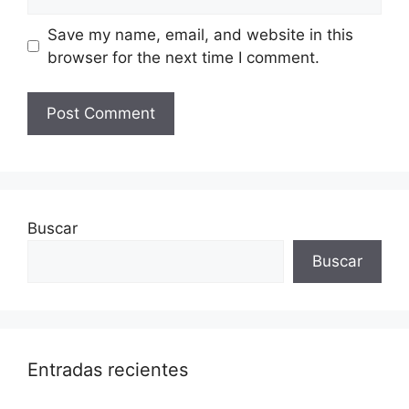
Save my name, email, and website in this
browser for the next time I comment.
Buscar
Buscar
Entradas recientes