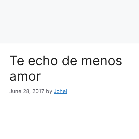
Te echo de menos
amor
June 28, 2017
by
Johel