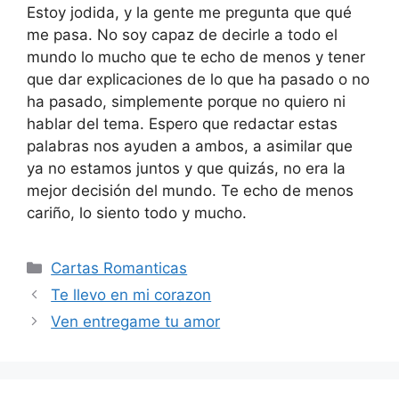
Estoy jodida, y la gente me pregunta que qué
me pasa. No soy capaz de decirle a todo el
mundo lo mucho que te echo de menos y tener
que dar explicaciones de lo que ha pasado o no
ha pasado, simplemente porque no quiero ni
hablar del tema. Espero que redactar estas
palabras nos ayuden a ambos, a asimilar que
ya no estamos juntos y que quizás, no era la
mejor decisión del mundo. Te echo de menos
cariño, lo siento todo y mucho.
Categories
Cartas Romanticas
Te llevo en mi corazon
Ven entregame tu amor