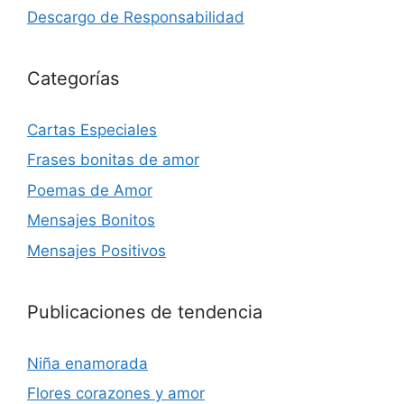
Descargo de Responsabilidad
Categorías
Cartas Especiales
Frases bonitas de amor
Poemas de Amor
Mensajes Bonitos
Mensajes Positivos
Publicaciones de tendencia
Niña enamorada
Flores corazones y amor