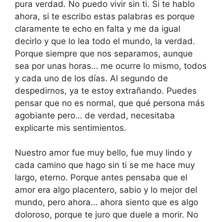
pura verdad. No puedo vivir sin ti. Si te hablo
ahora, si te escribo estas palabras es porque
claramente te echo en falta y me da igual
decirlo y que lo lea todo el mundo, la verdad.
Porque siempre que nos separamos, aunque
sea por unas horas… me ocurre lo mismo, todos
y cada uno de los días. Al segundo de
despedirnos, ya te estoy extrañando. Puedes
pensar que no es normal, que qué persona más
agobiante pero… de verdad, necesitaba
explicarte mis sentimientos.
Nuestro amor fue muy bello, fue muy lindo y
cada camino que hago sin ti se me hace muy
largo, eterno. Porque antes pensaba que el
amor era algo placentero, sabio y lo mejor del
mundo, pero ahora… ahora siento que es algo
doloroso, porque te juro que duele a morir. No