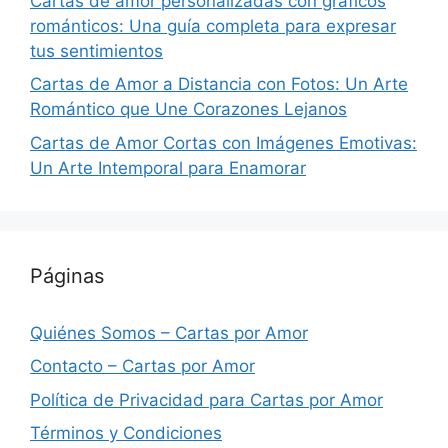
Cartas de amor personalizadas con gráficos
románticos: Una guía completa para expresar
tus sentimientos
Cartas de Amor a Distancia con Fotos: Un Arte
Romántico que Une Corazones Lejanos
Cartas de Amor Cortas con Imágenes Emotivas:
Un Arte Intemporal para Enamorar
Páginas
Quiénes Somos – Cartas por Amor
Contacto – Cartas por Amor
Política de Privacidad para Cartas por Amor
Términos y Condiciones