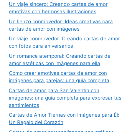
Un viaje sincero: Creando cartas de amor
emotivas con hermosas ilustraciones
Un lienzo conmovedor: Ideas creativas para
cartas de amor con imágenes
Un viaje conmovedor: Creando cartas de amor
con fotos para aniversarios
Un romance atemporal: Creando cartas de
amor estéticas con imágenes para ella
Cómo crear emotivas cartas de amor con
imágenes para parejas: una guía completa
Cartas de amor para San Valentín con
imágenes: una guía completa para expresar tus
sentimientos
Cartas de Amor Tiernas con Imágenes para Él:
Un Regalo del Corazón