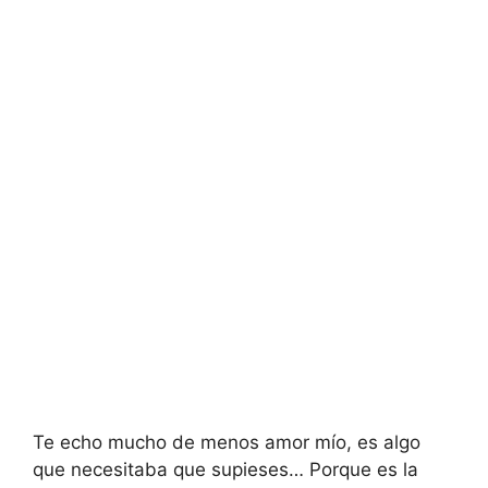
Te echo mucho de menos amor mío, es algo
que necesitaba que supieses… Porque es la