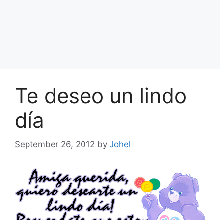
Te deseo un lindo
día
September 26, 2012
by
Johel