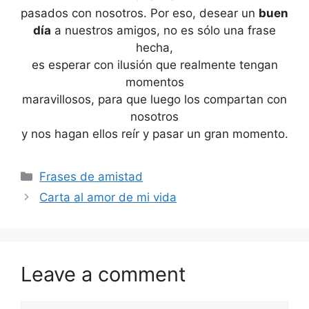
pasados con nosotros. Por eso, desear un
buen
día
a nuestros amigos, no es sólo una frase
hecha,
es esperar con ilusión que realmente tengan
momentos
maravillosos, para que luego los compartan con
nosotros
y nos hagan ellos reír y pasar un gran momento.
Categories
Frases de amistad
Carta al amor de mi vida
Leave a comment
Comment