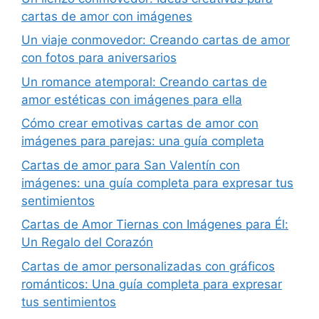
cartas de amor con imágenes
Un viaje conmovedor: Creando cartas de amor
con fotos para aniversarios
Un romance atemporal: Creando cartas de
amor estéticas con imágenes para ella
Cómo crear emotivas cartas de amor con
imágenes para parejas: una guía completa
Cartas de amor para San Valentín con
imágenes: una guía completa para expresar tus
sentimientos
Cartas de Amor Tiernas con Imágenes para Él:
Un Regalo del Corazón
Cartas de amor personalizadas con gráficos
románticos: Una guía completa para expresar
tus sentimientos