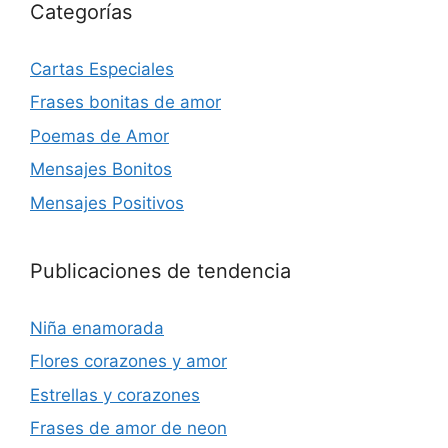
Categorías
Cartas Especiales
Frases bonitas de amor
Poemas de Amor
Mensajes Bonitos
Mensajes Positivos
Publicaciones de tendencia
Niña enamorada
Flores corazones y amor
Estrellas y corazones
Frases de amor de neon