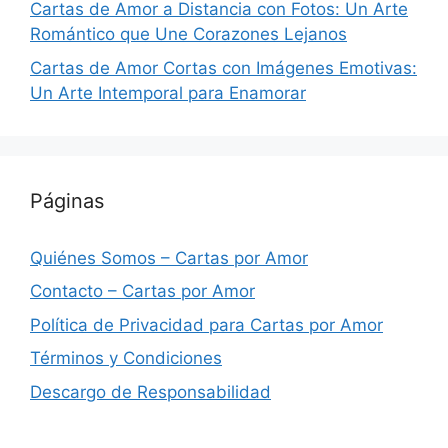
Cartas de Amor a Distancia con Fotos: Un Arte
Romántico que Une Corazones Lejanos
Cartas de Amor Cortas con Imágenes Emotivas:
Un Arte Intemporal para Enamorar
Páginas
Quiénes Somos – Cartas por Amor
Contacto – Cartas por Amor
Política de Privacidad para Cartas por Amor
Términos y Condiciones
Descargo de Responsabilidad