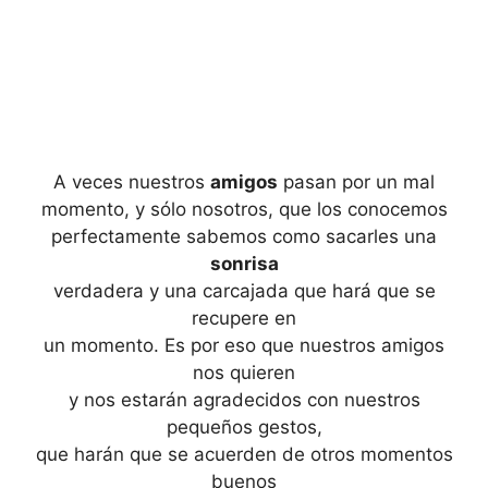
A veces nuestros
amigos
pasan por un mal
momento, y sólo nosotros, que los conocemos
perfectamente sabemos como sacarles una
sonrisa
verdadera y una carcajada que hará que se
recupere en
un momento. Es por eso que nuestros amigos
nos quieren
y nos estarán agradecidos con nuestros
pequeños gestos,
que harán que se acuerden de otros momentos
buenos