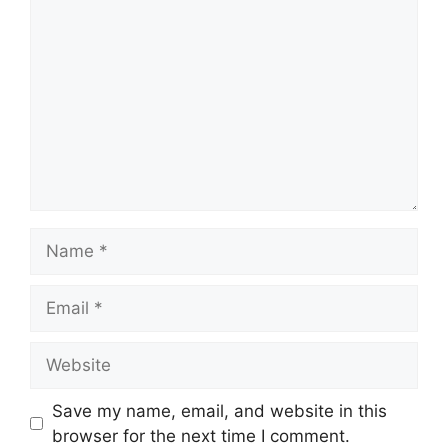
Name
Email
Website
Save my name, email, and website in this
browser for the next time I comment.