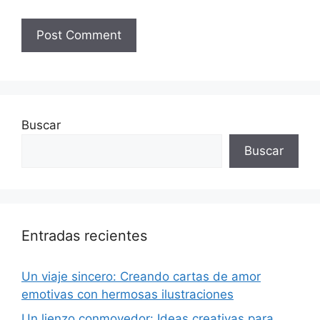
Buscar
Buscar
Entradas recientes
Un viaje sincero: Creando cartas de amor
emotivas con hermosas ilustraciones
Un lienzo conmovedor: Ideas creativas para