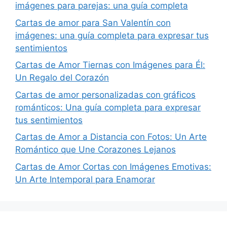
imágenes para parejas: una guía completa
Cartas de amor para San Valentín con
imágenes: una guía completa para expresar tus
sentimientos
Cartas de Amor Tiernas con Imágenes para Él:
Un Regalo del Corazón
Cartas de amor personalizadas con gráficos
románticos: Una guía completa para expresar
tus sentimientos
Cartas de Amor a Distancia con Fotos: Un Arte
Romántico que Une Corazones Lejanos
Cartas de Amor Cortas con Imágenes Emotivas:
Un Arte Intemporal para Enamorar