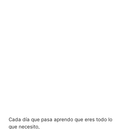
Cada día que pasa aprendo que eres todo lo
que necesito,