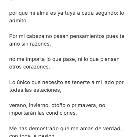
por que mi alma es ya tuya a cada segundo: lo
admito.
Por mi cabeza no pasan pensamientos pues te
amo sin razones,
no me importa lo que pase, ni lo que piensen
otros corazones.
Lo único que necesito es tenerte a mi lado por
todas las estaciones,
verano, invierno, otoño o primavera, no
importarán las condiciones.
Me has demostrado que me amas de verdad,
con toda la pasión,