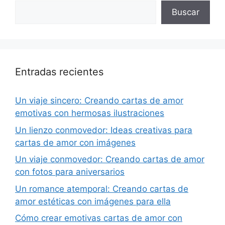
Buscar
Entradas recientes
Un viaje sincero: Creando cartas de amor
emotivas con hermosas ilustraciones
Un lienzo conmovedor: Ideas creativas para
cartas de amor con imágenes
Un viaje conmovedor: Creando cartas de amor
con fotos para aniversarios
Un romance atemporal: Creando cartas de
amor estéticas con imágenes para ella
Cómo crear emotivas cartas de amor con