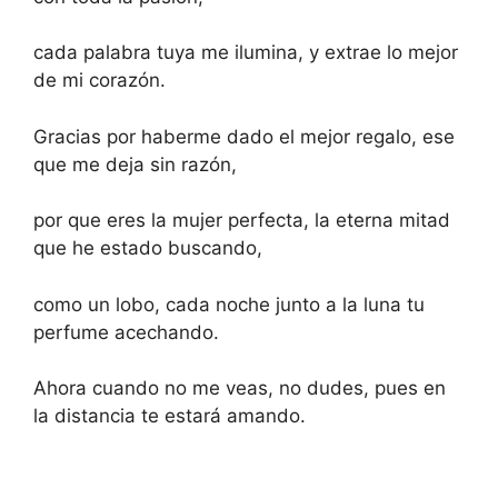
cada palabra tuya me ilumina, y extrae lo mejor
de mi corazón.
Gracias por haberme dado el mejor regalo, ese
que me deja sin razón,
por que eres la mujer perfecta, la eterna mitad
que he estado buscando,
como un lobo, cada noche junto a la luna tu
perfume acechando.
Ahora cuando no me veas, no dudes, pues en
la distancia te estará amando.