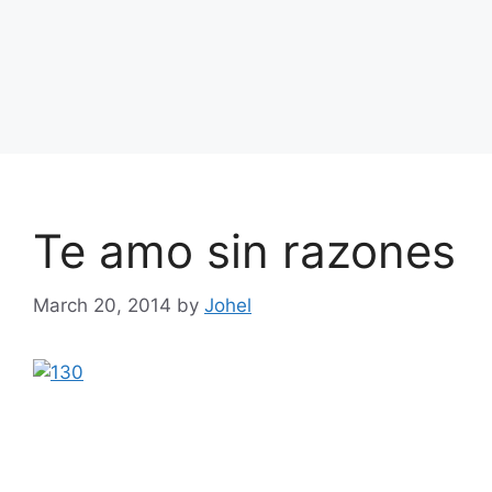
Te amo sin razones
March 20, 2014
by
Johel