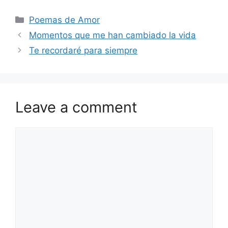
Categories
Poemas de Amor
Momentos que me han cambiado la vida
Te recordaré para siempre
Leave a comment
Comment