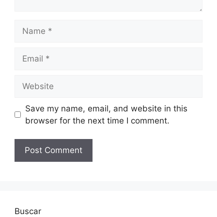
Name
Email
Website
Save my name, email, and website in this
browser for the next time I comment.
Buscar