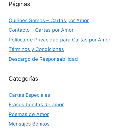
Páginas
Quiénes Somos – Cartas por Amor
Contacto – Cartas por Amor
Política de Privacidad para Cartas por Amor
Términos y Condiciones
Descargo de Responsabilidad
Categorías
Cartas Especiales
Frases bonitas de amor
Poemas de Amor
Mensajes Bonitos