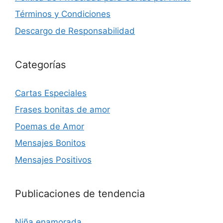
Términos y Condiciones
Descargo de Responsabilidad
Categorías
Cartas Especiales
Frases bonitas de amor
Poemas de Amor
Mensajes Bonitos
Mensajes Positivos
Publicaciones de tendencia
Niña enamorada