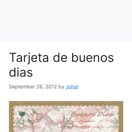
Tarjeta de buenos
dias
September 26, 2012
by
Johel