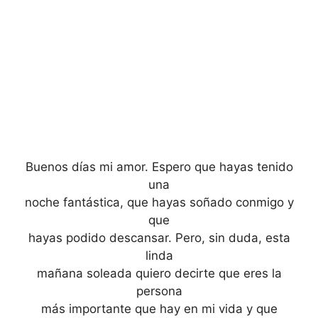
Buenos días mi amor. Espero que hayas tenido
una
noche fantástica, que hayas soñado conmigo y
que
hayas podido descansar. Pero, sin duda, esta
linda
mañana soleada quiero decirte que eres la
persona
más importante que hay en mi vida y que