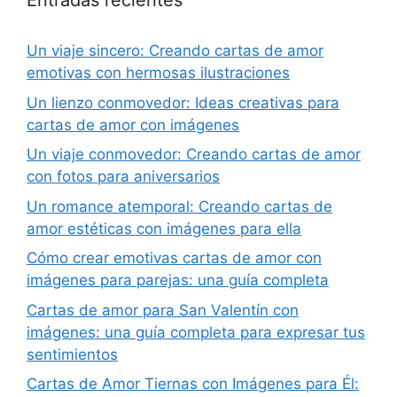
Entradas recientes
Un viaje sincero: Creando cartas de amor
emotivas con hermosas ilustraciones
Un lienzo conmovedor: Ideas creativas para
cartas de amor con imágenes
Un viaje conmovedor: Creando cartas de amor
con fotos para aniversarios
Un romance atemporal: Creando cartas de
amor estéticas con imágenes para ella
Cómo crear emotivas cartas de amor con
imágenes para parejas: una guía completa
Cartas de amor para San Valentín con
imágenes: una guía completa para expresar tus
sentimientos
Cartas de Amor Tiernas con Imágenes para Él: