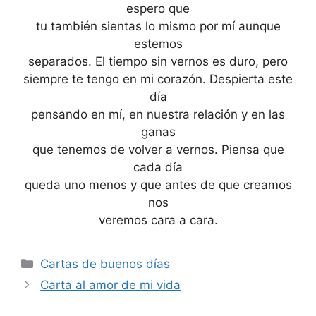
espero que
tu también sientas lo mismo por mí aunque
estemos
separados. El tiempo sin vernos es duro, pero
siempre te tengo en mi corazón. Despierta este
día
pensando en mí, en nuestra relación y en las
ganas
que tenemos de volver a vernos. Piensa que
cada día
queda uno menos y que antes de que creamos
nos
veremos cara a cara.
Categories
Cartas de buenos días
Carta al amor de mi vida