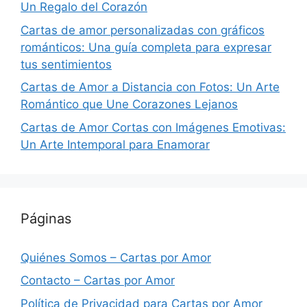
Un Regalo del Corazón
Cartas de amor personalizadas con gráficos
románticos: Una guía completa para expresar
tus sentimientos
Cartas de Amor a Distancia con Fotos: Un Arte
Romántico que Une Corazones Lejanos
Cartas de Amor Cortas con Imágenes Emotivas:
Un Arte Intemporal para Enamorar
Páginas
Quiénes Somos – Cartas por Amor
Contacto – Cartas por Amor
Política de Privacidad para Cartas por Amor