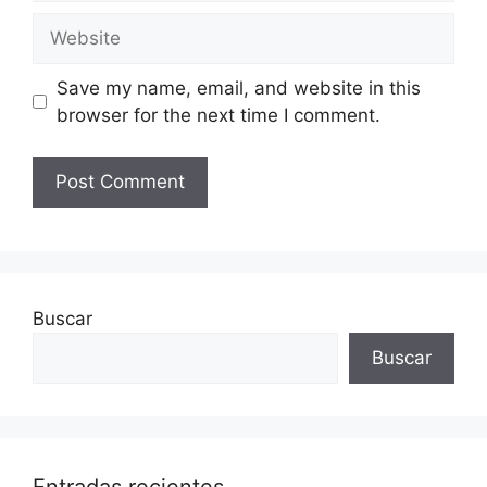
Website
Save my name, email, and website in this
browser for the next time I comment.
Buscar
Buscar