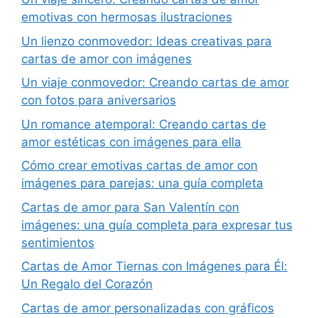
emotivas con hermosas ilustraciones
Un lienzo conmovedor: Ideas creativas para
cartas de amor con imágenes
Un viaje conmovedor: Creando cartas de amor
con fotos para aniversarios
Un romance atemporal: Creando cartas de
amor estéticas con imágenes para ella
Cómo crear emotivas cartas de amor con
imágenes para parejas: una guía completa
Cartas de amor para San Valentín con
imágenes: una guía completa para expresar tus
sentimientos
Cartas de Amor Tiernas con Imágenes para Él:
Un Regalo del Corazón
Cartas de amor personalizadas con gráficos