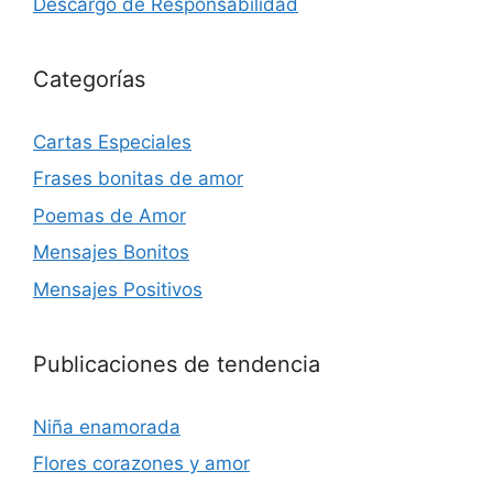
Descargo de Responsabilidad
Categorías
Cartas Especiales
Frases bonitas de amor
Poemas de Amor
Mensajes Bonitos
Mensajes Positivos
Publicaciones de tendencia
Niña enamorada
Flores corazones y amor