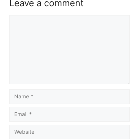
Leave a comment
Comment
Name
Email
Website