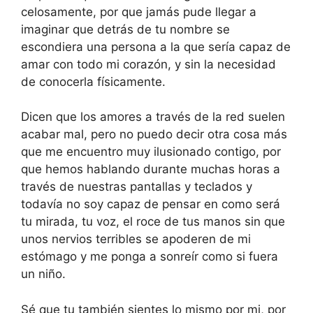
celosamente, por que jamás pude llegar a
imaginar que detrás de tu nombre se
escondiera una persona a la que sería capaz de
amar con todo mi corazón, y sin la necesidad
de conocerla físicamente.
Dicen que los amores a través de la red suelen
acabar mal, pero no puedo decir otra cosa más
que me encuentro muy ilusionado contigo, por
que hemos hablando durante muchas horas a
través de nuestras pantallas y teclados y
todavía no soy capaz de pensar en como será
tu mirada, tu voz, el roce de tus manos sin que
unos nervios terribles se apoderen de mi
estómago y me ponga a sonreír como si fuera
un niño.
Sé que tu también sientes lo mismo por mi, por