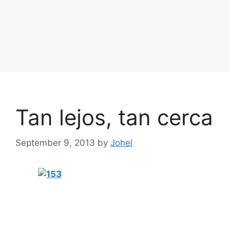
Tan lejos, tan cerca
September 9, 2013
by
Johel