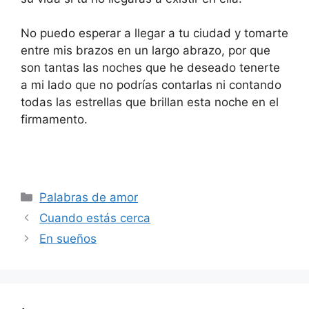
No puedo esperar a llegar a tu ciudad y tomarte
entre mis brazos en un largo abrazo, por que
son tantas las noches que he deseado tenerte
a mi lado que no podrías contarlas ni contando
todas las estrellas que brillan esta noche en el
firmamento.
Categories
Palabras de amor
Cuando estás cerca
En sueños