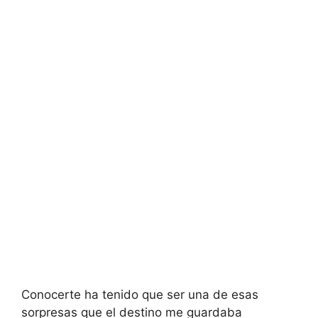
Conocerte ha tenido que ser una de esas
sorpresas que el destino me guardaba