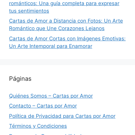
románticos: Una guía completa para expresar
tus sentimientos
Cartas de Amor a Distancia con Fotos: Un Arte
Romántico que Une Corazones Lejanos
Cartas de Amor Cortas con Imágenes Emotivas:
Un Arte Intemporal para Enamorar
Páginas
Quiénes Somos – Cartas por Amor
Contacto – Cartas por Amor
Política de Privacidad para Cartas por Amor
Términos y Condiciones