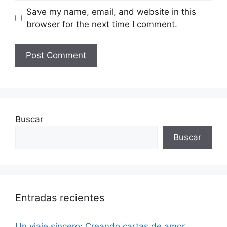
Save my name, email, and website in this
browser for the next time I comment.
Buscar
Buscar
Entradas recientes
Un viaje sincero: Creando cartas de amor