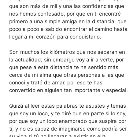
que son más de mil y una las confidencias que
nos hemos confesado, por que en ti encontré
primero a una simple amiga en la distancia, que
poco a poco a sabido encontrar el camino hasta
llegar a mi corazón para conquistarlo.
Son muchos los kilómetros que nos separan en
la actualidad, sin embargo voy a ir a verte, por
que pese a esta distancia te he sentido más
cerca de mi alma que otras personas a las que
conocí y traté de amar, por eso te has
convertido en alguien tan importante y especial.
Quizá al leer estas palabras te asustes y temas
que soy un loco, y te diré que en parte si lo soy,
por que soy un loco enamorado que suspira por
ti, y no es capaz de imaginarse como podría ser
su vida si tú no llegaras a existir en ella.