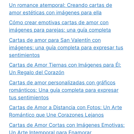
Un romance atemporal: Creando cartas de
amor estéticas con imágenes para ella
Cómo crear emotivas cartas de amor con
imágenes para parejas: una guía completa
Cartas de amor para San Valentín con
imágenes: una guía completa para expresar tus
sentimientos
Cartas de Amor Tiernas con Imágenes para Él:
Un Regalo del Corazón
Cartas de amor personalizadas con gráficos
románticos: Una guía completa para expresar
tus sentimientos
Cartas de Amor a Distancia con Fotos: Un Arte
Romántico que Une Corazones Lejanos
Cartas de Amor Cortas con Imágenes Emotivas:
Un Arte Intemporal para Enamorar