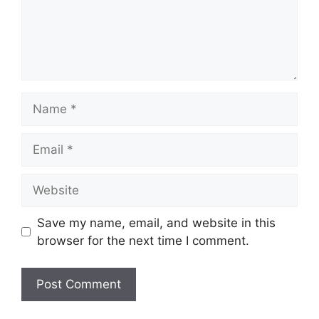
Name
Email
Website
Save my name, email, and website in this
browser for the next time I comment.