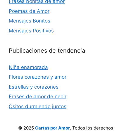
Frases bonitas de amor
Poemas de Amor
Mensajes Bonitos
Mensajes Positivos
Publicaciones de tendencia
Niña enamorada
Flores corazones y amor
Estrellas y corazones
Frases de amor de neon
Ositos durmiendo juntos
© 2025
Cartas por Amor
. Todos los derechos