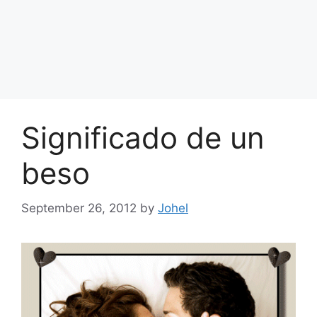
Significado de un
beso
September 26, 2012
by
Johel