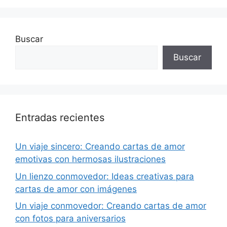
Buscar
Buscar
Entradas recientes
Un viaje sincero: Creando cartas de amor
emotivas con hermosas ilustraciones
Un lienzo conmovedor: Ideas creativas para
cartas de amor con imágenes
Un viaje conmovedor: Creando cartas de amor
con fotos para aniversarios