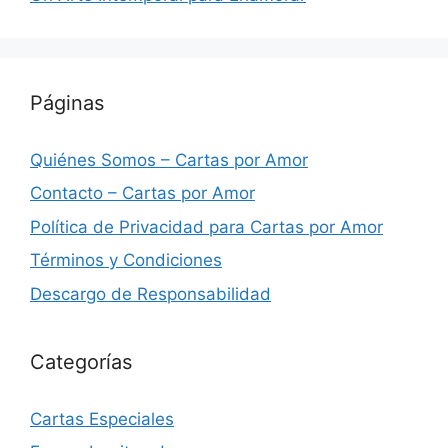
Páginas
Quiénes Somos – Cartas por Amor
Contacto – Cartas por Amor
Política de Privacidad para Cartas por Amor
Términos y Condiciones
Descargo de Responsabilidad
Categorías
Cartas Especiales