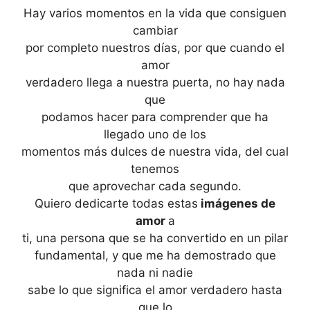
Hay varios momentos en la vida que consiguen
cambiar
por completo nuestros días, por que cuando el
amor
verdadero llega a nuestra puerta, no hay nada
que
podamos hacer para comprender que ha
llegado uno de los
momentos más dulces de nuestra vida, del cual
tenemos
que aprovechar cada segundo.
Quiero dedicarte todas estas
imágenes de
amor
a
ti, una persona que se ha convertido en un pilar
fundamental, y que me ha demostrado que
nada ni nadie
sabe lo que significa el amor verdadero hasta
que lo