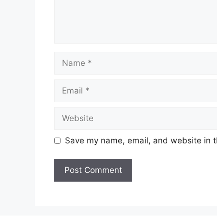
Name
Email
Website
Save my name, email, and website in t