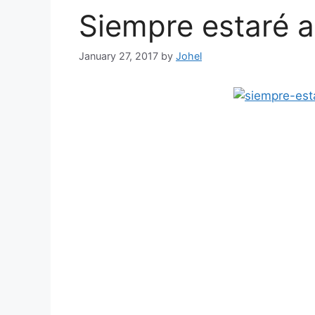
Siempre estaré a
January 27, 2017
by
Johel