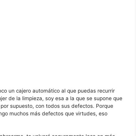
oco un cajero automático al que puedas recurrir
er de la limpieza, soy esa a la que se supone que
 por supuesto, con todos sus defectos. Porque
tengo muchos más defectos que virtudes, eso