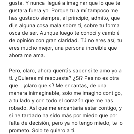
gusta. Y nunca llegué a imaginar que lo que te
gustara fuera yo. Porque tu a mí tampoco me
has gustado siempre, al principio, admito, que
dije alguna cosa mala sobre ti, sobre tu forma
osca de ser. Aunque luego te conocí y cambié
de opinión con gran claridad. Tú no eres así, tu
eres mucho mejor, una persona increíble que
ahora me ama.
Pero, claro, ahora querrás saber si te amo yo a
ti. ¿Quieres mi respuesta? ¿Sí? Pes no es otra
que… ¡claro que sí! Me encantas, de una
manera inimaginable, solo me imagino contigo,
a tu lado y con todo el corazón que me has
robado. Así que me encantaría estar contigo, y
si he tardado ha sido más por miedo que por
falta de decisión, pero ya no tengo miedo, te lo
prometo. Solo te quiero a ti.