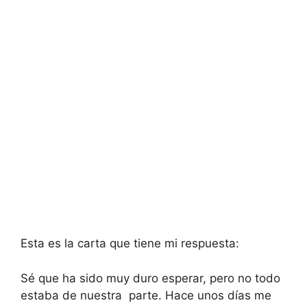
Esta es la carta que tiene mi respuesta:
Sé que ha sido muy duro esperar, pero no todo
estaba de nuestra parte. Hace unos días me