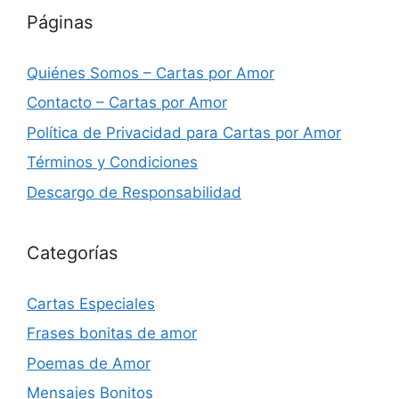
Páginas
Quiénes Somos – Cartas por Amor
Contacto – Cartas por Amor
Política de Privacidad para Cartas por Amor
Términos y Condiciones
Descargo de Responsabilidad
Categorías
Cartas Especiales
Frases bonitas de amor
Poemas de Amor
Mensajes Bonitos