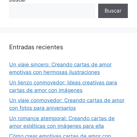
Buscar
Entradas recientes
Un viaje sincero: Creando cartas de amor
emotivas con hermosas ilustraciones
Un lienzo conmovedor: Ideas creativas para
cartas de amor con imágenes
Un viaje conmovedor: Creando cartas de amor
con fotos para aniversarios
Un romance atemporal: Creando cartas de
amor estéticas con imágenes para ella
Cómo crear emotivas cartas de amor con