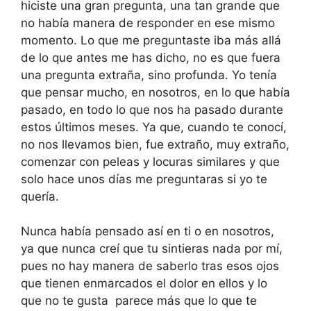
hiciste una gran pregunta, una tan grande que
no había manera de responder en ese mismo
momento. Lo que me preguntaste iba más allá
de lo que antes me has dicho, no es que fuera
una pregunta extraña, sino profunda. Yo tenía
que pensar mucho, en nosotros, en lo que había
pasado, en todo lo que nos ha pasado durante
estos últimos meses. Ya que, cuando te conocí,
no nos llevamos bien, fue extraño, muy extraño,
comenzar con peleas y locuras similares y que
solo hace unos días me preguntaras si yo te
quería.
Nunca había pensado así en ti o en nosotros,
ya que nunca creí que tu sintieras nada por mí,
pues no hay manera de saberlo tras esos ojos
que tienen enmarcados el dolor en ellos y lo
que no te gusta parece más que lo que te