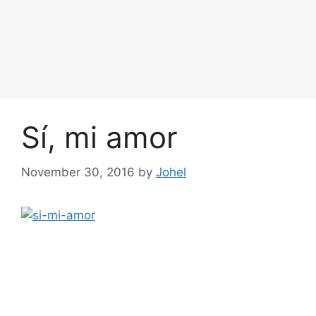
Sí, mi amor
November 30, 2016
by
Johel