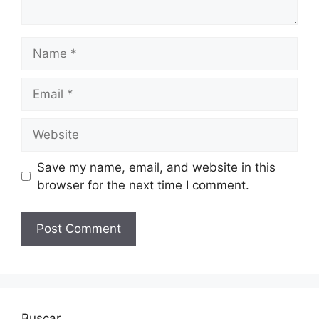
Name
Email
Website
Save my name, email, and website in this
browser for the next time I comment.
Buscar