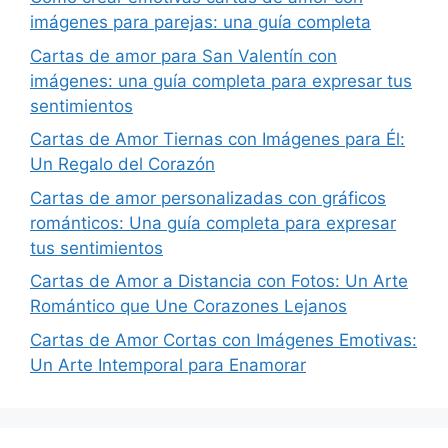
imágenes para parejas: una guía completa
Cartas de amor para San Valentín con
imágenes: una guía completa para expresar tus
sentimientos
Cartas de Amor Tiernas con Imágenes para Él:
Un Regalo del Corazón
Cartas de amor personalizadas con gráficos
románticos: Una guía completa para expresar
tus sentimientos
Cartas de Amor a Distancia con Fotos: Un Arte
Romántico que Une Corazones Lejanos
Cartas de Amor Cortas con Imágenes Emotivas:
Un Arte Intemporal para Enamorar