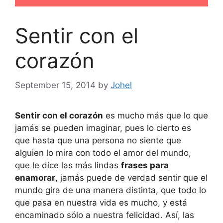
Sentir con el
corazón
September 15, 2014
by
Johel
Sentir con el corazón
es mucho más que lo que
jamás se pueden imaginar, pues lo cierto es
que hasta que una persona no siente que
alguien lo mira con todo el amor del mundo,
que le dice las más lindas
frases para
enamorar
, jamás puede de verdad sentir que el
mundo gira de una manera distinta, que todo lo
que pasa en nuestra vida es mucho, y está
encaminado sólo a nuestra felicidad. Así, las