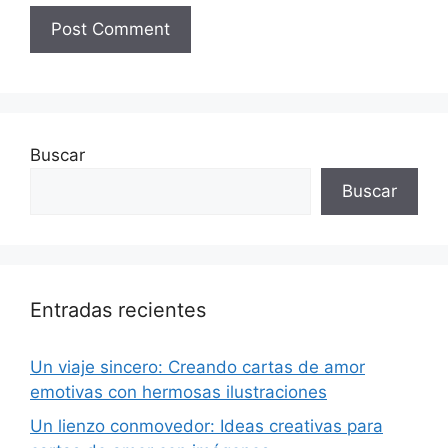
Buscar
Buscar
Entradas recientes
Un viaje sincero: Creando cartas de amor
emotivas con hermosas ilustraciones
Un lienzo conmovedor: Ideas creativas para