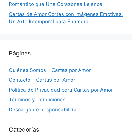
Romántico que Une Corazones Lejanos
Cartas de Amor Cortas con Imágenes Emotivas:
Un Arte Intemporal para Enamorar
Páginas
Quiénes Somos – Cartas por Amor
Contacto – Cartas por Amor
Política de Privacidad para Cartas por Amor
Términos y Condiciones
Descargo de Responsabilidad
Categorías