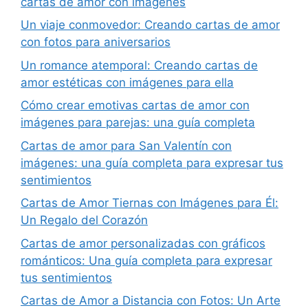
cartas de amor con imágenes
Un viaje conmovedor: Creando cartas de amor
con fotos para aniversarios
Un romance atemporal: Creando cartas de
amor estéticas con imágenes para ella
Cómo crear emotivas cartas de amor con
imágenes para parejas: una guía completa
Cartas de amor para San Valentín con
imágenes: una guía completa para expresar tus
sentimientos
Cartas de Amor Tiernas con Imágenes para Él:
Un Regalo del Corazón
Cartas de amor personalizadas con gráficos
románticos: Una guía completa para expresar
tus sentimientos
Cartas de Amor a Distancia con Fotos: Un Arte