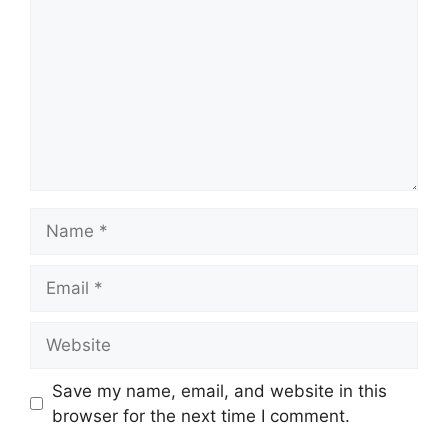
Name
Email
Website
Save my name, email, and website in this
browser for the next time I comment.