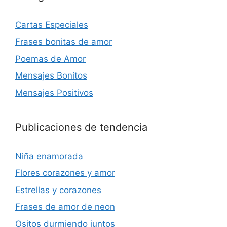
Cartas Especiales
Frases bonitas de amor
Poemas de Amor
Mensajes Bonitos
Mensajes Positivos
Publicaciones de tendencia
Niña enamorada
Flores corazones y amor
Estrellas y corazones
Frases de amor de neon
Ositos durmiendo juntos