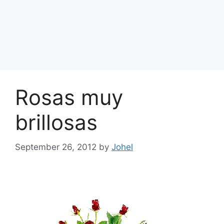
Rosas muy
brillosas
September 26, 2012
by
Johel