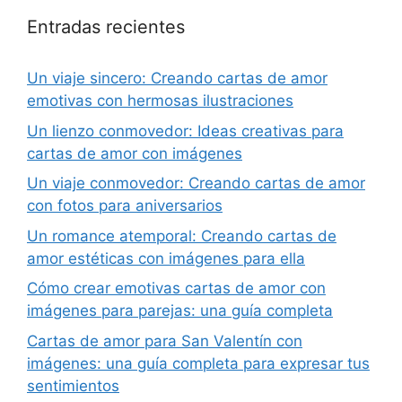
Entradas recientes
Un viaje sincero: Creando cartas de amor
emotivas con hermosas ilustraciones
Un lienzo conmovedor: Ideas creativas para
cartas de amor con imágenes
Un viaje conmovedor: Creando cartas de amor
con fotos para aniversarios
Un romance atemporal: Creando cartas de
amor estéticas con imágenes para ella
Cómo crear emotivas cartas de amor con
imágenes para parejas: una guía completa
Cartas de amor para San Valentín con
imágenes: una guía completa para expresar tus
sentimientos