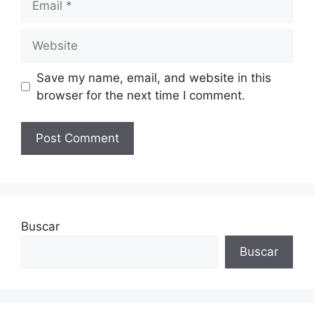
Website
Save my name, email, and website in this
browser for the next time I comment.
Buscar
Buscar