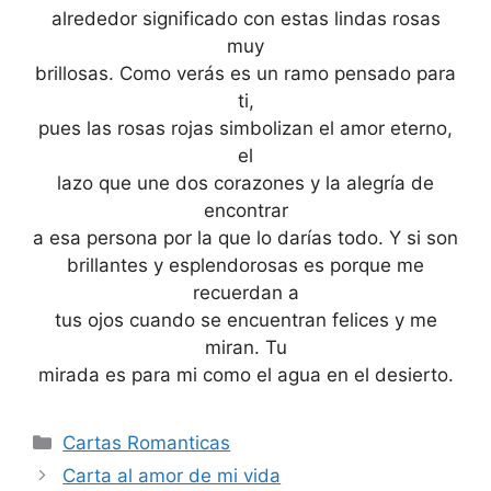
alrededor significado con estas lindas rosas
muy
brillosas. Como verás es un ramo pensado para
ti,
pues las rosas rojas simbolizan el amor eterno,
el
lazo que une dos corazones y la alegría de
encontrar
a esa persona por la que lo darías todo. Y si son
brillantes y esplendorosas es porque me
recuerdan a
tus ojos cuando se encuentran felices y me
miran. Tu
mirada es para mi como el agua en el desierto.
Categories
Cartas Romanticas
Carta al amor de mi vida