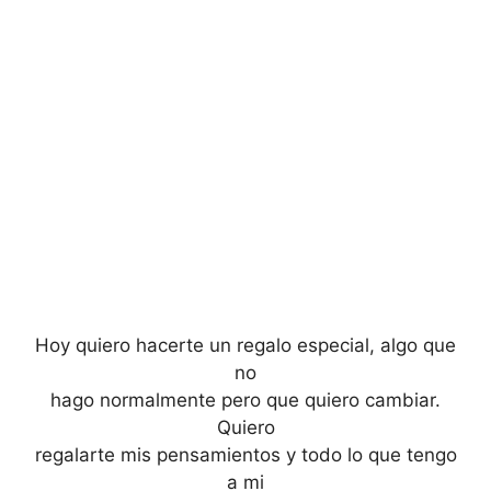
Hoy quiero hacerte un regalo especial, algo que
no
hago normalmente pero que quiero cambiar.
Quiero
regalarte mis pensamientos y todo lo que tengo
a mi