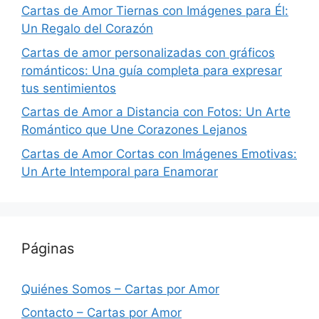
Cartas de Amor Tiernas con Imágenes para Él:
Un Regalo del Corazón
Cartas de amor personalizadas con gráficos
románticos: Una guía completa para expresar
tus sentimientos
Cartas de Amor a Distancia con Fotos: Un Arte
Romántico que Une Corazones Lejanos
Cartas de Amor Cortas con Imágenes Emotivas:
Un Arte Intemporal para Enamorar
Páginas
Quiénes Somos – Cartas por Amor
Contacto – Cartas por Amor