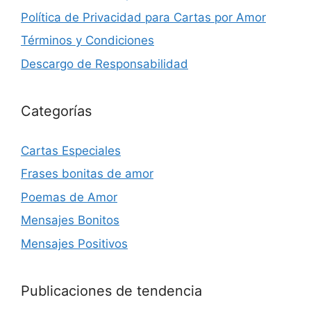
Política de Privacidad para Cartas por Amor
Términos y Condiciones
Descargo de Responsabilidad
Categorías
Cartas Especiales
Frases bonitas de amor
Poemas de Amor
Mensajes Bonitos
Mensajes Positivos
Publicaciones de tendencia