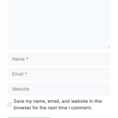
Name
Email
Website
Save my name, email, and website in this
browser for the next time I comment.