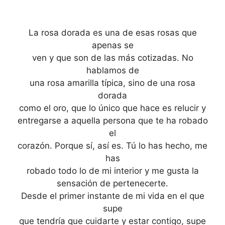
La rosa dorada es una de esas rosas que
apenas se
ven y que son de las más cotizadas. No
hablamos de
una rosa amarilla típica, sino de una rosa
dorada
como el oro, que lo único que hace es relucir y
entregarse a aquella persona que te ha robado
el
corazón. Porque sí, así es. Tú lo has hecho, me
has
robado todo lo de mi interior y me gusta la
sensación de pertenecerte.
Desde el primer instante de mi vida en el que
supe
que tendría que cuidarte y estar contigo, supe