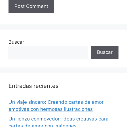
Buscar
Buscar
Entradas recientes
Un viaje sincero: Creando cartas de amor
emotivas con hermosas ilustraciones
Un lienzo conmovedor: Ideas creativas para
cartas de amor con imágenes