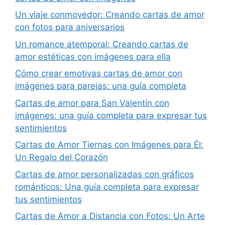
Un viaje conmovedor: Creando cartas de amor
con fotos para aniversarios
Un romance atemporal: Creando cartas de
amor estéticas con imágenes para ella
Cómo crear emotivas cartas de amor con
imágenes para parejas: una guía completa
Cartas de amor para San Valentín con
imágenes: una guía completa para expresar tus
sentimientos
Cartas de Amor Tiernas con Imágenes para Él:
Un Regalo del Corazón
Cartas de amor personalizadas con gráficos
románticos: Una guía completa para expresar
tus sentimientos
Cartas de Amor a Distancia con Fotos: Un Arte