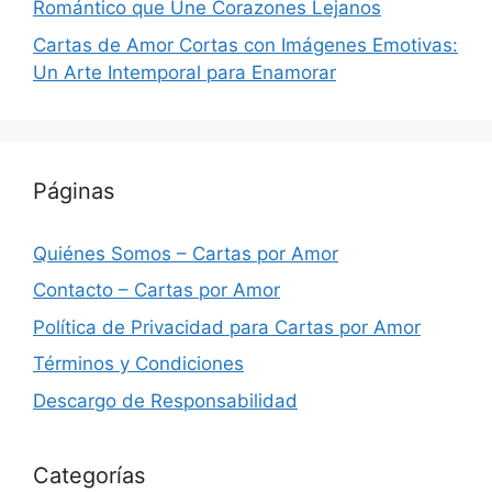
Romántico que Une Corazones Lejanos
Cartas de Amor Cortas con Imágenes Emotivas:
Un Arte Intemporal para Enamorar
Páginas
Quiénes Somos – Cartas por Amor
Contacto – Cartas por Amor
Política de Privacidad para Cartas por Amor
Términos y Condiciones
Descargo de Responsabilidad
Categorías