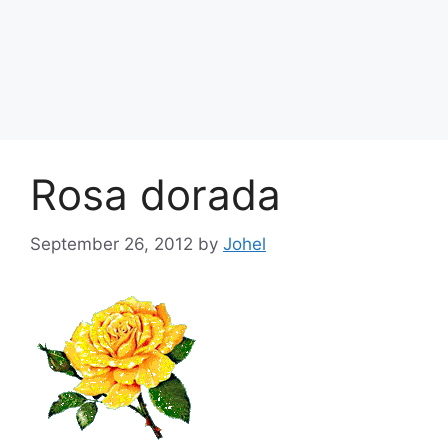
Rosa dorada
September 26, 2012
by
Johel