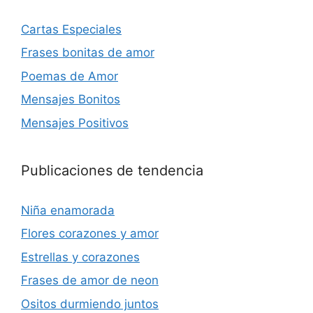
Cartas Especiales
Frases bonitas de amor
Poemas de Amor
Mensajes Bonitos
Mensajes Positivos
Publicaciones de tendencia
Niña enamorada
Flores corazones y amor
Estrellas y corazones
Frases de amor de neon
Ositos durmiendo juntos