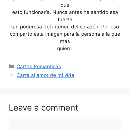
que
esto funcionaría. Nunca antes he sentido esa
fuerza
tan poderosa del interior, del corazón. Por eso
comparto esta imagen para la persona a la que
más
quiero.
Categories
Cartas Romanticas
Carta al amor de mi vida
Leave a comment
Comment