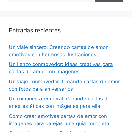
Entradas recientes
Un viaje sincero: Creando cartas de amor
emotivas con hermosas ilustraciones
Un lienzo conmovedor: Ideas creativas para
cartas de amor con imágenes
Un viaje conmovedor: Creando cartas de amor
con fotos para aniversarios
Un romance atemporal: Creando cartas de
amor estéticas con imágenes para ella
Cómo crear emotivas cartas de amor con
imágenes para parejas: una guía completa