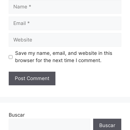
Name
Email
Website
Save my name, email, and website in this
browser for the next time I comment.
Buscar
Buscar