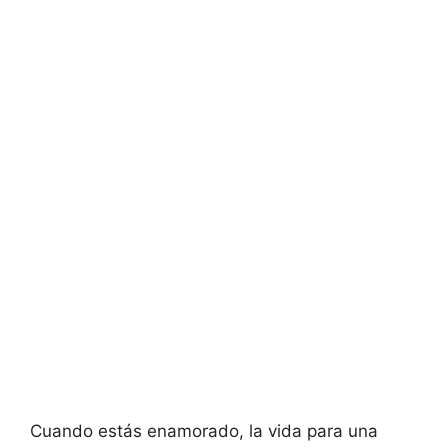
Cuando estás enamorado, la vida para una