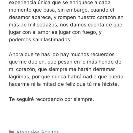
experiencia única que se enriquece a cada
momento que pasa, sin embargo, cuando el
desamor aparece, y rompen nuestro corazón en
más de mil pedazos, nos damos cuenta de que
jugar con el amor es jugar con fuego, y
podemos salir lastimados.
Ahora que te has ido hay muchos recuerdos
que me duelen, que pesan en lo más hondo de
mi corazón, que siempre me harán derramar
lágrimas, por que nunca habrá nadie que pueda
hacerme ni la mitad de feliz que tú me hiciste.
Te seguiré recordando por siempre.
Categories
Mensajes Bonitos