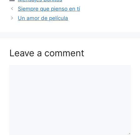
Siempre que pienso en tí
Un amor de película
Leave a comment
Comment