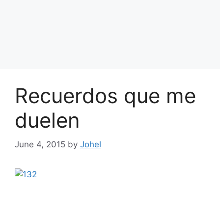
Recuerdos que me
duelen
June 4, 2015
by
Johel