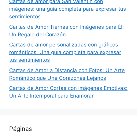
Cartas de amor para San Valentín con
imágenes: una guía completa para expresar tus
sentimientos
Cartas de Amor Tiernas con Imágenes para Él:
Un Regalo del Corazón
Cartas de amor personalizadas con gráficos
románticos: Una guía completa para expresar
tus sentimientos
Cartas de Amor a Distancia con Fotos: Un Arte
Romántico que Une Corazones Lejanos
Cartas de Amor Cortas con Imágenes Emotivas:
Un Arte Intemporal para Enamorar
Páginas