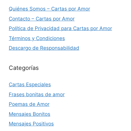
Quiénes Somos – Cartas por Amor
Contacto – Cartas por Amor
Política de Privacidad para Cartas por Amor
Términos y Condiciones
Descargo de Responsabilidad
Categorías
Cartas Especiales
Frases bonitas de amor
Poemas de Amor
Mensajes Bonitos
Mensajes Positivos