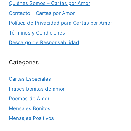
Quiénes Somos – Cartas por Amor
Contacto – Cartas por Amor
Política de Privacidad para Cartas por Amor
Términos y Condiciones
Descargo de Responsabilidad
Categorías
Cartas Especiales
Frases bonitas de amor
Poemas de Amor
Mensajes Bonitos
Mensajes Positivos