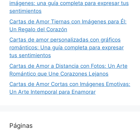
imágenes: una guía completa para expresar tus
sentimientos
Cartas de Amor Tiernas con Imágenes para Él:
Un Regalo del Corazón
Cartas de amor personalizadas con gráficos
románticos: Una guía completa para expresar
tus sentimientos
Cartas de Amor a Distancia con Fotos: Un Arte
Romántico que Une Corazones Lejanos
Cartas de Amor Cortas con Imágenes Emotivas:
Un Arte Intemporal para Enamorar
Páginas