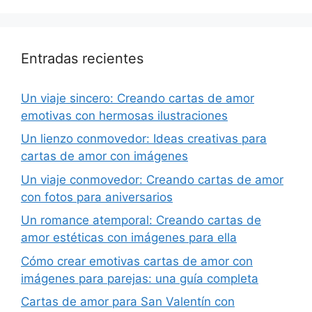
Entradas recientes
Un viaje sincero: Creando cartas de amor
emotivas con hermosas ilustraciones
Un lienzo conmovedor: Ideas creativas para
cartas de amor con imágenes
Un viaje conmovedor: Creando cartas de amor
con fotos para aniversarios
Un romance atemporal: Creando cartas de
amor estéticas con imágenes para ella
Cómo crear emotivas cartas de amor con
imágenes para parejas: una guía completa
Cartas de amor para San Valentín con