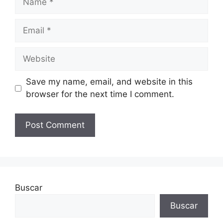
Email
Website
Save my name, email, and website in this
browser for the next time I comment.
Buscar
Buscar