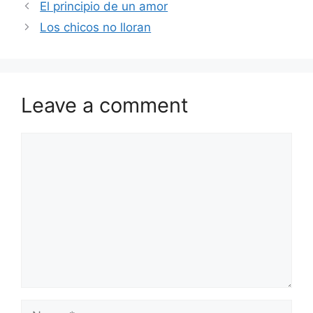
El principio de un amor
Los chicos no lloran
Leave a comment
Comment
Name