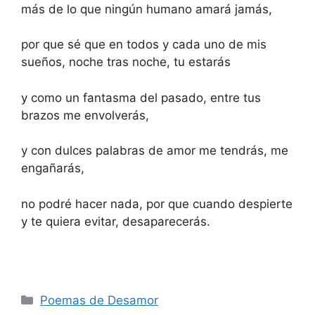
más de lo que ningún humano amará jamás,
por que sé que en todos y cada uno de mis
sueños, noche tras noche, tu estarás
y como un fantasma del pasado, entre tus
brazos me envolverás,
y con dulces palabras de amor me tendrás, me
engañarás,
no podré hacer nada, por que cuando despierte
y te quiera evitar, desaparecerás.
Categories
Poemas de Desamor