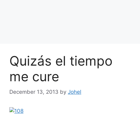
Quizás el tiempo
me cure
December 13, 2013
by
Johel