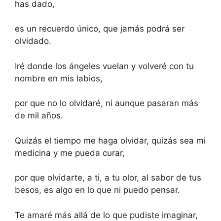
has dado,
es un recuerdo único, que jamás podrá ser
olvidado.
Iré donde los ángeles vuelan y volveré con tu
nombre en mis labios,
por que no lo olvidaré, ni aunque pasaran más
de mil años.
Quizás el tiempo me haga olvidar, quizás sea mi
medicina y me pueda curar,
por que olvidarte, a ti, a tu olor, al sabor de tus
besos, es algo en lo que ni puedo pensar.
Te amaré más allá de lo que pudiste imaginar,