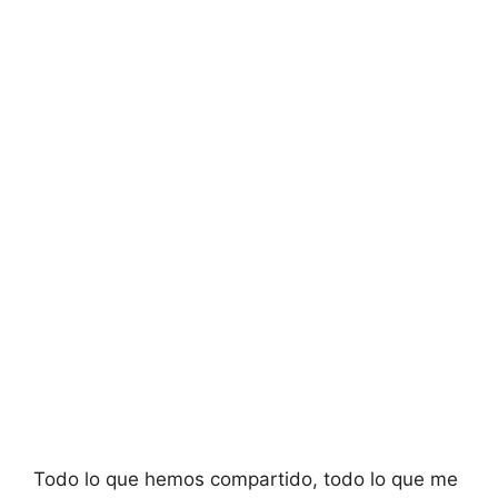
Todo lo que hemos compartido, todo lo que me