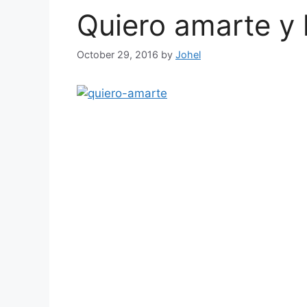
Quiero amarte y 
October 29, 2016
by
Johel