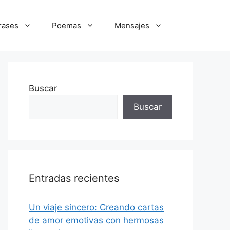
rases
Poemas
Mensajes
Buscar
Buscar
Entradas recientes
Un viaje sincero: Creando cartas
de amor emotivas con hermosas