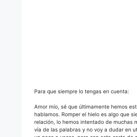
Para que siempre lo tengas en cuenta:
Amor mío, sé que últimamente hemos esta
hablamos. Romper el hielo es algo que s
relación, lo hemos intentado de muchas m
vía de las palabras y no voy a dudar en u