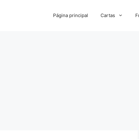
Página principal
Cartas
F