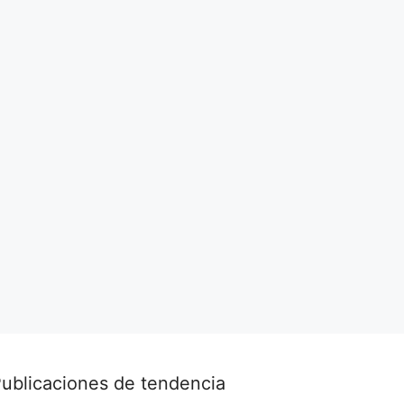
ublicaciones de tendencia