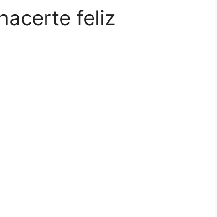
hacerte feliz