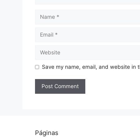
Name
Email
Website
Save my name, email, and website in t
Páginas