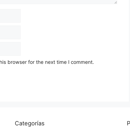
his browser for the next time I comment.
Categorías
P