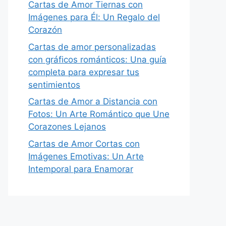
Cartas de Amor Tiernas con
Imágenes para Él: Un Regalo del
Corazón
Cartas de amor personalizadas
con gráficos románticos: Una guía
completa para expresar tus
sentimientos
Cartas de Amor a Distancia con
Fotos: Un Arte Romántico que Une
Corazones Lejanos
Cartas de Amor Cortas con
Imágenes Emotivas: Un Arte
Intemporal para Enamorar