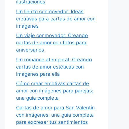
ilustraciones
Un lienzo conmovedor: Ideas
creativas para cartas de amor con
imágenes
Un viaje conmovedor: Creando
cartas de amor con fotos para
aniversarios
Un romance atemporal: Creando
cartas de amor estéticas con
imágenes para ella
Cómo crear emotivas cartas de
amor con imágenes para parejas:
una guía completa
Cartas de amor para San Valentín
con imágenes: una guía completa
para expresar tus sentimientos