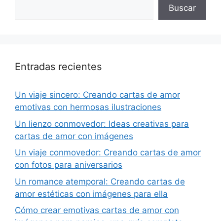
Buscar
Entradas recientes
Un viaje sincero: Creando cartas de amor
emotivas con hermosas ilustraciones
Un lienzo conmovedor: Ideas creativas para
cartas de amor con imágenes
Un viaje conmovedor: Creando cartas de amor
con fotos para aniversarios
Un romance atemporal: Creando cartas de
amor estéticas con imágenes para ella
Cómo crear emotivas cartas de amor con