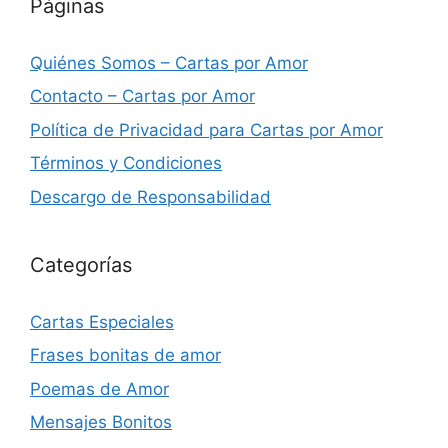
Páginas
Quiénes Somos – Cartas por Amor
Contacto – Cartas por Amor
Política de Privacidad para Cartas por Amor
Términos y Condiciones
Descargo de Responsabilidad
Categorías
Cartas Especiales
Frases bonitas de amor
Poemas de Amor
Mensajes Bonitos