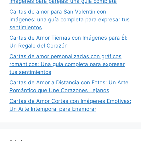
imágenes para parejas: una guía completa
Cartas de amor para San Valentín con
imágenes: una guía completa para expresar tus
sentimientos
Cartas de Amor Tiernas con Imágenes para Él:
Un Regalo del Corazón
Cartas de amor personalizadas con gráficos
románticos: Una guía completa para expresar
tus sentimientos
Cartas de Amor a Distancia con Fotos: Un Arte
Romántico que Une Corazones Lejanos
Cartas de Amor Cortas con Imágenes Emotivas:
Un Arte Intemporal para Enamorar