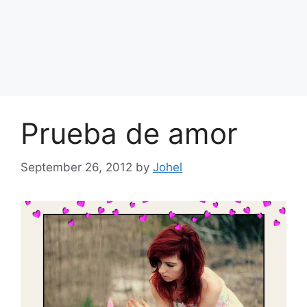
Prueba de amor
September 26, 2012
by
Johel