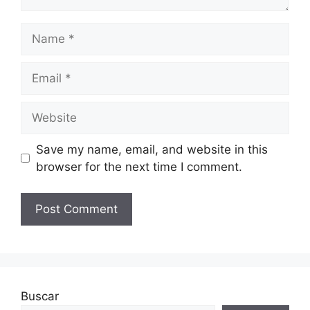
Name
Email
Website
Save my name, email, and website in this
browser for the next time I comment.
Buscar