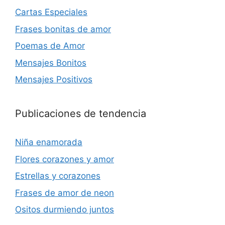
Cartas Especiales
Frases bonitas de amor
Poemas de Amor
Mensajes Bonitos
Mensajes Positivos
Publicaciones de tendencia
Niña enamorada
Flores corazones y amor
Estrellas y corazones
Frases de amor de neon
Ositos durmiendo juntos