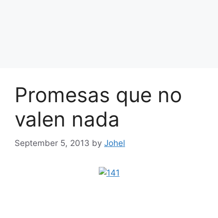
Promesas que no
valen nada
September 5, 2013
by
Johel