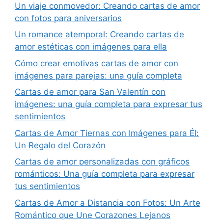
Un viaje conmovedor: Creando cartas de amor
con fotos para aniversarios
Un romance atemporal: Creando cartas de
amor estéticas con imágenes para ella
Cómo crear emotivas cartas de amor con
imágenes para parejas: una guía completa
Cartas de amor para San Valentín con
imágenes: una guía completa para expresar tus
sentimientos
Cartas de Amor Tiernas con Imágenes para Él:
Un Regalo del Corazón
Cartas de amor personalizadas con gráficos
románticos: Una guía completa para expresar
tus sentimientos
Cartas de Amor a Distancia con Fotos: Un Arte
Romántico que Une Corazones Lejanos