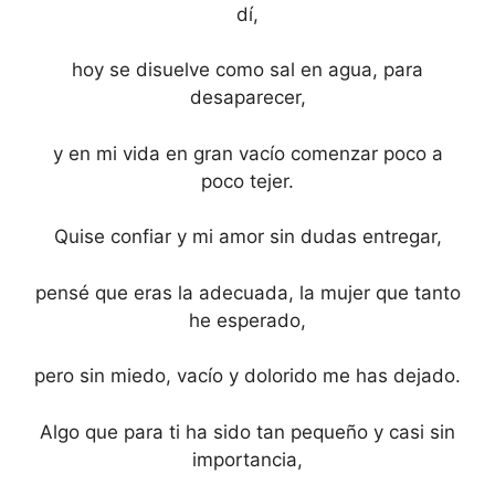
dí,
hoy se disuelve como sal en agua, para
desaparecer,
y en mi vida en gran vacío comenzar poco a
poco tejer.
Quise confiar y mi amor sin dudas entregar,
pensé que eras la adecuada, la mujer que tanto
he esperado,
pero sin miedo, vacío y dolorido me has dejado.
Algo que para ti ha sido tan pequeño y casi sin
importancia,