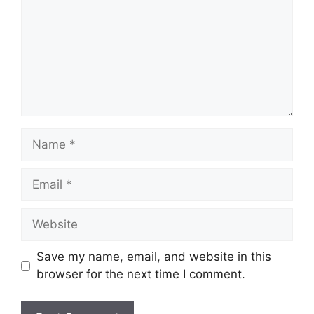
Name
Email
Website
Save my name, email, and website in this
browser for the next time I comment.