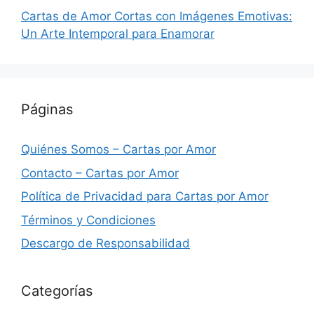
Cartas de Amor Cortas con Imágenes Emotivas:
Un Arte Intemporal para Enamorar
Páginas
Quiénes Somos – Cartas por Amor
Contacto – Cartas por Amor
Política de Privacidad para Cartas por Amor
Términos y Condiciones
Descargo de Responsabilidad
Categorías