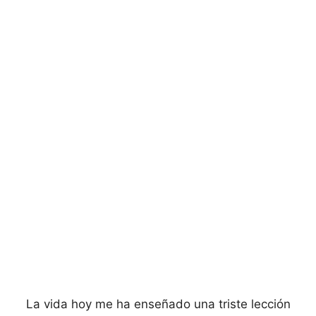
La vida hoy me ha enseñado una triste lección