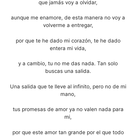
que jamás voy a olvidar,
aunque me enamore, de esta manera no voy a
volverme a entregar,
por que te he dado mi corazón, te he dado
entera mi vida,
y a cambio, tu no me das nada. Tan solo
buscas una salida.
Una salida que te lleve al infinito, pero no de mi
mano,
tus promesas de amor ya no valen nada para
mi,
por que este amor tan grande por el que todo