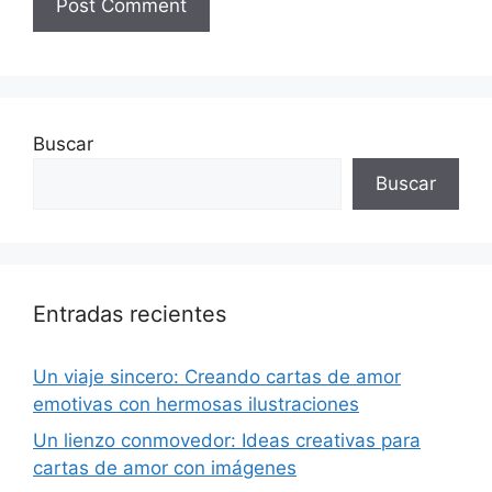
Buscar
Buscar
Entradas recientes
Un viaje sincero: Creando cartas de amor
emotivas con hermosas ilustraciones
Un lienzo conmovedor: Ideas creativas para
cartas de amor con imágenes