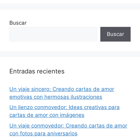
Buscar
Buscar
Entradas recientes
Un viaje sincero: Creando cartas de amor
emotivas con hermosas ilustraciones
Un lienzo conmovedor: Ideas creativas para
cartas de amor con imágenes
Un viaje conmovedor: Creando cartas de amor
con fotos para aniversarios