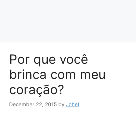
Por que você
brinca com meu
coração?
December 22, 2015
by
Johel