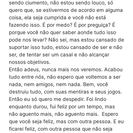
sendo ciumento, não estou sendo louco, só
quero que, se estivermos de acordo em alguma
coisa, ela seja cumprida e você não está
fazendo isso. É por medo? É por preguiça? É
porque você não quer saber aonde tudo isso
pode nos levar? Não sei, mas estou cansado de
suportar isso tudo, estou cansado de ser e não
ser, de tentar ser um casal e não alcançar
nossos objetivos.
Então adeus, nunca mais nos veremos. Acabou
tudo entre nós, não espero que voltemos a ser
nada, nem amigos, nem nada. Bem, você
destruiu tudo, com suas mentiras e seus jogos.
Então eu só quero me despedir. Foi lindo
enquanto durou, fui feliz por um tempo, mas
não aguento mais, não aguento mais. Espero
que você seja feliz, mas com outra pessoa. E eu
ficarei feliz, com outra pessoa que não seja