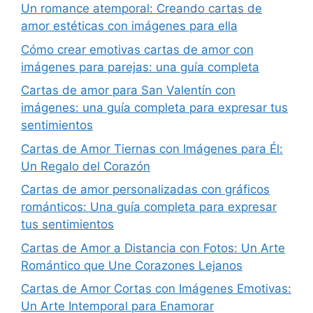
Un romance atemporal: Creando cartas de
amor estéticas con imágenes para ella
Cómo crear emotivas cartas de amor con
imágenes para parejas: una guía completa
Cartas de amor para San Valentín con
imágenes: una guía completa para expresar tus
sentimientos
Cartas de Amor Tiernas con Imágenes para Él:
Un Regalo del Corazón
Cartas de amor personalizadas con gráficos
románticos: Una guía completa para expresar
tus sentimientos
Cartas de Amor a Distancia con Fotos: Un Arte
Romántico que Une Corazones Lejanos
Cartas de Amor Cortas con Imágenes Emotivas:
Un Arte Intemporal para Enamorar