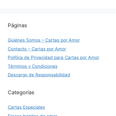
Páginas
Quiénes Somos – Cartas por Amor
Contacto – Cartas por Amor
Política de Privacidad para Cartas por Amor
Términos y Condiciones
Descargo de Responsabilidad
Categorías
Cartas Especiales
Frases bonitas de amor