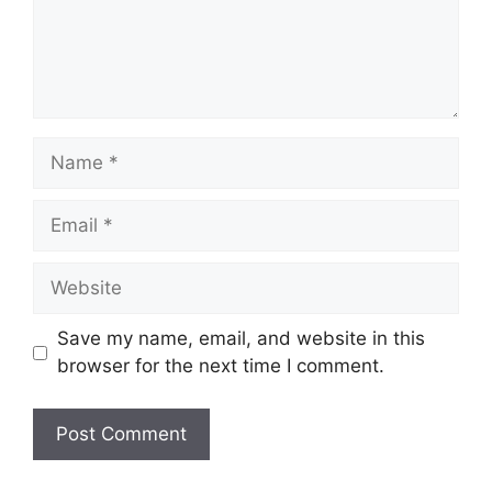
Name
Email
Website
Save my name, email, and website in this
browser for the next time I comment.