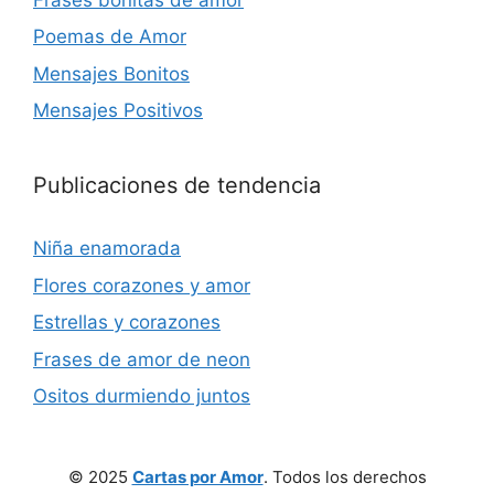
Poemas de Amor
Mensajes Bonitos
Mensajes Positivos
Publicaciones de tendencia
Niña enamorada
Flores corazones y amor
Estrellas y corazones
Frases de amor de neon
Ositos durmiendo juntos
© 2025
Cartas por Amor
. Todos los derechos