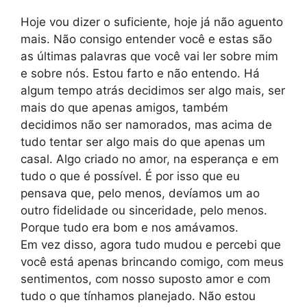
Hoje vou dizer o suficiente, hoje já não aguento
mais. Não consigo entender você e estas são
as últimas palavras que você vai ler sobre mim
e sobre nós. Estou farto e não entendo. Há
algum tempo atrás decidimos ser algo mais, ser
mais do que apenas amigos, também
decidimos não ser namorados, mas acima de
tudo tentar ser algo mais do que apenas um
casal. Algo criado no amor, na esperança e em
tudo o que é possível. É por isso que eu
pensava que, pelo menos, devíamos um ao
outro fidelidade ou sinceridade, pelo menos.
Porque tudo era bom e nos amávamos.
Em vez disso, agora tudo mudou e percebi que
você está apenas brincando comigo, com meus
sentimentos, com nosso suposto amor e com
tudo o que tínhamos planejado. Não estou