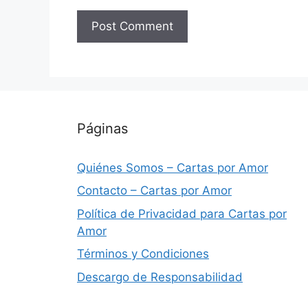
Páginas
Quiénes Somos – Cartas por Amor
Contacto – Cartas por Amor
Política de Privacidad para Cartas por
Amor
Términos y Condiciones
Descargo de Responsabilidad