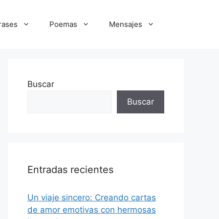
rases
Poemas
Mensajes
Buscar
Buscar
Entradas recientes
Un viaje sincero: Creando cartas
de amor emotivas con hermosas