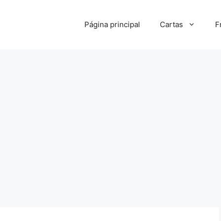
Página principal
Cartas
F