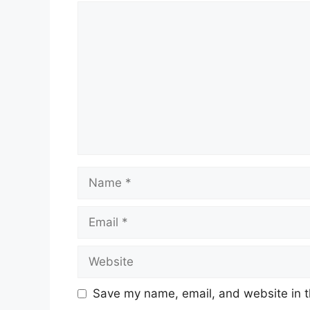
Comment
Name
Email
Website
Save my name, email, and website in t