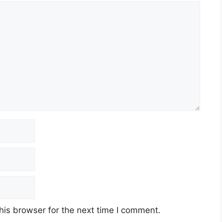
his browser for the next time I comment.