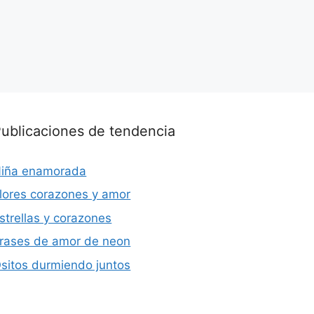
ublicaciones de tendencia
iña enamorada
lores corazones y amor
strellas y corazones
rases de amor de neon
sitos durmiendo juntos