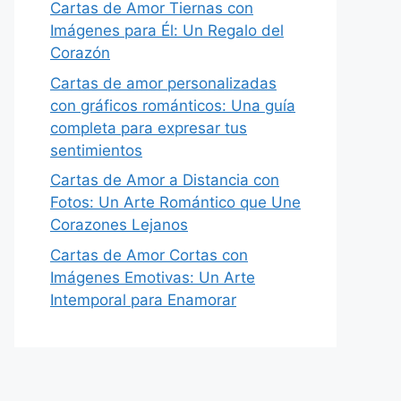
Cartas de Amor Tiernas con
Imágenes para Él: Un Regalo del
Corazón
Cartas de amor personalizadas
con gráficos románticos: Una guía
completa para expresar tus
sentimientos
Cartas de Amor a Distancia con
Fotos: Un Arte Romántico que Une
Corazones Lejanos
Cartas de Amor Cortas con
Imágenes Emotivas: Un Arte
Intemporal para Enamorar