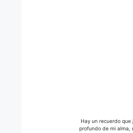
Hay un recuerdo que 
profundo de mi alma, u