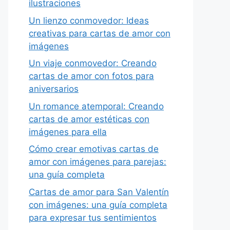
ilustraciones
Un lienzo conmovedor: Ideas
creativas para cartas de amor con
imágenes
Un viaje conmovedor: Creando
cartas de amor con fotos para
aniversarios
Un romance atemporal: Creando
cartas de amor estéticas con
imágenes para ella
Cómo crear emotivas cartas de
amor con imágenes para parejas:
una guía completa
Cartas de amor para San Valentín
con imágenes: una guía completa
para expresar tus sentimientos