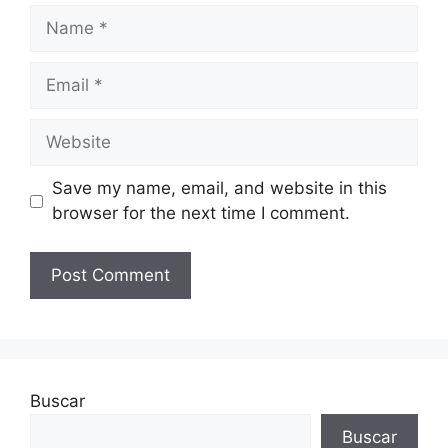
Name
Email
Website
Save my name, email, and website in this
browser for the next time I comment.
Buscar
Buscar