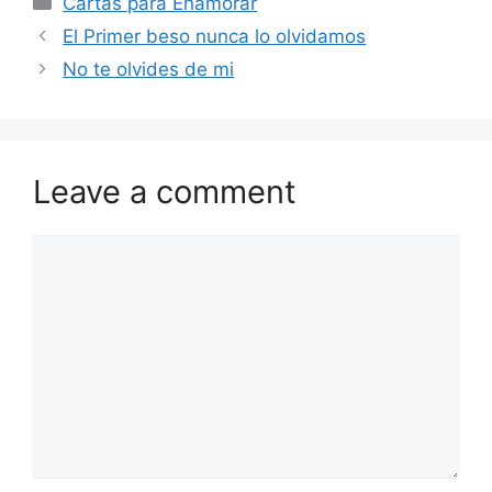
Cartas para Enamorar
El Primer beso nunca lo olvidamos
No te olvides de mi
Leave a comment
Comment