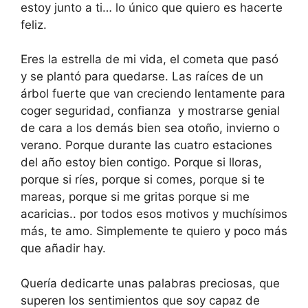
estoy junto a ti… lo único que quiero es hacerte
feliz.
Eres la estrella de mi vida, el cometa que pasó
y se plantó para quedarse. Las raíces de un
árbol fuerte que van creciendo lentamente para
coger seguridad, confianza y mostrarse genial
de cara a los demás bien sea otoño, invierno o
verano. Porque durante las cuatro estaciones
del año estoy bien contigo. Porque si lloras,
porque si ríes, porque si comes, porque si te
mareas, porque si me gritas porque si me
acaricias.. por todos esos motivos y muchísimos
más, te amo. Simplemente te quiero y poco más
que añadir hay.
Quería dedicarte unas palabras preciosas, que
superen los sentimientos que soy capaz de