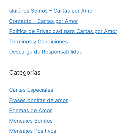
Quiénes Somos – Cartas por Amor
Contacto – Cartas por Amor
Política de Privacidad para Cartas por Amor
Términos y Condiciones
Descargo de Responsabilidad
Categorías
Cartas Especiales
Frases bonitas de amor
Poemas de Amor
Mensajes Bonitos
Mensajes Positivos