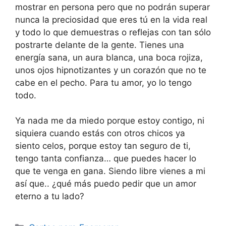
mostrar en persona pero que no podrán superar
nunca la preciosidad que eres tú en la vida real
y todo lo que demuestras o reflejas con tan sólo
postrarte delante de la gente. Tienes una
energía sana, un aura blanca, una boca rojiza,
unos ojos hipnotizantes y un corazón que no te
cabe en el pecho. Para tu amor, yo lo tengo
todo.
Ya nada me da miedo porque estoy contigo, ni
siquiera cuando estás con otros chicos ya
siento celos, porque estoy tan seguro de ti,
tengo tanta confianza… que puedes hacer lo
que te venga en gana. Siendo libre vienes a mi
así que.. ¿qué más puedo pedir que un amor
eterno a tu lado?
Categories