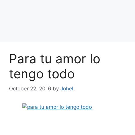
Para tu amor lo
tengo todo
October 22, 2016
by
Johel