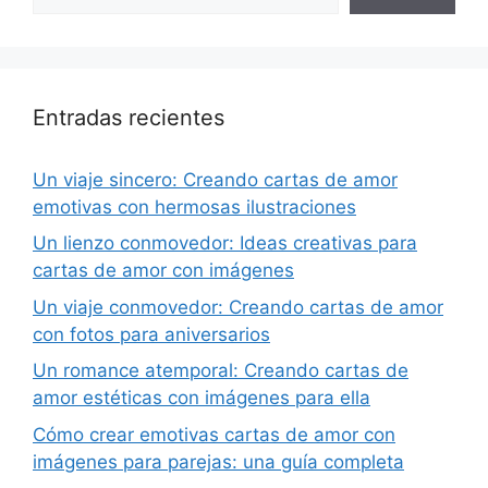
Entradas recientes
Un viaje sincero: Creando cartas de amor
emotivas con hermosas ilustraciones
Un lienzo conmovedor: Ideas creativas para
cartas de amor con imágenes
Un viaje conmovedor: Creando cartas de amor
con fotos para aniversarios
Un romance atemporal: Creando cartas de
amor estéticas con imágenes para ella
Cómo crear emotivas cartas de amor con
imágenes para parejas: una guía completa