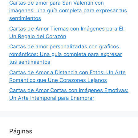
Cartas de amor para San Valentín con
imágenes: una guía completa para expresar tus
sentimientos
Cartas de Amor Tiernas con Imágenes para Él:
Un Regalo del Corazón
Cartas de amor personalizadas con gráficos
románticos: Una guía completa para expresar
tus sentimientos
Cartas de Amor a Distancia con Fotos: Un Arte
Romántico que Une Corazones Lejanos
Cartas de Amor Cortas con Imágenes Emotivas:
Un Arte Intemporal para Enamorar
Páginas