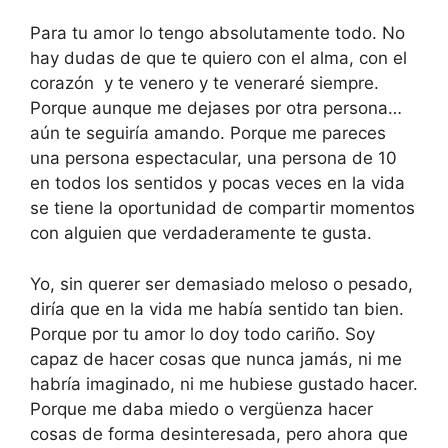
Para tu amor lo tengo absolutamente todo. No
hay dudas de que te quiero con el alma, con el
corazón y te venero y te veneraré siempre.
Porque aunque me dejases por otra persona…
aún te seguiría amando. Porque me pareces
una persona espectacular, una persona de 10
en todos los sentidos y pocas veces en la vida
se tiene la oportunidad de compartir momentos
con alguien que verdaderamente te gusta.
Yo, sin querer ser demasiado meloso o pesado,
diría que en la vida me había sentido tan bien.
Porque por tu amor lo doy todo cariño. Soy
capaz de hacer cosas que nunca jamás, ni me
habría imaginado, ni me hubiese gustado hacer.
Porque me daba miedo o vergüenza hacer
cosas de forma desinteresada, pero ahora que