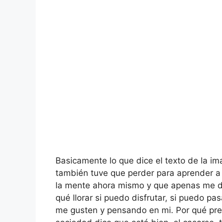
Basicamente lo que dice el texto de la ima
también tuve que perder para aprender a 
la mente ahora mismo y que apenas me dej
qué llorar si puedo disfrutar, si puedo pa
me gusten y pensando en mi. Por qué pre