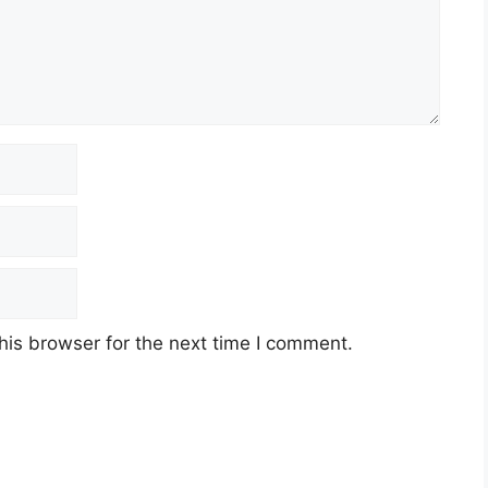
his browser for the next time I comment.