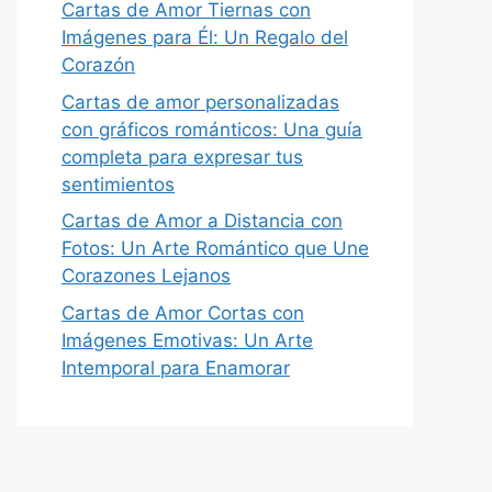
Cartas de Amor Tiernas con
Imágenes para Él: Un Regalo del
Corazón
Cartas de amor personalizadas
con gráficos románticos: Una guía
completa para expresar tus
sentimientos
Cartas de Amor a Distancia con
Fotos: Un Arte Romántico que Une
Corazones Lejanos
Cartas de Amor Cortas con
Imágenes Emotivas: Un Arte
Intemporal para Enamorar