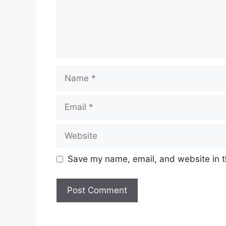
Name
Email
Website
Save my name, email, and website in t