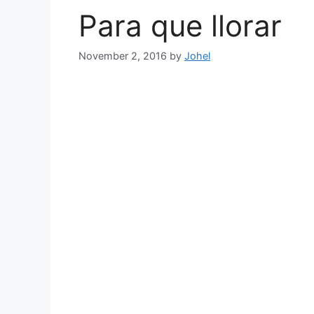
Para que llorar
November 2, 2016
by
Johel