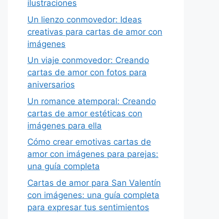
ilustraciones
Un lienzo conmovedor: Ideas
creativas para cartas de amor con
imágenes
Un viaje conmovedor: Creando
cartas de amor con fotos para
aniversarios
Un romance atemporal: Creando
cartas de amor estéticas con
imágenes para ella
Cómo crear emotivas cartas de
amor con imágenes para parejas:
una guía completa
Cartas de amor para San Valentín
con imágenes: una guía completa
para expresar tus sentimientos