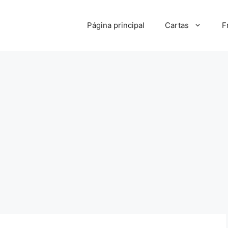
Página principal
Cartas
F