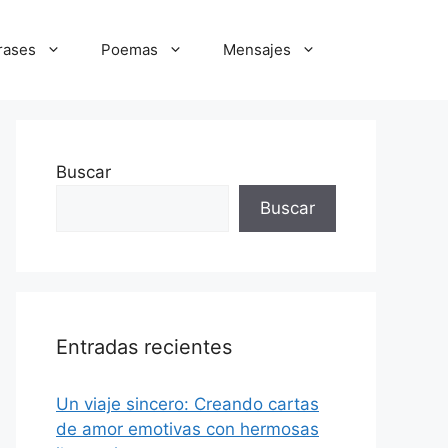
rases
Poemas
Mensajes
Buscar
Buscar
Entradas recientes
Un viaje sincero: Creando cartas
de amor emotivas con hermosas