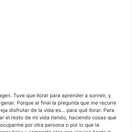
gen. Tuve que llorar para aprender a sonreír, y
ganar. Porque al final la pregunta que me recorre
a disfrutar de la vida es… para qué llorar. Para
sar el resto de mi vida riendo, haciendo cosas que
ocuparme por otra persona o por lo que la