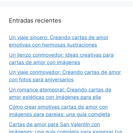
Entradas recientes
Un viaje sincero: Creando cartas de amor
emotivas con hermosas ilustraciones
Un lienzo conmovedor: Ideas creativas para
cartas de amor con imágenes
Un viaje conmovedor: Creando cartas de amor
con fotos para aniversarios
Un romance atemporal: Creando cartas de
amor estéticas con imágenes para ella
Cómo crear emotivas cartas de amor con
imágenes para parejas: una guía completa
Cartas de amor para San Valentín con
imágenes: una guía completa para expresar tus