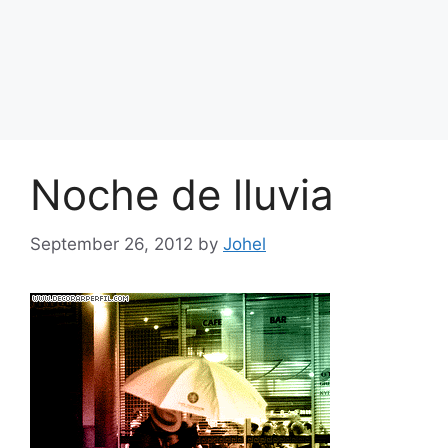
Noche de lluvia
September 26, 2012
by
Johel