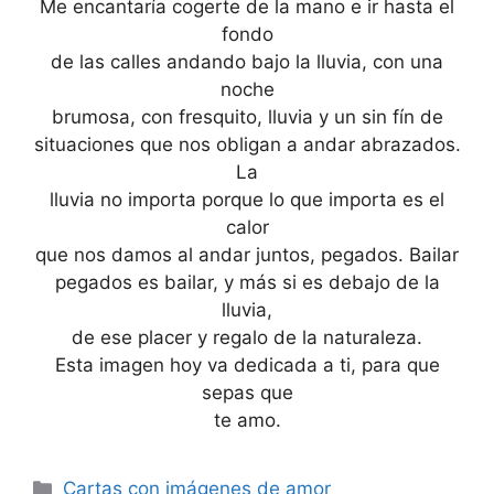
Me encantaría cogerte de la mano e ir hasta el
fondo
de las calles andando bajo la lluvia, con una
noche
brumosa, con fresquito, lluvia y un sin fín de
situaciones que nos obligan a andar abrazados.
La
lluvia no importa porque lo que importa es el
calor
que nos damos al andar juntos, pegados. Bailar
pegados es bailar, y más si es debajo de la
lluvia,
de ese placer y regalo de la naturaleza.
Esta imagen hoy va dedicada a ti, para que
sepas que
te amo.
Categories
Cartas con imágenes de amor