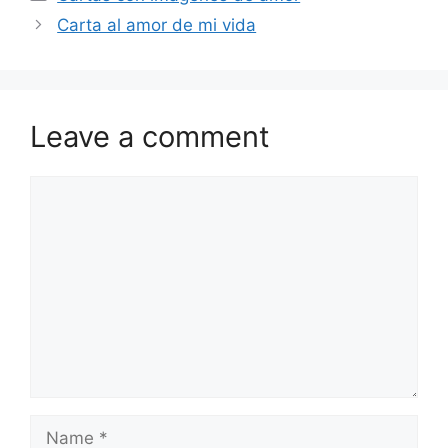
Carta al amor de mi vida
Leave a comment
Comment
Name