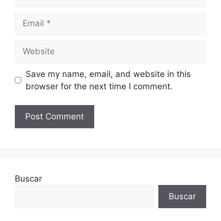
Email
Website
Save my name, email, and website in this
browser for the next time I comment.
Buscar
Buscar