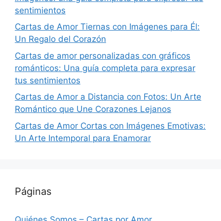
sentimientos
Cartas de Amor Tiernas con Imágenes para Él:
Un Regalo del Corazón
Cartas de amor personalizadas con gráficos
románticos: Una guía completa para expresar
tus sentimientos
Cartas de Amor a Distancia con Fotos: Un Arte
Romántico que Une Corazones Lejanos
Cartas de Amor Cortas con Imágenes Emotivas:
Un Arte Intemporal para Enamorar
Páginas
Quiénes Somos – Cartas por Amor