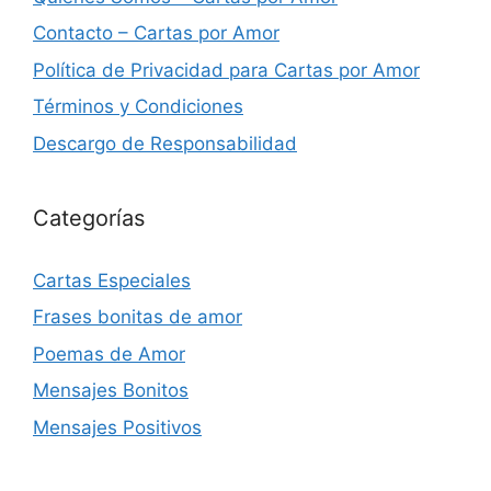
Contacto – Cartas por Amor
Política de Privacidad para Cartas por Amor
Términos y Condiciones
Descargo de Responsabilidad
Categorías
Cartas Especiales
Frases bonitas de amor
Poemas de Amor
Mensajes Bonitos
Mensajes Positivos