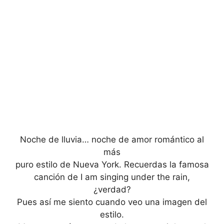
Noche de lluvia… noche de amor romántico al
más
puro estilo de Nueva York. Recuerdas la famosa
canción de I am singing under the rain,
¿verdad?
Pues así me siento cuando veo una imagen del
estilo.