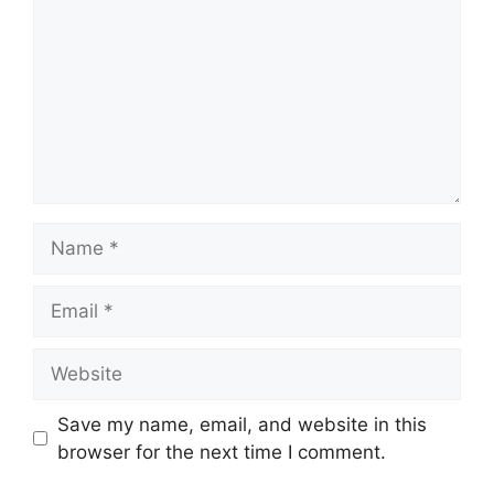
Name
Email
Website
Save my name, email, and website in this
browser for the next time I comment.