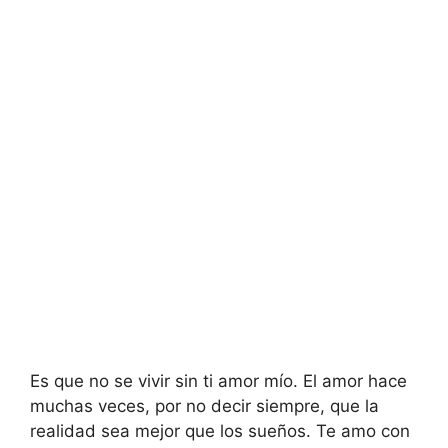
Es que no se vivir sin ti amor mío. El amor hace
muchas veces, por no decir siempre, que la
realidad sea mejor que los sueños. Te amo con