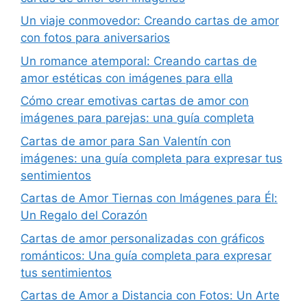
Un viaje conmovedor: Creando cartas de amor
con fotos para aniversarios
Un romance atemporal: Creando cartas de
amor estéticas con imágenes para ella
Cómo crear emotivas cartas de amor con
imágenes para parejas: una guía completa
Cartas de amor para San Valentín con
imágenes: una guía completa para expresar tus
sentimientos
Cartas de Amor Tiernas con Imágenes para Él:
Un Regalo del Corazón
Cartas de amor personalizadas con gráficos
románticos: Una guía completa para expresar
tus sentimientos
Cartas de Amor a Distancia con Fotos: Un Arte