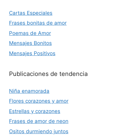
Cartas Especiales
Frases bonitas de amor
Poemas de Amor
Mensajes Bonitos
Mensajes Positivos
Publicaciones de tendencia
Niña enamorada
Flores corazones y amor
Estrellas y corazones
Frases de amor de neon
Ositos durmiendo juntos