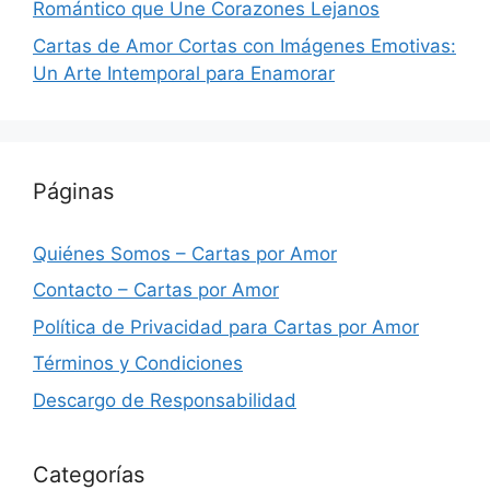
Romántico que Une Corazones Lejanos
Cartas de Amor Cortas con Imágenes Emotivas:
Un Arte Intemporal para Enamorar
Páginas
Quiénes Somos – Cartas por Amor
Contacto – Cartas por Amor
Política de Privacidad para Cartas por Amor
Términos y Condiciones
Descargo de Responsabilidad
Categorías