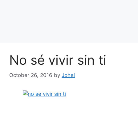
No sé vivir sin ti
October 26, 2016
by
Johel