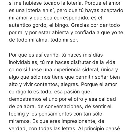
si me hubiese tocado la lotería. Porque el amor
es una lotería en sí, pero que tú hayas aceptado
mi amor y que sea correspondido, es el
auténtico gordo, el bingo. Gracias por dar todo
por mi y por estar abierta y confiada a que yo te
de todo mi alma, todo mi ser.
Por que es así cariño, tú haces mis días
inolvidables, tú me haces disfrutar de la vida
como si fuese una experiencia sideral, única y
algo que sólo nos tiene que permitir soñar bien
alto y vivir contentos, alegres. Porque el amor
contigo lo es todo, esa pasión que
demostramos el uno por el otro y esa calidad
de palabra, de conversaciones, de sentir el
feeling y los pensamientos con tan sólo
mirarnos. Es que eres impresionante, de
verdad, con todas las letras. Al principio pensé