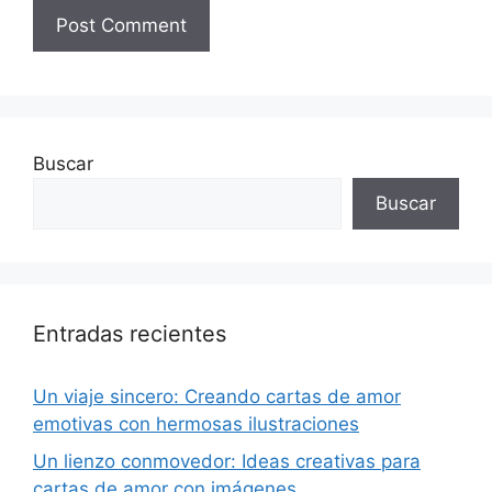
Buscar
Buscar
Entradas recientes
Un viaje sincero: Creando cartas de amor
emotivas con hermosas ilustraciones
Un lienzo conmovedor: Ideas creativas para
cartas de amor con imágenes