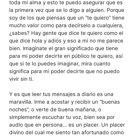
toda mi alma y esto te puedo asegurar que es
la primera vez que se lo digo a alguien. Porque
soy de los que piensas que un “te quiero” tiene
mucho valor como para decírselo a cualquiera,
¿sabes? Hay gente que dice te quiero como el
que dice hola y adiós y eso a mi no me parece
bien. Imagínate el gran significado que tiene
para mi poder decirte en público te quiero, así
que si te lo puedes imaginar, mira cuanto
significa para mi poder decirte que no puedo
vivir sin ti.
Y es que leer tus mensajes a diario es una
maravilla. Irme a acostar y recibir un “buenas
noches”, o verte de buena mañana, o
simplemente escuchar tu voz, bien sea por
audio que en persona… es un placer. Un placer
divino del cual me siento tan afortunado como