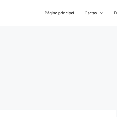
Página principal
Cartas
F