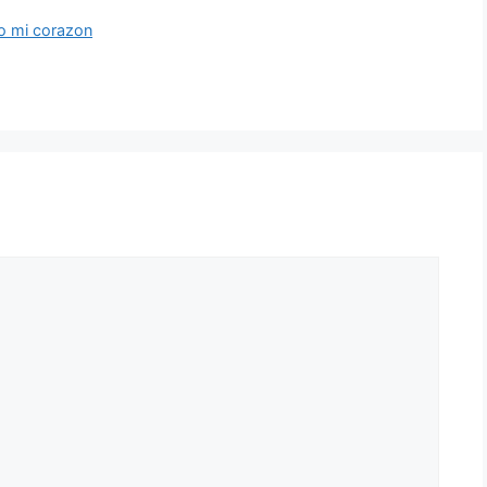
o mi corazon