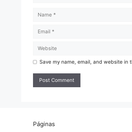
Name
Email
Website
Save my name, email, and website in t
Páginas