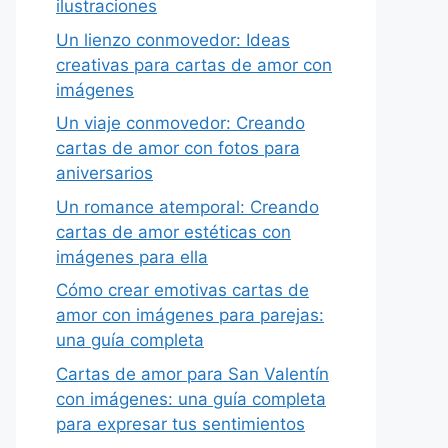
ilustraciones
Un lienzo conmovedor: Ideas
creativas para cartas de amor con
imágenes
Un viaje conmovedor: Creando
cartas de amor con fotos para
aniversarios
Un romance atemporal: Creando
cartas de amor estéticas con
imágenes para ella
Cómo crear emotivas cartas de
amor con imágenes para parejas:
una guía completa
Cartas de amor para San Valentín
con imágenes: una guía completa
para expresar tus sentimientos