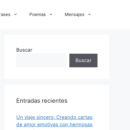
rases
Poemas
Mensajes
Buscar
Buscar
Entradas recientes
Un viaje sincero: Creando cartas
de amor emotivas con hermosas