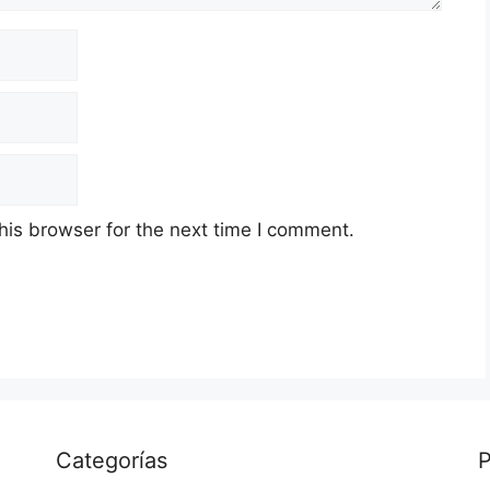
his browser for the next time I comment.
Categorías
P