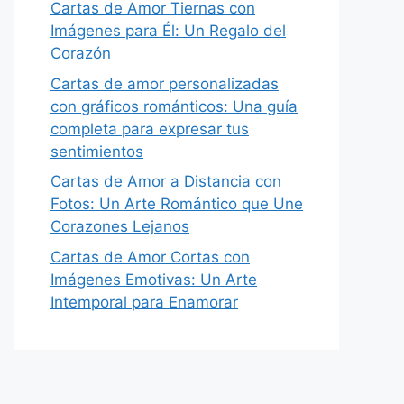
Cartas de Amor Tiernas con
Imágenes para Él: Un Regalo del
Corazón
Cartas de amor personalizadas
con gráficos románticos: Una guía
completa para expresar tus
sentimientos
Cartas de Amor a Distancia con
Fotos: Un Arte Romántico que Une
Corazones Lejanos
Cartas de Amor Cortas con
Imágenes Emotivas: Un Arte
Intemporal para Enamorar