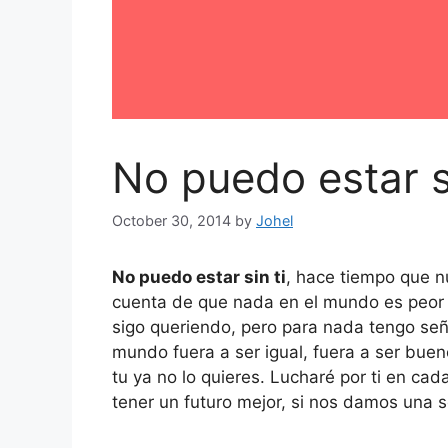
No puedo estar si
October 30, 2014
by
Johel
No puedo estar sin ti
, hace tiempo que n
cuenta de que nada en el mundo es peor
sigo queriendo, pero para nada tengo seña
mundo fuera a ser igual, fuera a ser bue
tu ya no lo quieres. Lucharé por ti en c
tener un futuro mejor, si nos damos una