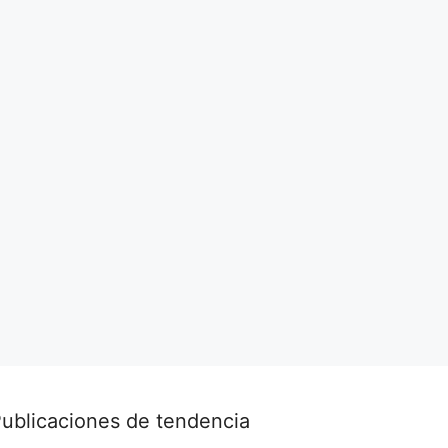
ublicaciones de tendencia