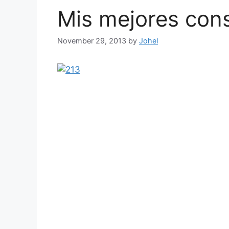
Mis mejores cons
November 29, 2013
by
Johel