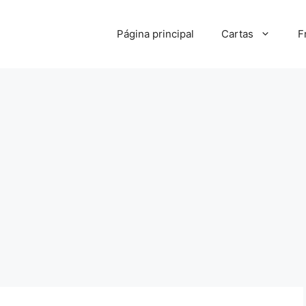
Página principal
Cartas
F