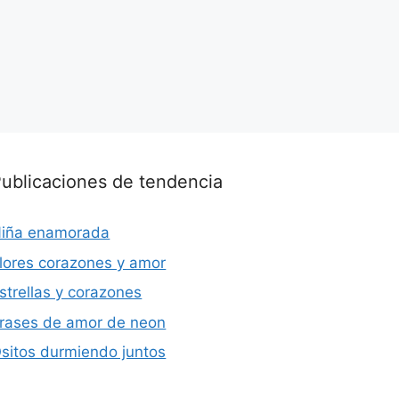
ublicaciones de tendencia
iña enamorada
lores corazones y amor
strellas y corazones
rases de amor de neon
sitos durmiendo juntos