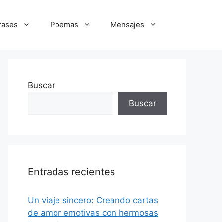
rases
Poemas
Mensajes
Buscar
Buscar
Entradas recientes
Un viaje sincero: Creando cartas
de amor emotivas con hermosas