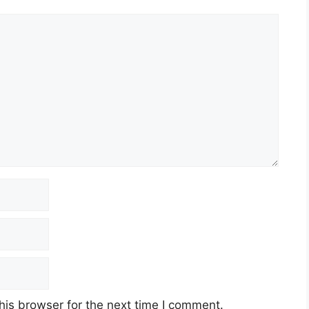
his browser for the next time I comment.