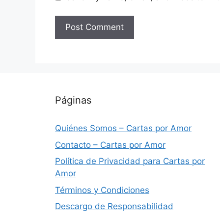
Páginas
Quiénes Somos – Cartas por Amor
Contacto – Cartas por Amor
Política de Privacidad para Cartas por
Amor
Términos y Condiciones
Descargo de Responsabilidad