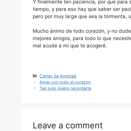
Y finalmente ten paciencia, por que para 
tiempo, y para eso hay que saber ser paci
pero por muy larga que sea la tormenta, s
Mucho ánimo de todo corazón, y no dude
mejores amigos, para todo lo que necesite
mal acude a mi que te acogeré.
Categories
Cartas de Amistad
Amar con todo el corazon
Tan solo quiero recordarte
Leave a comment