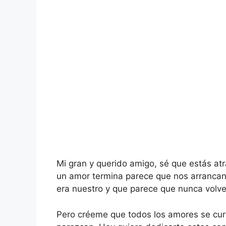
Mi gran y querido amigo, sé que estás a
un amor termina parece que nos arrancan
era nuestro y que parece que nunca volve
Pero créeme que todos los amores se cura