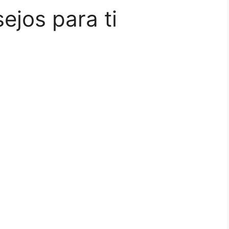
ejos para ti