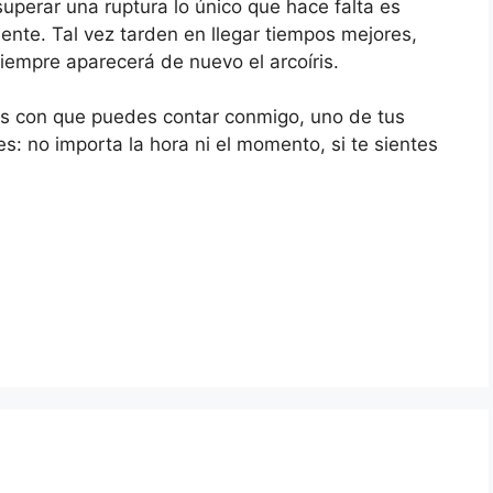
superar una ruptura lo único que hace falta es
ente. Tal vez tarden en llegar tiempos mejores,
iempre aparecerá de nuevo el arcoíris.
s con que puedes contar conmigo, uno de tus
s: no importa la hora ni el momento, si te sientes