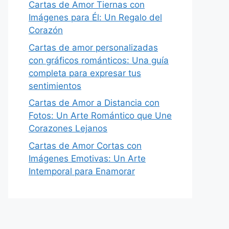
Cartas de Amor Tiernas con
Imágenes para Él: Un Regalo del
Corazón
Cartas de amor personalizadas
con gráficos románticos: Una guía
completa para expresar tus
sentimientos
Cartas de Amor a Distancia con
Fotos: Un Arte Romántico que Une
Corazones Lejanos
Cartas de Amor Cortas con
Imágenes Emotivas: Un Arte
Intemporal para Enamorar