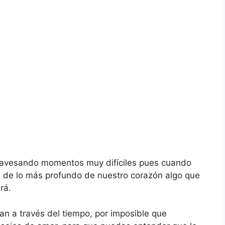
travesando momentos muy difíciles pues cuando
 de lo más profundo de nuestro corazón algo que
rá.
n a través del tiempo, por imposible que