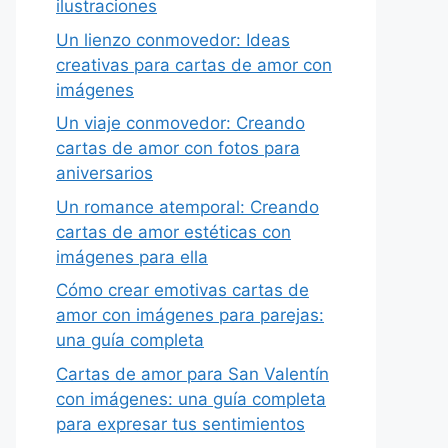
ilustraciones
Un lienzo conmovedor: Ideas
creativas para cartas de amor con
imágenes
Un viaje conmovedor: Creando
cartas de amor con fotos para
aniversarios
Un romance atemporal: Creando
cartas de amor estéticas con
imágenes para ella
Cómo crear emotivas cartas de
amor con imágenes para parejas:
una guía completa
Cartas de amor para San Valentín
con imágenes: una guía completa
para expresar tus sentimientos