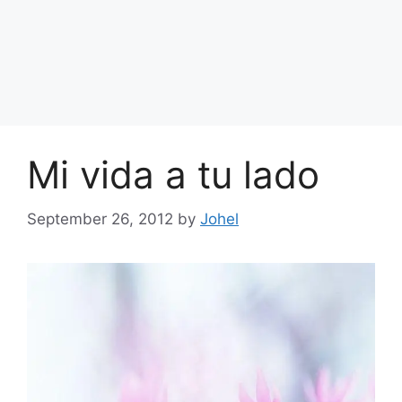
Mi vida a tu lado
September 26, 2012
by
Johel