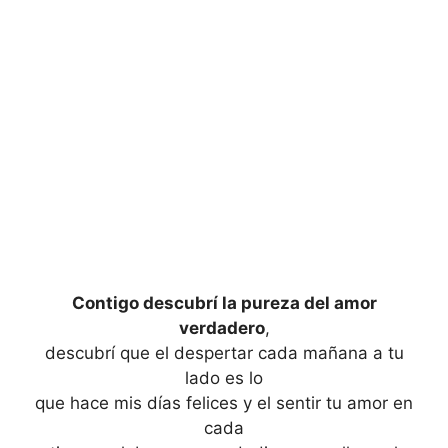
Contigo descubrí la pureza del amor
verdadero
,
descubrí que el despertar cada mañana a tu
lado es lo
que hace mis días felices y el sentir tu amor en
cada