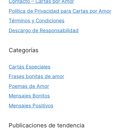
Contacto – Cartas por Amor
Política de Privacidad para Cartas por Amor
Términos y Condiciones
Descargo de Responsabilidad
Categorías
Cartas Especiales
Frases bonitas de amor
Poemas de Amor
Mensajes Bonitos
Mensajes Positivos
Publicaciones de tendencia