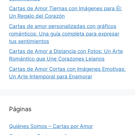
Cartas de Amor Tiernas con Imágenes para Él:
Un Regalo del Corazón
Cartas de amor personalizadas con gráficos
románticos: Una guía completa para expresar
tus sentimientos
Cartas de Amor a Distancia con Fotos: Un Arte
Romántico que Une Corazones Lejanos
Cartas de Amor Cortas con Imágenes Emotivas:
Un Arte Intemporal para Enamorar
Páginas
Quiénes Somos – Cartas por Amor