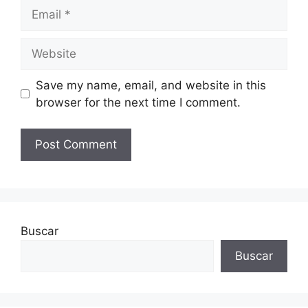
Email
Website
Save my name, email, and website in this
browser for the next time I comment.
Buscar
Buscar