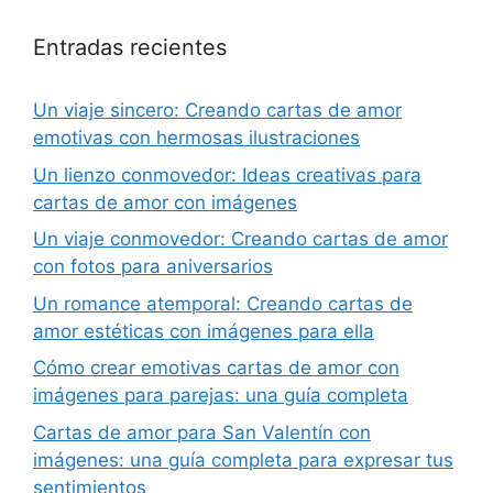
Entradas recientes
Un viaje sincero: Creando cartas de amor
emotivas con hermosas ilustraciones
Un lienzo conmovedor: Ideas creativas para
cartas de amor con imágenes
Un viaje conmovedor: Creando cartas de amor
con fotos para aniversarios
Un romance atemporal: Creando cartas de
amor estéticas con imágenes para ella
Cómo crear emotivas cartas de amor con
imágenes para parejas: una guía completa
Cartas de amor para San Valentín con
imágenes: una guía completa para expresar tus
sentimientos