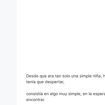
Desde que era tan solo una simple niña,
tenía que despertar,
consistía en algo muy simple, en la espera
encontrar.