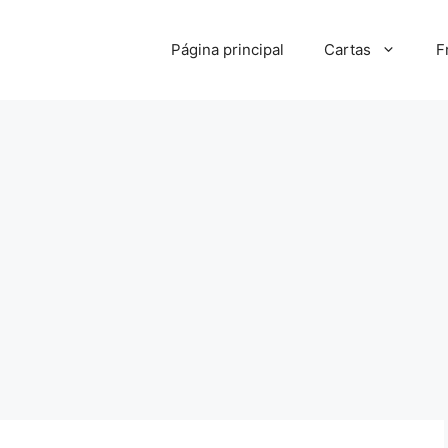
Página principal
Cartas
F