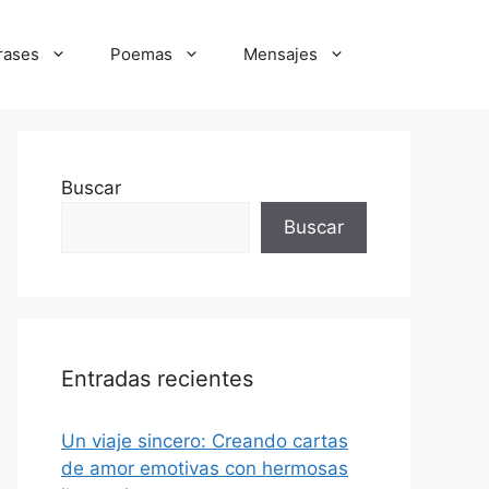
rases
Poemas
Mensajes
Buscar
Buscar
Entradas recientes
Un viaje sincero: Creando cartas
de amor emotivas con hermosas