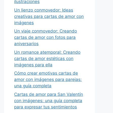
ilustraciones
Un lienzo conmovedor: Ideas
creativas para cartas de amor con
imágenes
Un viaje conmovedor: Creando
cartas de amor con fotos para
aniversarios
Un romance atemporal: Creando
cartas de amor estéticas con
imágenes para ella
Cómo crear emotivas cartas de
amor con imágenes para parejas:
una guía completa
Cartas de amor para San Valentín
con imágenes: una guía completa
para expresar tus sentimientos