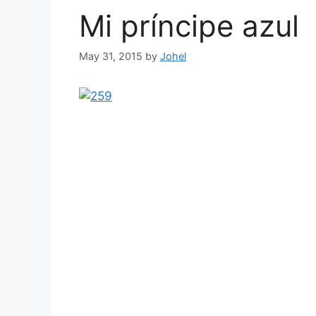
Mi príncipe azul
May 31, 2015
by
Johel