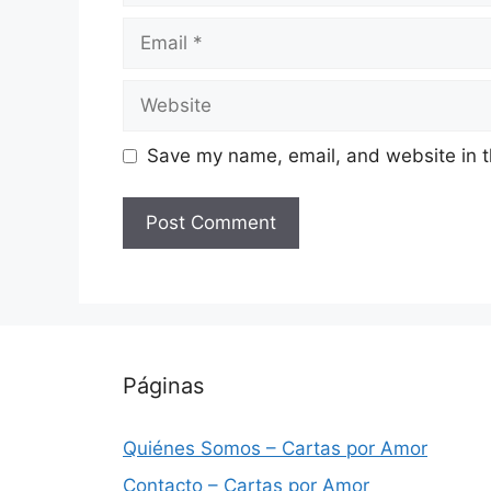
Email
Website
Save my name, email, and website in t
Páginas
Quiénes Somos – Cartas por Amor
Contacto – Cartas por Amor