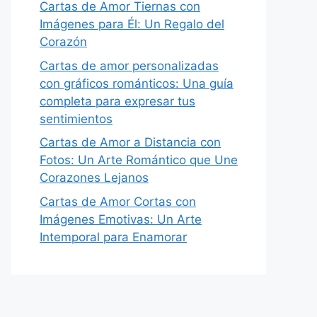
Cartas de Amor Tiernas con
Imágenes para Él: Un Regalo del
Corazón
Cartas de amor personalizadas
con gráficos románticos: Una guía
completa para expresar tus
sentimientos
Cartas de Amor a Distancia con
Fotos: Un Arte Romántico que Une
Corazones Lejanos
Cartas de Amor Cortas con
Imágenes Emotivas: Un Arte
Intemporal para Enamorar