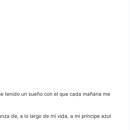
 he tenido un sueño con el que cada mañana me
nza de, a lo largo de mi vida, a mi príncipe azul