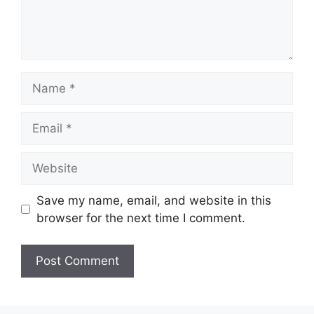
Name
Email
Website
Save my name, email, and website in this
browser for the next time I comment.