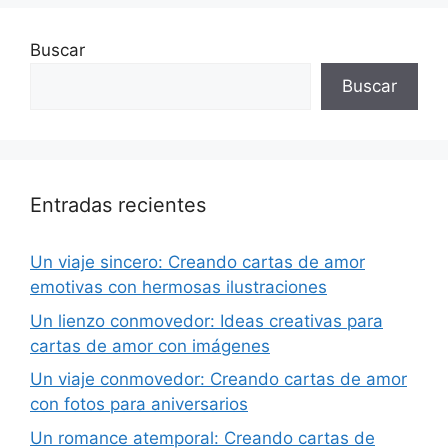
Buscar
Buscar
Entradas recientes
Un viaje sincero: Creando cartas de amor
emotivas con hermosas ilustraciones
Un lienzo conmovedor: Ideas creativas para
cartas de amor con imágenes
Un viaje conmovedor: Creando cartas de amor
con fotos para aniversarios
Un romance atemporal: Creando cartas de