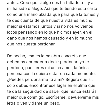
antes. Creo que si algo nos ha faltado a ti y a
mí ha sido diálogo. Así que te tiendo esta carta
como una mano alzada que para que la tomes y
te des cuenta de que nuestra vida es mucho
mejor si estamos juntos y si no nos volvemos
locos pensando en lo que hicimos ayer, en el
daño que nos hemos causado y en lo mucho
que nos cuesta perdonar.
De hecho, esa es la palabra concreta que
debemos aprender a decir: perdonar. yo te
perdono, pues eres mi único amor, la única
persona con la quiero estar en cada momento.
¿Puedes perdonarme tú a mí? Seguro que sí,
solo debes encontrar ese lugar en el alma que
te da la seguridad de saber que nunca estarás
mejor que conmigo. Escríbeme, devuélveme mis
letra o ven y dame un beso.