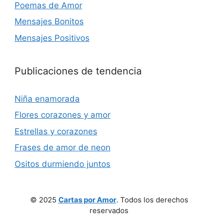
Poemas de Amor
Mensajes Bonitos
Mensajes Positivos
Publicaciones de tendencia
Niña enamorada
Flores corazones y amor
Estrellas y corazones
Frases de amor de neon
Ositos durmiendo juntos
© 2025
Cartas por Amor
. Todos los derechos
reservados