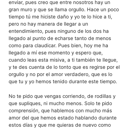
enviar, pues creo que entre nosotros hay un
gran muro y que se llama orgullo. Hace un poco
tiempo tú me hiciste daño y yo te lo hice a ti,
pero no hay manera de llegar a un
entendimiento, pues ninguno de los dos ha
llegado al punto de echarse tanto de menos
como para claudicar. Pues bien, hoy me ha
llegado a mí ese momento y espero que,
cuando leas esta misiva, a ti también te llegue,
y te des cuenta de lo tonto que es regirse por el
orgullo y no por el amor verdadero, que es lo
que tu y yo hemos tenido durante este tiempo.
No te pido que vengas corriendo, de rodillas y
que supliques, ni mucho menos. Solo te pido
comprensión, que hablemos con mucho más
amor del que hemos estado hablando durante
estos días y que me quieras de nuevo como