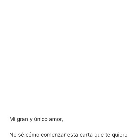
Mi gran y único amor,
No sé cómo comenzar esta carta que te quiero