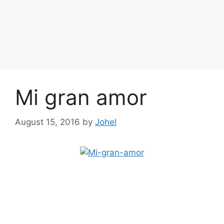
Mi gran amor
August 15, 2016
by
Johel