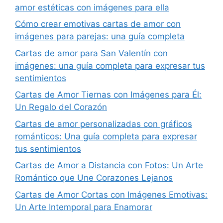
amor estéticas con imágenes para ella
Cómo crear emotivas cartas de amor con
imágenes para parejas: una guía completa
Cartas de amor para San Valentín con
imágenes: una guía completa para expresar tus
sentimientos
Cartas de Amor Tiernas con Imágenes para Él:
Un Regalo del Corazón
Cartas de amor personalizadas con gráficos
románticos: Una guía completa para expresar
tus sentimientos
Cartas de Amor a Distancia con Fotos: Un Arte
Romántico que Une Corazones Lejanos
Cartas de Amor Cortas con Imágenes Emotivas:
Un Arte Intemporal para Enamorar