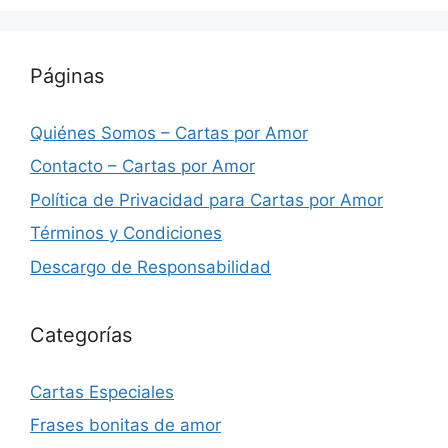
Páginas
Quiénes Somos – Cartas por Amor
Contacto – Cartas por Amor
Política de Privacidad para Cartas por Amor
Términos y Condiciones
Descargo de Responsabilidad
Categorías
Cartas Especiales
Frases bonitas de amor