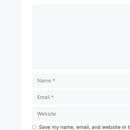
Comment
Name
Email
Website
Save my name, email, and website in t