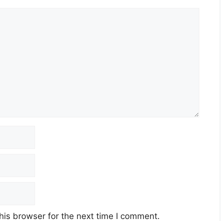
his browser for the next time I comment.