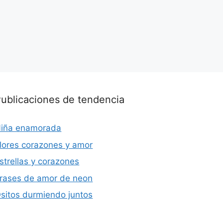
ublicaciones de tendencia
iña enamorada
lores corazones y amor
strellas y corazones
rases de amor de neon
sitos durmiendo juntos