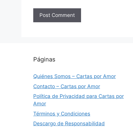
Páginas
Quiénes Somos – Cartas por Amor
Contacto – Cartas por Amor
Política de Privacidad para Cartas por
Amor
Términos y Condiciones
Descargo de Responsabilidad