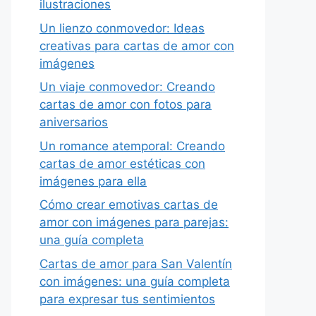
ilustraciones
Un lienzo conmovedor: Ideas
creativas para cartas de amor con
imágenes
Un viaje conmovedor: Creando
cartas de amor con fotos para
aniversarios
Un romance atemporal: Creando
cartas de amor estéticas con
imágenes para ella
Cómo crear emotivas cartas de
amor con imágenes para parejas:
una guía completa
Cartas de amor para San Valentín
con imágenes: una guía completa
para expresar tus sentimientos