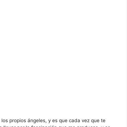
 los propios ángeles, y es que cada vez que te