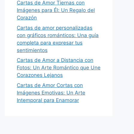
Cartas de Amor Tiernas con
Imágenes para Él: Un Regalo del
Corazón
Cartas de amor personalizadas
con gráficos románticos: Una guía
completa para expresar tus
sentimientos
Cartas de Amor a Distancia con
Fotos: Un Arte Romántico que Une
Corazones Lejanos
Cartas de Amor Cortas con
Imágenes Emotivas: Un Arte
Intemporal para Enamorar