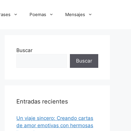
rases
Poemas
Mensajes
Buscar
Buscar
Entradas recientes
Un viaje sincero: Creando cartas
de amor emotivas con hermosas