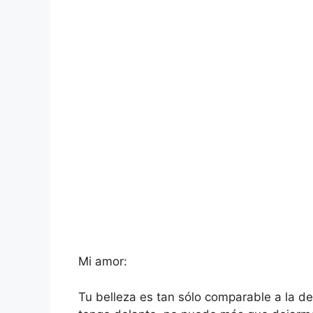
Mi amor:
Tu belleza es tan sólo comparable a la de