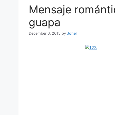
Mensaje románti
guapa
December 6, 2015
by
Johel