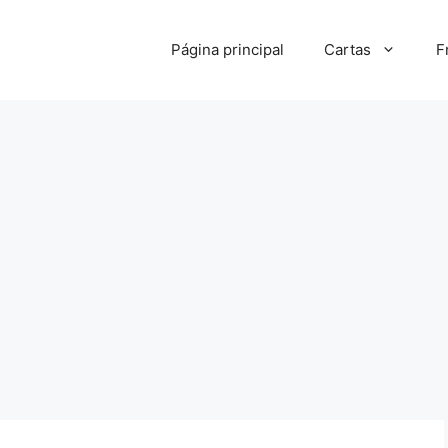
Página principal
Cartas
F