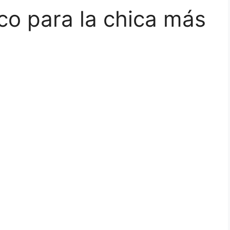
co para la chica más