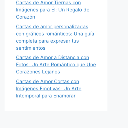
Cartas de Amor Tiernas con
Imágenes para Él: Un Regalo del
Corazón
Cartas de amor personalizadas
con gráficos románticos: Una guía
completa para expresar tus
sentimientos
Cartas de Amor a Distancia con
Fotos: Un Arte Romántico que Une
Corazones Lejanos
Cartas de Amor Cortas con
Imágenes Emotivas: Un Arte
Intemporal para Enamorar