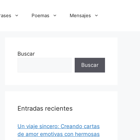
rases
Poemas
Mensajes
Buscar
Buscar
Entradas recientes
Un viaje sincero: Creando cartas
de amor emotivas con hermosas