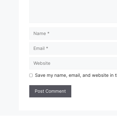
Name
Email
Website
Save my name, email, and website in t