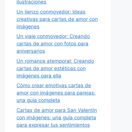
ilustraciones
Un lienzo conmovedor: Ideas
creativas para cartas de amor con
imágenes
Un viaje conmovedor: Creando
cartas de amor con fotos para
aniversarios
Un romance atemporal: Creando
cartas de amor estéticas con
imágenes para ella
Cómo crear emotivas cartas de
amor con imágenes para parejas:
una guía completa
Cartas de amor para San Valentín
con imágenes: una guía completa
para expresar tus sentimientos