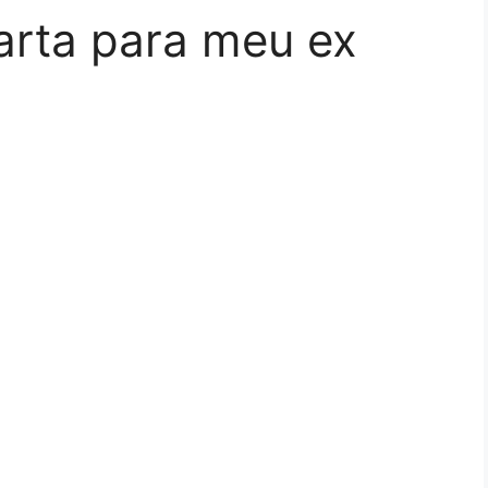
rta para meu ex