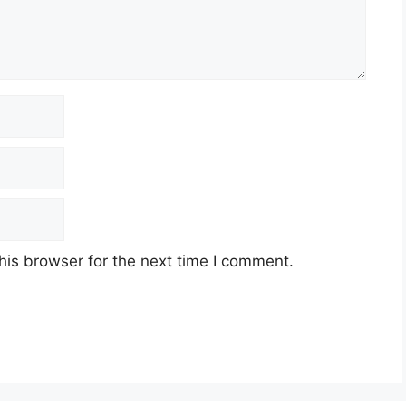
his browser for the next time I comment.