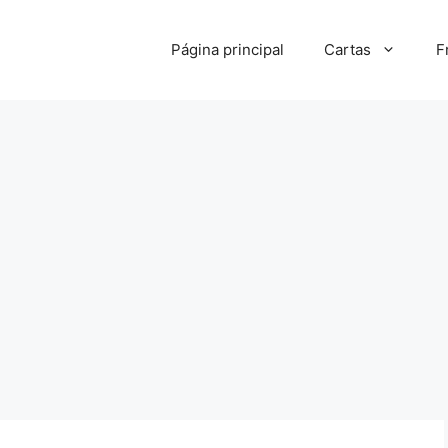
Página principal
Cartas
F