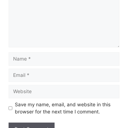
Name
Email
Website
Save my name, email, and website in this
browser for the next time I comment.