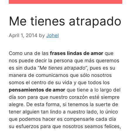
Me tienes atrapado
April 1, 2014
by
Johel
Como una de las
frases lindas de amor
que
nos puede decir la persona que más queremos
es sin duda “
Me tienes atrapado
“, pues es su
manera de comunicarnos que sólo nosotros
somos el centro de su vida y que todos los
pensamientos de amor
que tiene a lo largo del
día son para que nuestro corazón esté siempre
alegre. De esta forma, si tenemos la suerte de
tener alguien tan lindo a nuestro lado, lo único
que podemos hacer es compensarle cada día
su esfuerzos para que nosotros seamos felices,