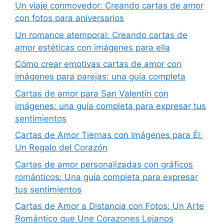
Un viaje conmovedor: Creando cartas de amor
con fotos para aniversarios
Un romance atemporal: Creando cartas de
amor estéticas con imágenes para ella
Cómo crear emotivas cartas de amor con
imágenes para parejas: una guía completa
Cartas de amor para San Valentín con
imágenes: una guía completa para expresar tus
sentimientos
Cartas de Amor Tiernas con Imágenes para Él:
Un Regalo del Corazón
Cartas de amor personalizadas con gráficos
románticos: Una guía completa para expresar
tus sentimientos
Cartas de Amor a Distancia con Fotos: Un Arte
Romántico que Une Corazones Lejanos