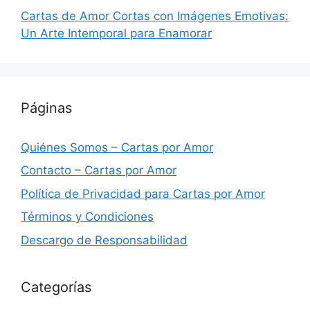
Cartas de Amor Cortas con Imágenes Emotivas:
Un Arte Intemporal para Enamorar
Páginas
Quiénes Somos – Cartas por Amor
Contacto – Cartas por Amor
Política de Privacidad para Cartas por Amor
Términos y Condiciones
Descargo de Responsabilidad
Categorías