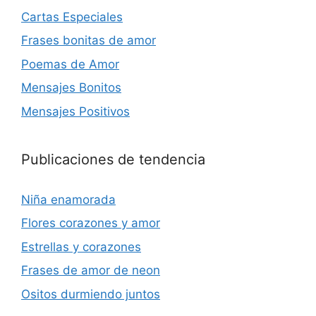
Cartas Especiales
Frases bonitas de amor
Poemas de Amor
Mensajes Bonitos
Mensajes Positivos
Publicaciones de tendencia
Niña enamorada
Flores corazones y amor
Estrellas y corazones
Frases de amor de neon
Ositos durmiendo juntos