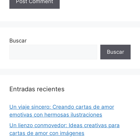
Buscar
Buscar
Entradas recientes
Un viaje sincero: Creando cartas de amor
emotivas con hermosas ilustraciones
Un lienzo conmovedor: Ideas creativas para
cartas de amor con imágenes