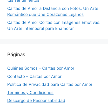
tus sentimientos
Cartas de Amor a Distancia con Fotos: Un Arte
Romántico que Une Corazones Lejanos
Cartas de Amor Cortas con Imágenes Emotivas:
Un Arte Intemporal para Enamorar
Páginas
Quiénes Somos – Cartas por Amor
Contacto – Cartas por Amor
Política de Privacidad para Cartas por Amor
Términos y Condiciones
Descargo de Responsabilidad