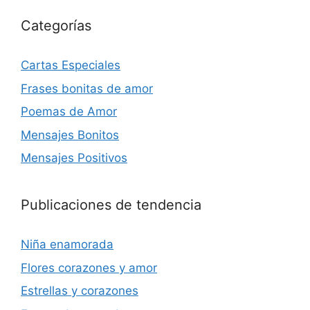
Categorías
Cartas Especiales
Frases bonitas de amor
Poemas de Amor
Mensajes Bonitos
Mensajes Positivos
Publicaciones de tendencia
Niña enamorada
Flores corazones y amor
Estrellas y corazones