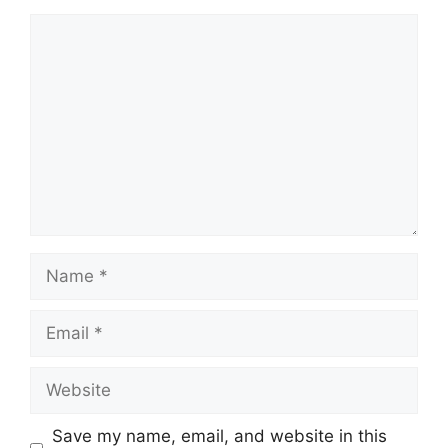
Comment
Name
Email
Website
Save my name, email, and website in this