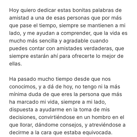
Hoy quiero dedicar estas bonitas palabras de
amistad a una de esas personas que por más
que pase el tiempo, siempre se mantienen a mi
lado, y me ayudan a comprender, que la vida es
mucho más sencilla y agradable cuando
puedes contar con amistades verdaderas, que
siempre estarán ahí para ofrecerte lo mejor de
ellas.
Ha pasado mucho tiempo desde que nos
conocimos, y a dá de hoy, no tengo ni la más
mínima duda de que eres la persona que más
ha marcado mi vida, siempre a mi lado,
dispuesta a ayudarme en la toma de mis
decisiones, convirtiéndose en un hombro en el
que llorar, dándome consejos, y atreviéndose a
decirme a la cara que estaba equivocada.