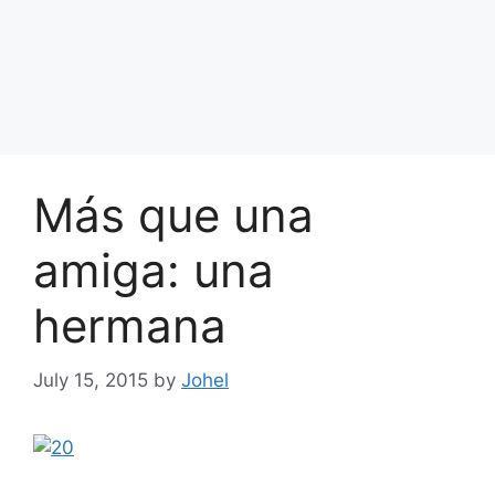
Más que una
amiga: una
hermana
July 15, 2015
by
Johel