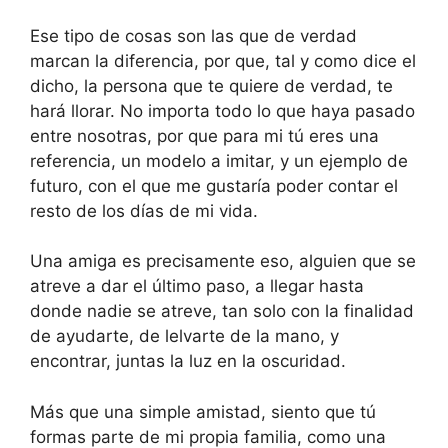
Ese tipo de cosas son las que de verdad
marcan la diferencia, por que, tal y como dice el
dicho, la persona que te quiere de verdad, te
hará llorar. No importa todo lo que haya pasado
entre nosotras, por que para mi tú eres una
referencia, un modelo a imitar, y un ejemplo de
futuro, con el que me gustaría poder contar el
resto de los días de mi vida.
Una amiga es precisamente eso, alguien que se
atreve a dar el último paso, a llegar hasta
donde nadie se atreve, tan solo con la finalidad
de ayudarte, de lelvarte de la mano, y
encontrar, juntas la luz en la oscuridad.
Más que una simple amistad, siento que tú
formas parte de mi propia familia, como una