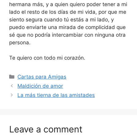
hermana más, y a quien quiero poder tener a mi
lado el resto de los días de mi vida, por que me
siento segura cuando tú estás a mi lado, y
puedo enviarte una mirada de complicidad que
sé que no podría intercambiar con ninguna otra
persona.
Te quiero con todo mi corazón.
Categories
Cartas para Amigas
Maldición de amor
La más tierna de las amistades
Leave a comment