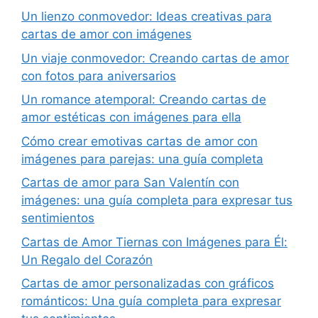
Un lienzo conmovedor: Ideas creativas para
cartas de amor con imágenes
Un viaje conmovedor: Creando cartas de amor
con fotos para aniversarios
Un romance atemporal: Creando cartas de
amor estéticas con imágenes para ella
Cómo crear emotivas cartas de amor con
imágenes para parejas: una guía completa
Cartas de amor para San Valentín con
imágenes: una guía completa para expresar tus
sentimientos
Cartas de Amor Tiernas con Imágenes para Él:
Un Regalo del Corazón
Cartas de amor personalizadas con gráficos
románticos: Una guía completa para expresar