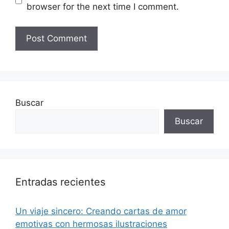
browser for the next time I comment.
Buscar
Buscar
Entradas recientes
Un viaje sincero: Creando cartas de amor
emotivas con hermosas ilustraciones