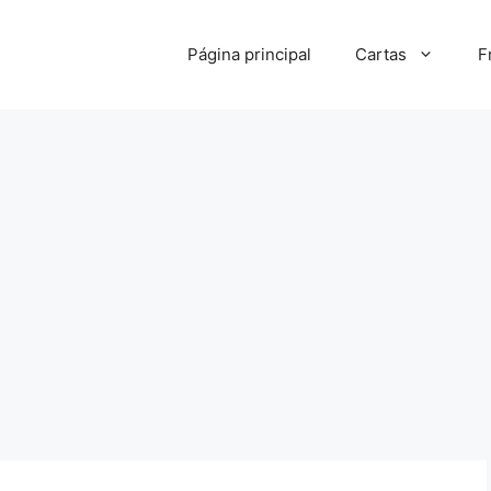
Página principal
Cartas
F