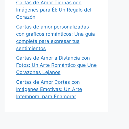
Cartas de Amor Tiernas con
Imágenes para Él: Un Regalo del
Corazón
Cartas de amor personalizadas
con gráficos románticos: Una guía
completa para expresar tus
sentimientos
Cartas de Amor a Distancia con
Fotos: Un Arte Romántico que Une
Corazones Lejanos
Cartas de Amor Cortas con
Imágenes Emotivas: Un Arte
Intemporal para Enamorar