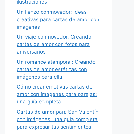
ilustraciones
Un lienzo conmovedor: Ideas
creativas para cartas de amor con
imágenes
Un viaje conmovedor: Creando
cartas de amor con fotos para
aniversarios
Un romance atemporal: Creando
cartas de amor estéticas con
imágenes para ella
Cómo crear emotivas cartas de
amor con imágenes para parejas:
una guía completa
Cartas de amor para San Valentín
con imágenes: una guía completa
para expresar tus sentimientos