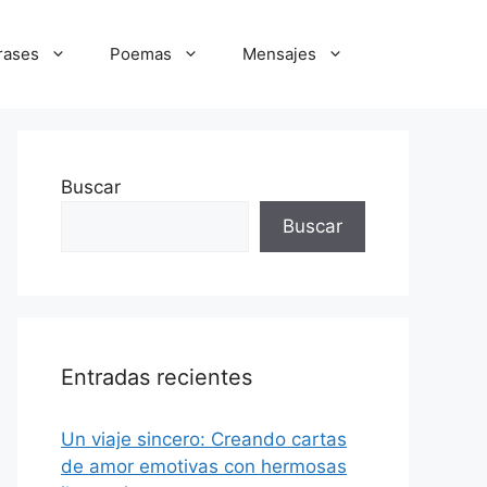
rases
Poemas
Mensajes
Buscar
Buscar
Entradas recientes
Un viaje sincero: Creando cartas
de amor emotivas con hermosas