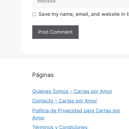
Save my name, email, and website in t
Páginas
Quiénes Somos – Cartas por Amor
Contacto – Cartas por Amor
Política de Privacidad para Cartas por
Amor
Términos y Condiciones