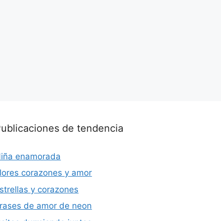
ublicaciones de tendencia
iña enamorada
lores corazones y amor
strellas y corazones
rases de amor de neon