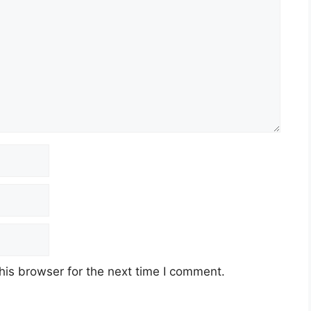
his browser for the next time I comment.