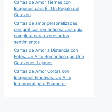
Cartas de Amor Tiernas con
Imágenes para Él: Un Regalo del
Corazón
Cartas de amor personalizadas
con gráficos románticos: Una guía
completa para expresar tus
sentimientos
Cartas de Amor a Distancia con
Fotos: Un Arte Romántico que Une
Corazones Lejanos
Cartas de Amor Cortas con
Imágenes Emotivas: Un Arte
Intemporal para Enamorar