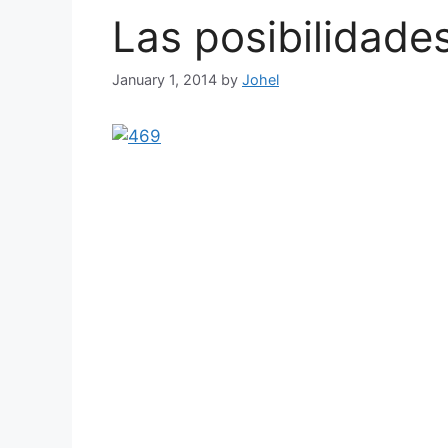
Las posibilidade
January 1, 2014
by
Johel