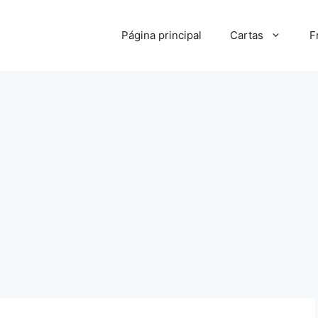
Página principal
Cartas
F