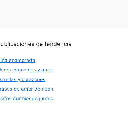
ublicaciones de tendencia
iña enamorada
lores corazones y amor
strellas y corazones
rases de amor de neon
sitos durmiendo juntos