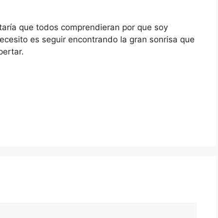
staría que todos comprendieran por que soy
necesito es seguir encontrando la gran sonrisa que
ertar.