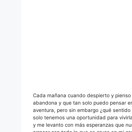
Cada mañana cuando despierto y pienso en
abandona y que tan solo puedo pensar en
aventura, pero sin embargo ¿qué sentido 
solo tenemos una oportunidad para vivirla
y me levanto con más esperanzas que nun