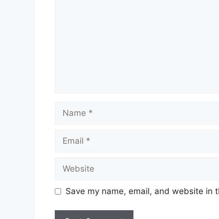
Name
Email
Website
Save my name, email, and website in t