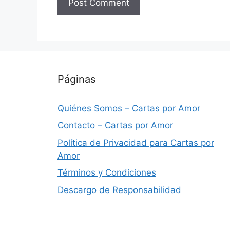
Páginas
Quiénes Somos – Cartas por Amor
Contacto – Cartas por Amor
Política de Privacidad para Cartas por
Amor
Términos y Condiciones
Descargo de Responsabilidad