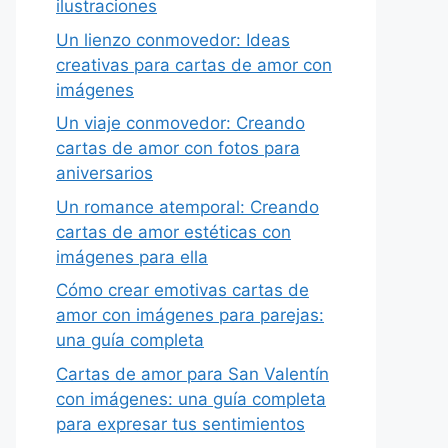
ilustraciones
Un lienzo conmovedor: Ideas
creativas para cartas de amor con
imágenes
Un viaje conmovedor: Creando
cartas de amor con fotos para
aniversarios
Un romance atemporal: Creando
cartas de amor estéticas con
imágenes para ella
Cómo crear emotivas cartas de
amor con imágenes para parejas:
una guía completa
Cartas de amor para San Valentín
con imágenes: una guía completa
para expresar tus sentimientos