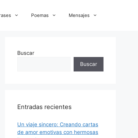
rases
Poemas
Mensajes
Buscar
Buscar
Entradas recientes
Un viaje sincero: Creando cartas
de amor emotivas con hermosas