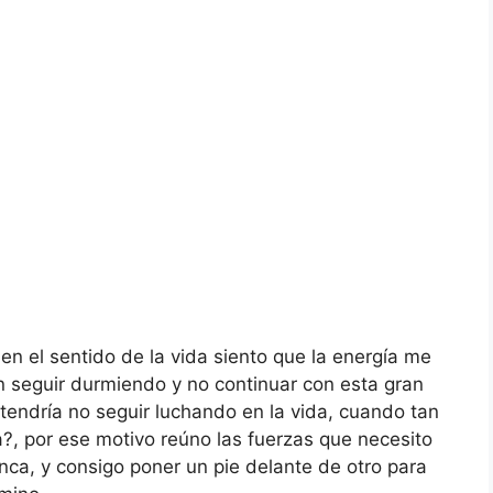
 el sentido de la vida siento que la energía me
 seguir durmiendo y no continuar con esta gran
tendría no seguir luchando en la vida, cuando tan
?, por ese motivo reúno las fuerzas que necesito
ca, y consigo poner un pie delante de otro para