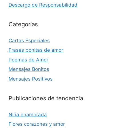
Descargo de Responsabilidad
Categorías
Cartas Especiales
Frases bonitas de amor
Poemas de Amor
Mensajes Bonitos
Mensajes Positivos
Publicaciones de tendencia
Niña enamorada
Flores corazones y amor