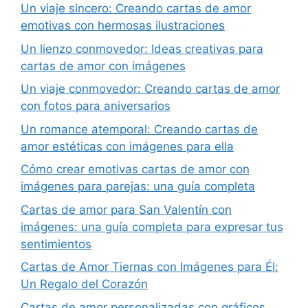
Un viaje sincero: Creando cartas de amor
emotivas con hermosas ilustraciones
Un lienzo conmovedor: Ideas creativas para
cartas de amor con imágenes
Un viaje conmovedor: Creando cartas de amor
con fotos para aniversarios
Un romance atemporal: Creando cartas de
amor estéticas con imágenes para ella
Cómo crear emotivas cartas de amor con
imágenes para parejas: una guía completa
Cartas de amor para San Valentín con
imágenes: una guía completa para expresar tus
sentimientos
Cartas de Amor Tiernas con Imágenes para Él:
Un Regalo del Corazón
Cartas de amor personalizadas con gráficos