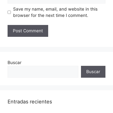
Save my name, email, and website in this
browser for the next time I comment.
Buscar
Buscar
Entradas recientes