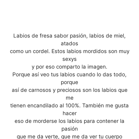
Labios de fresa sabor pasión, labios de miel,
atados
como un cordel. Estos labios mordidos son muy
sexys
y por eso comparto la imagen.
Porque así veo tus labios cuando lo das todo,
porque
así de carnosos y preciosos son los labios que
me
tienen encandilado al 100%. También me gusta
hacer
eso de morderse los labios para contener la
pasión
que me da verte, que me da ver tu cuerpo