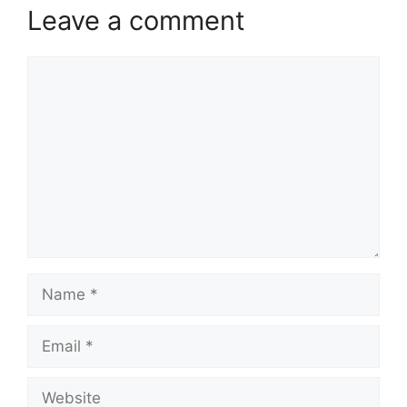
Leave a comment
Comment
Name
Email
Website