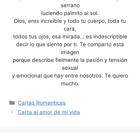
serrano
luciendo palmito al sol.
Dios, eres increíble y todo tu cuerpo, toda tu
cara,
todos tus ojos, esa mirada… es indescriptible
decir lo que siento por ti. Te comparto esta
imagen
porque describe fielmente la pasión y tensión
sexual
y emocional que hay entre nosotros. Te quiero
mucho.
Categories
Cartas Romanticas
Carta al amor de mi vida