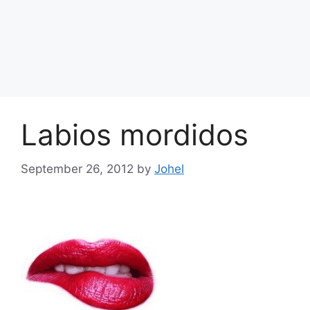
Labios mordidos
September 26, 2012
by
Johel