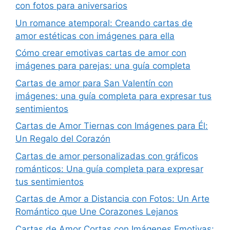
con fotos para aniversarios
Un romance atemporal: Creando cartas de
amor estéticas con imágenes para ella
Cómo crear emotivas cartas de amor con
imágenes para parejas: una guía completa
Cartas de amor para San Valentín con
imágenes: una guía completa para expresar tus
sentimientos
Cartas de Amor Tiernas con Imágenes para Él:
Un Regalo del Corazón
Cartas de amor personalizadas con gráficos
románticos: Una guía completa para expresar
tus sentimientos
Cartas de Amor a Distancia con Fotos: Un Arte
Romántico que Une Corazones Lejanos
Cartas de Amor Cortas con Imágenes Emotivas: