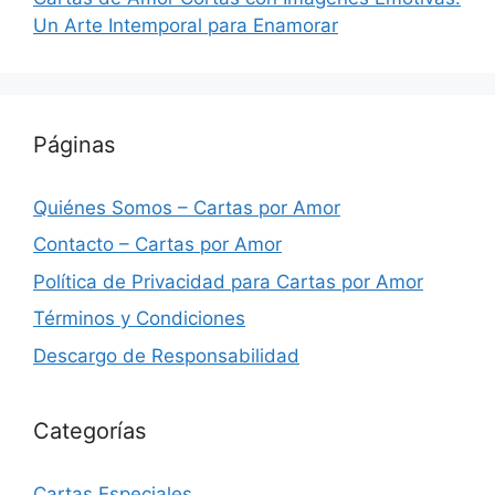
Un Arte Intemporal para Enamorar
Páginas
Quiénes Somos – Cartas por Amor
Contacto – Cartas por Amor
Política de Privacidad para Cartas por Amor
Términos y Condiciones
Descargo de Responsabilidad
Categorías
Cartas Especiales