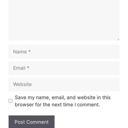
Name
Email
Website
Save my name, email, and website in this
browser for the next time I comment.