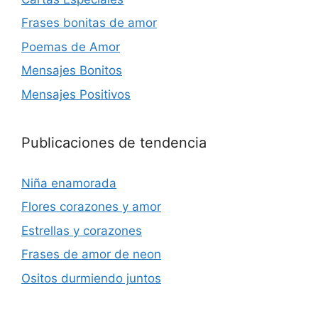
Frases bonitas de amor
Poemas de Amor
Mensajes Bonitos
Mensajes Positivos
Publicaciones de tendencia
Niña enamorada
Flores corazones y amor
Estrellas y corazones
Frases de amor de neon
Ositos durmiendo juntos