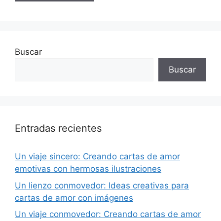
Buscar
Buscar
Entradas recientes
Un viaje sincero: Creando cartas de amor
emotivas con hermosas ilustraciones
Un lienzo conmovedor: Ideas creativas para
cartas de amor con imágenes
Un viaje conmovedor: Creando cartas de amor