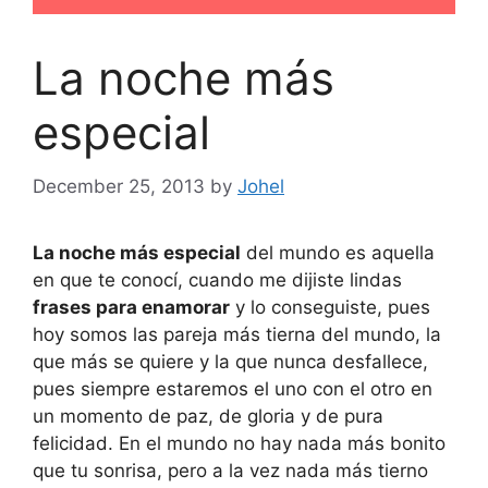
La noche más
especial
December 25, 2013
by
Johel
La noche más especial
del mundo es aquella
en que te conocí, cuando me dijiste lindas
frases para enamorar
y lo conseguiste, pues
hoy somos las pareja más tierna del mundo, la
que más se quiere y la que nunca desfallece,
pues siempre estaremos el uno con el otro en
un momento de paz, de gloria y de pura
felicidad. En el mundo no hay nada más bonito
que tu sonrisa, pero a la vez nada más tierno