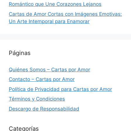
Romántico que Une Corazones Lejanos
Cartas de Amor Cortas con Imágenes Emotivas:
Un Arte Intemporal para Enamorar
Páginas
Quiénes Somos – Cartas por Amor
Contacto – Cartas por Amor
Política de Privacidad para Cartas por Amor
Términos y Condiciones
Descargo de Responsabilidad
Categorías