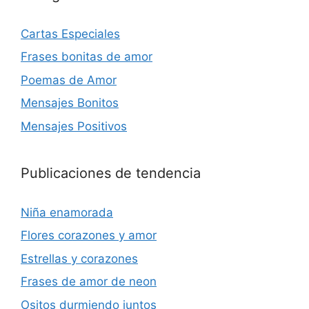
Cartas Especiales
Frases bonitas de amor
Poemas de Amor
Mensajes Bonitos
Mensajes Positivos
Publicaciones de tendencia
Niña enamorada
Flores corazones y amor
Estrellas y corazones
Frases de amor de neon
Ositos durmiendo juntos