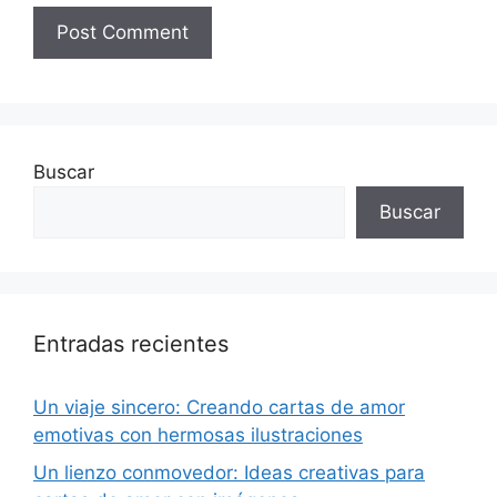
Buscar
Buscar
Entradas recientes
Un viaje sincero: Creando cartas de amor
emotivas con hermosas ilustraciones
Un lienzo conmovedor: Ideas creativas para