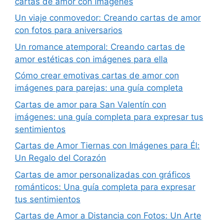
cartas de amor con imágenes
Un viaje conmovedor: Creando cartas de amor
con fotos para aniversarios
Un romance atemporal: Creando cartas de
amor estéticas con imágenes para ella
Cómo crear emotivas cartas de amor con
imágenes para parejas: una guía completa
Cartas de amor para San Valentín con
imágenes: una guía completa para expresar tus
sentimientos
Cartas de Amor Tiernas con Imágenes para Él:
Un Regalo del Corazón
Cartas de amor personalizadas con gráficos
románticos: Una guía completa para expresar
tus sentimientos
Cartas de Amor a Distancia con Fotos: Un Arte