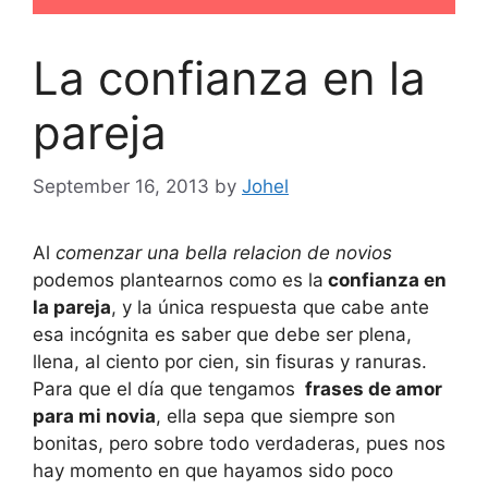
La confianza en la
pareja
September 16, 2013
by
Johel
Al
comenzar una bella relacion de novios
podemos plantearnos como es la
confianza en
la pareja
, y la única respuesta que cabe ante
esa incógnita es saber que debe ser plena,
llena, al ciento por cien, sin fisuras y ranuras.
Para que el día que tengamos
frases de amor
para mi novia
, ella sepa que siempre son
bonitas, pero sobre todo verdaderas, pues nos
hay momento en que hayamos sido poco