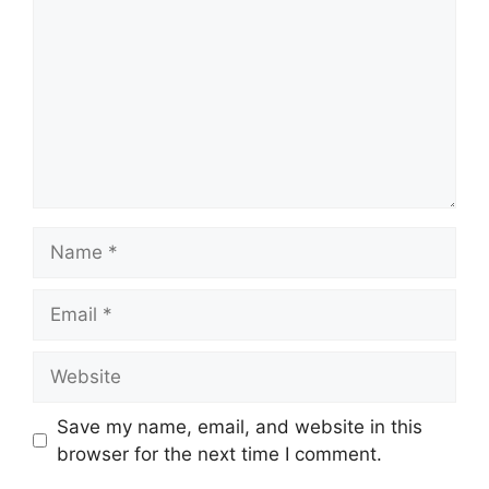
Name
Email
Website
Save my name, email, and website in this
browser for the next time I comment.