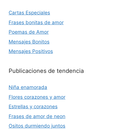
Cartas Especiales
Frases bonitas de amor
Poemas de Amor
Mensajes Bonitos
Mensajes Positivos
Publicaciones de tendencia
Niña enamorada
Flores corazones y amor
Estrellas y corazones
Frases de amor de neon
Ositos durmiendo juntos