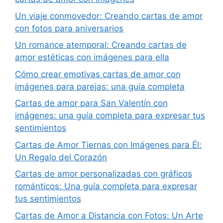
Un viaje conmovedor: Creando cartas de amor
con fotos para aniversarios
Un romance atemporal: Creando cartas de
amor estéticas con imágenes para ella
Cómo crear emotivas cartas de amor con
imágenes para parejas: una guía completa
Cartas de amor para San Valentín con
imágenes: una guía completa para expresar tus
sentimientos
Cartas de Amor Tiernas con Imágenes para Él:
Un Regalo del Corazón
Cartas de amor personalizadas con gráficos
románticos: Una guía completa para expresar
tus sentimientos
Cartas de Amor a Distancia con Fotos: Un Arte