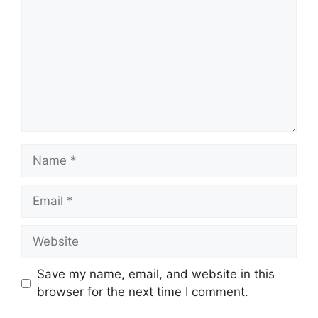
Name
Email
Website
Save my name, email, and website in this
browser for the next time I comment.