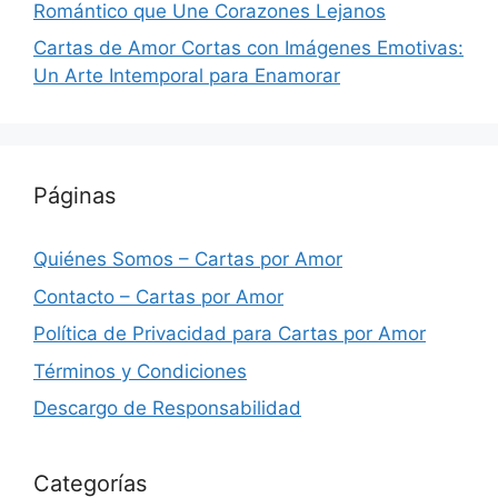
Romántico que Une Corazones Lejanos
Cartas de Amor Cortas con Imágenes Emotivas:
Un Arte Intemporal para Enamorar
Páginas
Quiénes Somos – Cartas por Amor
Contacto – Cartas por Amor
Política de Privacidad para Cartas por Amor
Términos y Condiciones
Descargo de Responsabilidad
Categorías