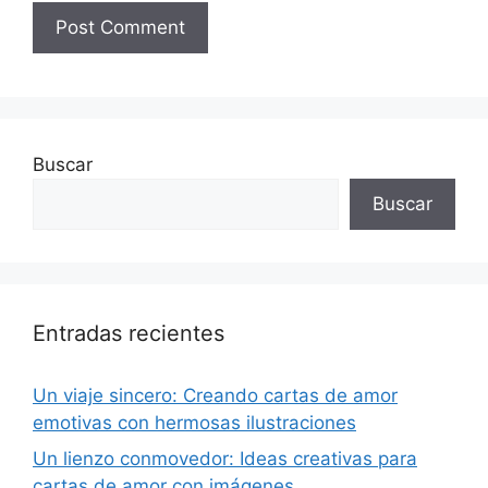
Buscar
Buscar
Entradas recientes
Un viaje sincero: Creando cartas de amor
emotivas con hermosas ilustraciones
Un lienzo conmovedor: Ideas creativas para
cartas de amor con imágenes