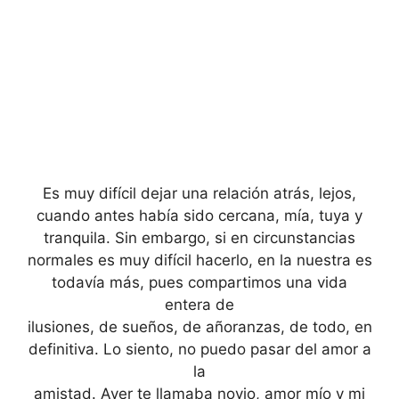
Es muy difícil dejar una relación atrás, lejos,
cuando antes había sido cercana, mía, tuya y
tranquila. Sin embargo, si en circunstancias
normales es muy difícil hacerlo, en la nuestra es
todavía más, pues compartimos una vida
entera de
ilusiones, de sueños, de añoranzas, de todo, en
definitiva. Lo siento, no puedo pasar del amor a
la
amistad. Ayer te llamaba novio, amor mío y mi