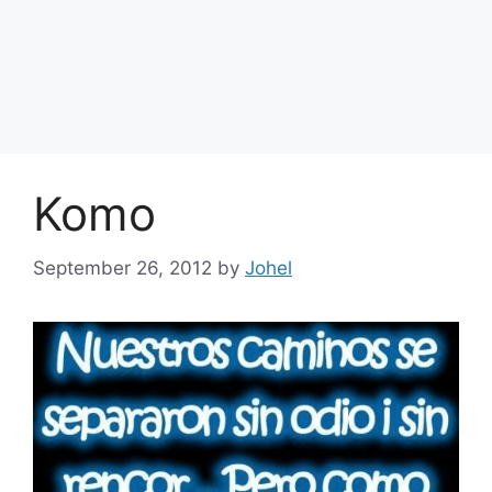
Komo
September 26, 2012
by
Johel