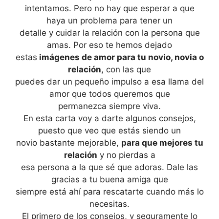
intentamos. Pero no hay que esperar a que
haya un problema para tener un
detalle y cuidar la relación con la persona que
amas. Por eso te hemos dejado
estas
imágenes de amor para tu novio, novia o
relación
, con las que
puedes dar un pequeño impulso a esa llama del
amor que todos queremos que
permanezca siempre viva.
En esta carta voy a darte algunos consejos,
puesto que veo que estás siendo un
novio bastante mejorable,
para que mejores tu
relación
y no pierdas a
esa persona a la que sé que adoras. Dale las
gracias a tu buena amiga que
siempre está ahí para rescatarte cuando más lo
necesitas.
El primero de los consejos, y seguramente lo