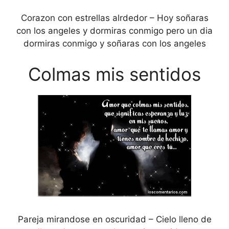
Corazon con estrellas alrdedor – Hoy soñaras
con los angeles y dormiras conmigo pero un dia
dormiras conmigo y soñaras con los angeles
Colmas mis sentidos
Pareja mirandose en oscuridad – Cielo lleno de