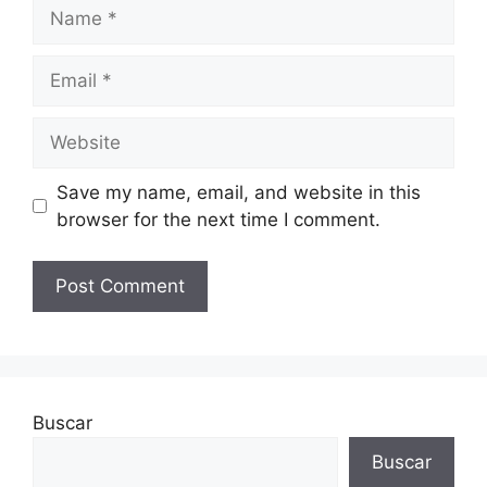
Name
Email
Website
Save my name, email, and website in this
browser for the next time I comment.
Buscar
Buscar