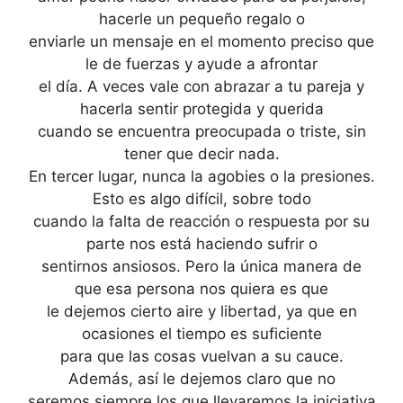
hacerle un pequeño regalo o
enviarle un mensaje en el momento preciso que
le de fuerzas y ayude a afrontar
el día. A veces vale con abrazar a tu pareja y
hacerla sentir protegida y querida
cuando se encuentra preocupada o triste, sin
tener que decir nada.
En tercer lugar, nunca la agobies o la presiones.
Esto es algo difícil, sobre todo
cuando la falta de reacción o respuesta por su
parte nos está haciendo sufrir o
sentirnos ansiosos. Pero la única manera de
que esa persona nos quiera es que
le dejemos cierto aire y libertad, ya que en
ocasiones el tiempo es suficiente
para que las cosas vuelvan a su cauce.
Además, así le dejemos claro que no
seremos siempre los que llevaremos la iniciativa