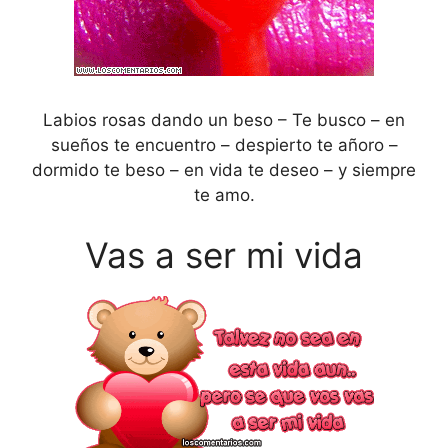
Labios rosas dando un beso – Te busco – en
sueños te encuentro – despierto te añoro –
dormido te beso – en vida te deseo – y siempre
te amo.
Vas a ser mi vida