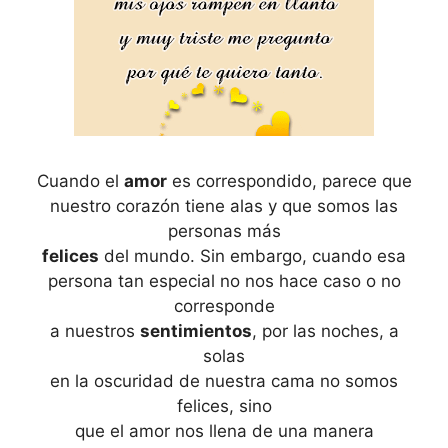
Cuando el
amor
es correspondido, parece que
nuestro corazón tiene alas y que somos las
personas más
felices
del mundo. Sin embargo, cuando esa
persona tan especial no nos hace caso o no
corresponde
a nuestros
sentimientos
, por las noches, a
solas
en la oscuridad de nuestra cama no somos
felices, sino
que el amor nos llena de una manera