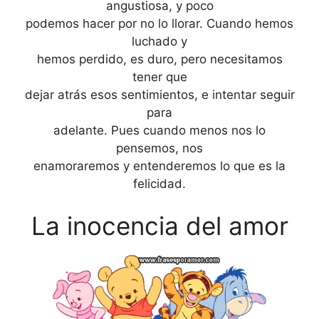
angustiosa, y poco
podemos hacer por no lo llorar. Cuando hemos
luchado y
hemos perdido, es duro, pero necesitamos
tener que
dejar atrás esos sentimientos, e intentar seguir
para
adelante. Pues cuando menos nos lo
pensemos, nos
enamoraremos y entenderemos lo que es la
felicidad.
La inocencia del amor