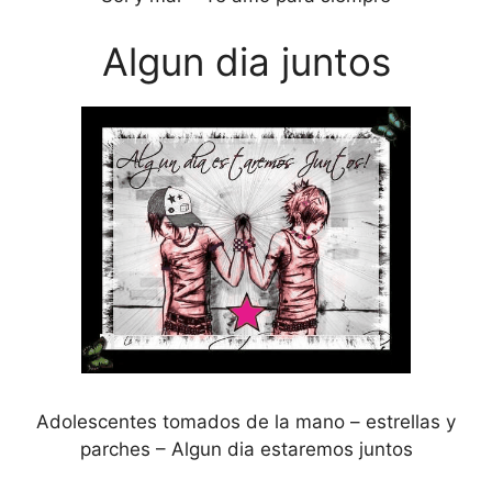
Algun dia juntos
Adolescentes tomados de la mano – estrellas y
parches – Algun dia estaremos juntos