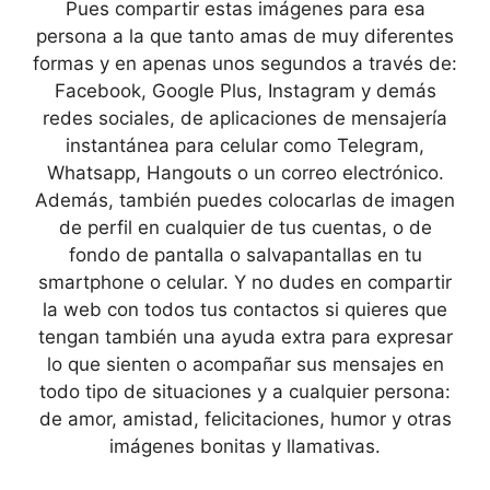
Pues compartir estas imágenes para esa
persona a la que tanto amas de muy diferentes
formas y en apenas unos segundos a través de:
Facebook, Google Plus, Instagram y demás
redes sociales, de aplicaciones de mensajería
instantánea para celular como Telegram,
Whatsapp, Hangouts o un correo electrónico.
Además, también puedes colocarlas de imagen
de perfil en cualquier de tus cuentas, o de
fondo de pantalla o salvapantallas en tu
smartphone o celular. Y no dudes en compartir
la web con todos tus contactos si quieres que
tengan también una ayuda extra para expresar
lo que sienten o acompañar sus mensajes en
todo tipo de situaciones y a cualquier persona:
de amor, amistad, felicitaciones, humor y otras
imágenes bonitas y llamativas.