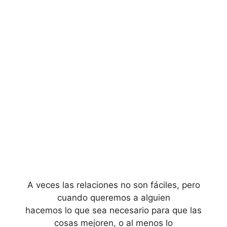
A veces las relaciones no son fáciles, pero
cuando queremos a alguien
hacemos lo que sea necesario para que las
cosas mejoren, o al menos lo