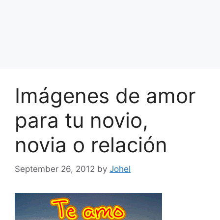
Imágenes de amor
para tu novio,
novia o relación
September 26, 2012
by
Johel