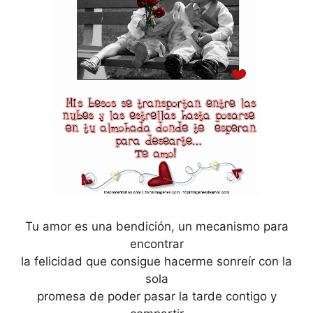
Tu amor es una bendición, un mecanismo para
encontrar
la felicidad que consigue hacerme sonreír con la
sola
promesa de poder pasar la tarde contigo y