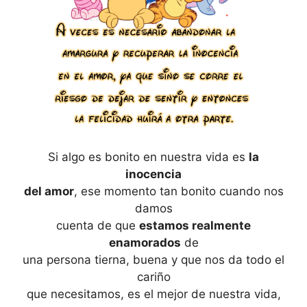
Si algo es bonito en nuestra vida es
la
inocencia
del amor
, ese momento tan bonito cuando nos
damos
cuenta de que
estamos realmente
enamorados
de
una persona tierna, buena y que nos da todo el
cariño
que necesitamos, es el mejor de nuestra vida,