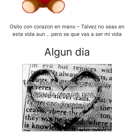
Osito con corazon en mano – Talvez no seas en
esta vida aun .. pero se que vas a ser mi vida
Algun dia