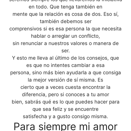
en todo. Que tenga también en
mente que la relación es cosa de dos. Eso sí,
también debemos ser
comprensivos si es esa persona la que necesita
hablar o arreglar un conflicto,
sin renunciar a nuestros valores o manera de
ser.
Y esto me lleva al último de los consejos, que
es que no intentes cambiar a esa
persona, sino más bien ayudarla a que consiga
la mejor versión de sí misma. Es
cierto que a veces cuesta encontrar la
diferencia, pero si conoces a tu amor
bien, sabrás qué es lo que puedes hacer para
que sea feliz y se encuentre
satisfecha y a gusto consigo misma.
Para siempre mi amor