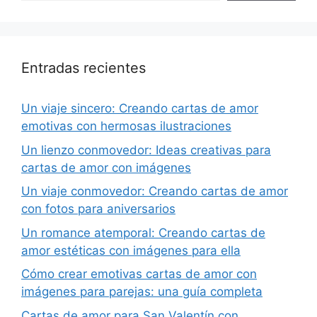
Entradas recientes
Un viaje sincero: Creando cartas de amor
emotivas con hermosas ilustraciones
Un lienzo conmovedor: Ideas creativas para
cartas de amor con imágenes
Un viaje conmovedor: Creando cartas de amor
con fotos para aniversarios
Un romance atemporal: Creando cartas de
amor estéticas con imágenes para ella
Cómo crear emotivas cartas de amor con
imágenes para parejas: una guía completa
Cartas de amor para San Valentín con