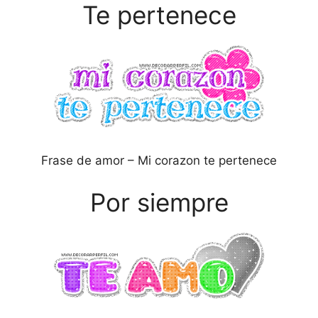
Te pertenece
Frase de amor – Mi corazon te pertenece
Por siempre