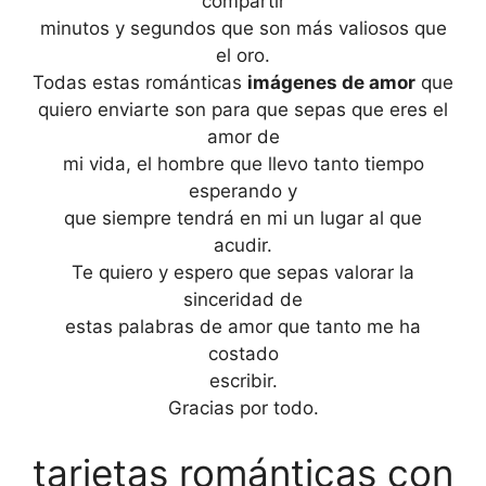
compartir
minutos y segundos que son más valiosos que
el oro.
Todas estas románticas
imágenes de amor
que
quiero enviarte son para que sepas que eres el
amor de
mi vida, el hombre que llevo tanto tiempo
esperando y
que siempre tendrá en mi un lugar al que
acudir.
Te quiero y espero que sepas valorar la
sinceridad de
estas palabras de amor que tanto me ha
costado
escribir.
Gracias por todo.
tarjetas románticas con