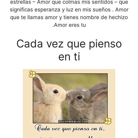
estrellas – Amor que colmas mis sentidos – que
significas esperanza y luz en mis sueños . Amor
que te llamas amor y tienes nombre de hechizo
.Amor eres tu
Cada vez que pienso
en ti