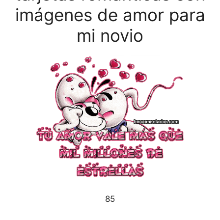
imágenes de amor para
mi novio
85