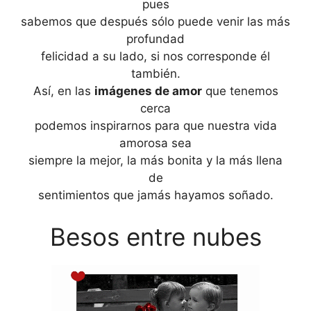
pues
sabemos que después sólo puede venir las más
profundad
felicidad a su lado, si nos corresponde él
también.
Así, en las
imágenes de amor
que tenemos
cerca
podemos inspirarnos para que nuestra vida
amorosa sea
siempre la mejor, la más bonita y la más llena
de
sentimientos que jamás hayamos soñado.
Besos entre nubes