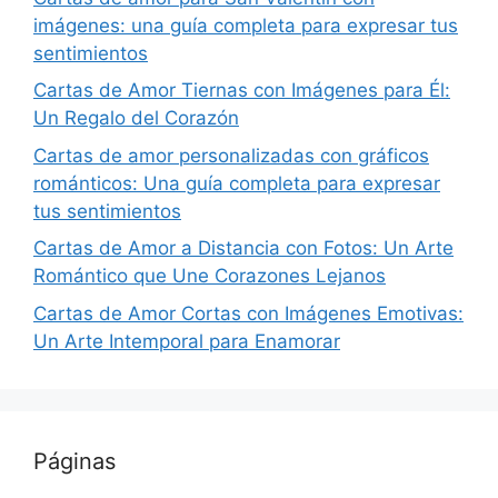
imágenes: una guía completa para expresar tus
sentimientos
Cartas de Amor Tiernas con Imágenes para Él:
Un Regalo del Corazón
Cartas de amor personalizadas con gráficos
románticos: Una guía completa para expresar
tus sentimientos
Cartas de Amor a Distancia con Fotos: Un Arte
Romántico que Une Corazones Lejanos
Cartas de Amor Cortas con Imágenes Emotivas:
Un Arte Intemporal para Enamorar
Páginas