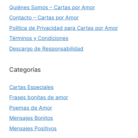
Quiénes Somos – Cartas por Amor
Contacto – Cartas por Amor
Política de Privacidad para Cartas por Amor
Términos y Condiciones
Descargo de Responsabilidad
Categorías
Cartas Especiales
Frases bonitas de amor
Poemas de Amor
Mensajes Bonitos
Mensajes Positivos