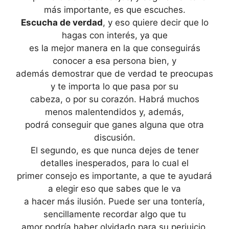
más importante, es que escuches.
Escucha de verdad
, y eso quiere decir que lo
hagas con interés, ya que
es la mejor manera en la que conseguirás
conocer a esa persona bien, y
además demostrar que de verdad te preocupas
y te importa lo que pasa por su
cabeza, o por su corazón. Habrá muchos
menos malentendidos y, además,
podrá conseguir que ganes alguna que otra
discusión.
El segundo, es que nunca dejes de tener
detalles inesperados, para lo cual el
primer consejo es importante, a que te ayudará
a elegir eso que sabes que le va
a hacer más ilusión. Puede ser una tontería,
sencillamente recordar algo que tu
amor podría haber olvidado para su perjuicio,