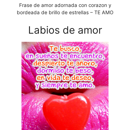
Frase de amor adornada con corazon y
bordeada de brillo de estrellas – TE AMO
Labios de amor